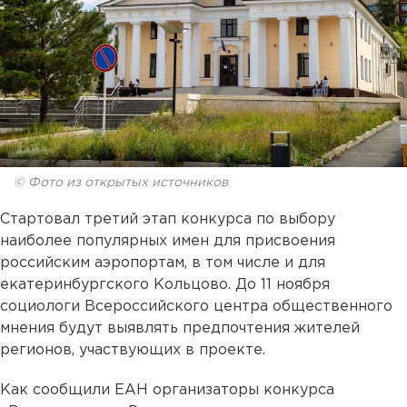
© Фото из открытых источников
Стартовал третий этап конкурса по выбору
наиболее популярных имен для присвоения
российским аэропортам, в том числе и для
екатеринбургского Кольцово. До 11 ноября
социологи Всероссийского центра общественного
мнения будут выявлять предпочтения жителей
регионов, участвующих в проекте.
Как сообщили ЕАН организаторы конкурса