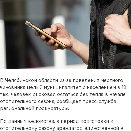
В Челябинской области из-за поведения местного
чиновника целый муниципалитет с населением в 19
тыс. человек рисковал остаться без тепла в начале
отопительного сезона, сообщает пресс-служба
региональной прокуратуры.
По данным ведомства, в период подготовки к
отопительному сезону арендатор единственной в