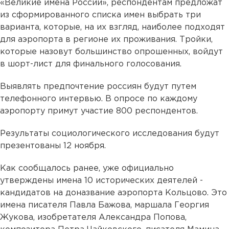
«Великие имена России», респондентам предложат
из сформированного списка имен выбрать три
варианта, которые, на их взгляд, наиболее подходят
для аэропорта в регионе их проживания. Тройки,
которые назовут большинство опрошенных, войдут
в шорт-лист для финального голосования.
Выявлять предпочтение россиян будут путем
телефонного интервью. В опросе по каждому
аэропорту примут участие 800 респондентов.
Результаты социологического исследования будут
презентованы 12 ноября.
Как сообщалось ранее, уже официально
утверждены имена 10 исторических деятелей -
кандидатов на доназвание аэропорта Кольцово. Это
имена писателя Павла Бажова, маршала Георгия
Жукова, изобретателя Александра Попова,