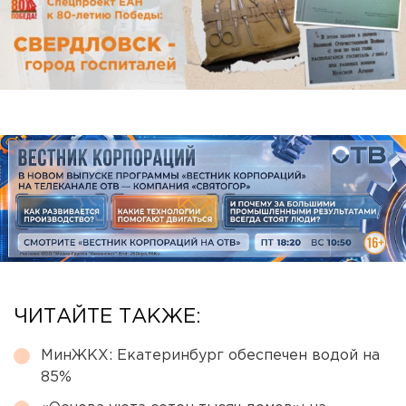
ЧИТАЙТЕ ТАКЖЕ:
МинЖКХ: Екатеринбург обеспечен водой на
85%