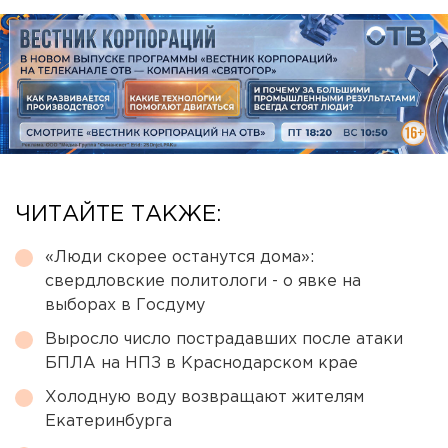
ЧИТАЙТЕ ТАКЖЕ:
«Люди скорее останутся дома»:
свердловские политологи - о явке на
выборах в Госдуму
Выросло число пострадавших после атаки
БПЛА на НПЗ в Краснодарском крае
Холодную воду возвращают жителям
Екатеринбурга