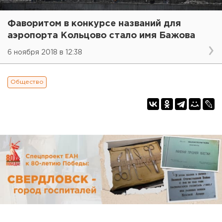
Фаворитом в конкурсе названий для
аэропорта Кольцово стало имя Бажова
6 ноября 2018 в 12:38
Общество