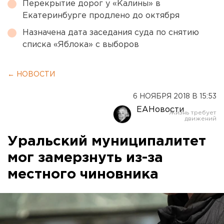
Перекрытие дорог у «Калины» в
Екатеринбурге продлено до октября
Назначена дата заседания суда по снятию
списка «Яблока» с выборов
← НОВОСТИ
6 НОЯБРЯ 2018 В 15:53
ЕАНовости
Уральский муниципалитет
мог замерзнуть из-за
местного чиновника