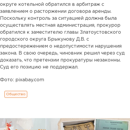
округе котельной обратился в арбитраж с
заявлением о расторжении договора аренды.
Поскольку контроль за ситуацией должна была
осуществлять местная администрация, прокурор
обратился к заместителю главы Златоустовского
городского округа Брыкунову Д.В. с
предостережением о недопустимости нарушения
закона. В свою очередь, чиновник решил через суд
доказать, что претензии прокуратуры незаконны.
Суд его позицию не поддержал.
Фото: pixabay.com
Общество