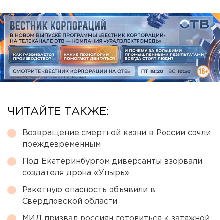
ЧИТАЙТЕ ТАКЖЕ:
Возвращение смертной казни в России сочли
преждевременным
Под Екатеринбургом диверсанты взорвали
создателя дрона «Упырь»
Ракетную опасность объявили в
Свердловской области
МИД призвал россиян готовиться к затяжной