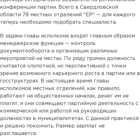
конференции партии. Всего в Свердловской
области 78 местных отделений "ЕР" — для каждого
теперь необходимо подобрать специалиста.
В задачи главы исполкома входят главным образом
менеджерские функции — контроль
документооборота и организация различных
мероприятий на местах. По ряду причин должность
считается хлопотной, но перспективной с точки
зрения возможного карьерного роста в партии или в
госструктурах. В настоящее время главы
исполкомов местных отделений, как правило,
работают на общественных началах, денег им не
платят, и они совмещают партийную деятельность с
коммерческой или работой на руководящих
должностях в муниципалитетах. С данной практикой
и решено покончить. Размер зарплат не
разглашается.