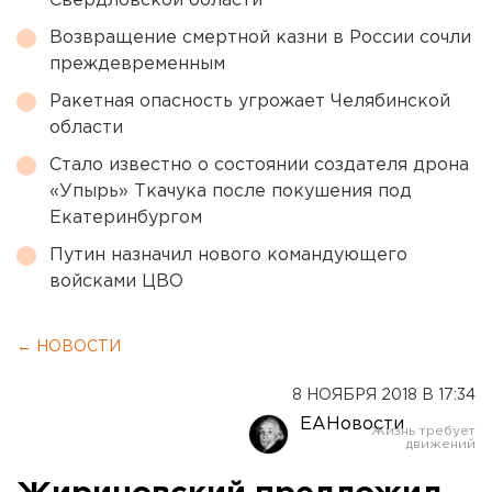
Свердловской области
Возвращение смертной казни в России сочли
преждевременным
Ракетная опасность угрожает Челябинской
области
Стало известно о состоянии создателя дрона
«Упырь» Ткачука после покушения под
Екатеринбургом
Путин назначил нового командующего
войсками ЦВО
← НОВОСТИ
8 НОЯБРЯ 2018 В 17:34
ЕАНовости