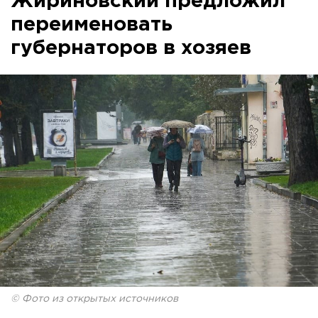
Жириновский предложил
переименовать
губернаторов в хозяев
© Фото из открытых источников