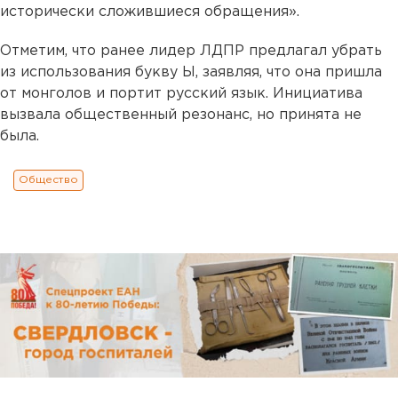
исторически сложившиеся обращения».
Отметим, что ранее лидер ЛДПР предлагал убрать
из использования букву Ы, заявляя, что она пришла
от монголов и портит русский язык. Инициатива
вызвала общественный резонанс, но принята не
была.
Общество