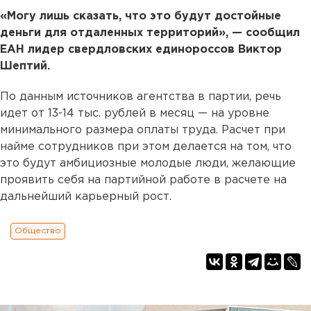
«Могу лишь сказать, что это будут достойные
деньги для отдаленных территорий», — сообщил
ЕАН лидер свердловских единороссов Виктор
Шептий.
По данным источников агентства в партии, речь
идет от 13-14 тыс. рублей в месяц — на уровне
минимального размера оплаты труда. Расчет при
найме сотрудников при этом делается на том, что
это будут амбициозные молодые люди, желающие
проявить себя на партийной работе в расчете на
дальнейший карьерный рост.
Общество