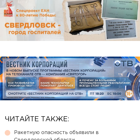
ЧИТАЙТЕ ТАКЖЕ:
Ракетную опасность объявили в