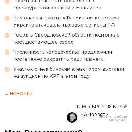
Ракетная опасность объявлена в
Оренбургской области и Башкирии
Чем опасны ракеты «Фламинго», которыми
Украина атаковала тыловые регионы РФ
Город в Свердловской области подтопило
несуществующее озеро
Численность человечества предложили
постепенно сократить ради планеты
Участок с челябинским элеватором выставят
на аукцион по КРТ в этом году
← НОВОСТИ
12 НОЯБРЯ 2018 В 17:59
ЕАНовости