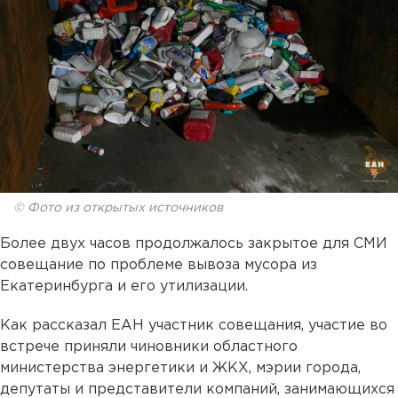
© Фото из открытых источников
Более двух часов продолжалось закрытое для СМИ
совещание по проблеме вывоза мусора из
Екатеринбурга и его утилизации.
Как рассказал ЕАН участник совещания, участие во
встрече приняли чиновники областного
министерства энергетики и ЖКХ, мэрии города,
депутаты и представители компаний, занимающихся