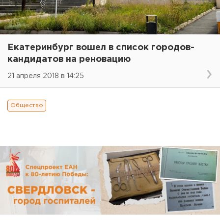
Екатеринбург вошел в список городов-
кандидатов на реновацию
21 апреля 2018 в 14:25
Общество