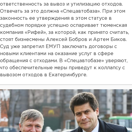
ответственность за вывоз и утилизацию отходов.
Отвечать за это должна «Спецавтобаза». При этом
законность ее утверждения в этом статусе в
судебном порядке успешно оспаривает тюменская
компания «Рифей», за которой, как принято считать,
стоят бизнесмены Алексей Бобров и Артем Биков.
Суд уже запретил ЕМУП заключать договоры с
новыми клиентами на оказание услуг в сфере
обращения с отходами. В «Спецавтобазе» уверяют,
что обеспечительные меры приведут к коллапсу с
вывозом отходов в Екатеринбурге.