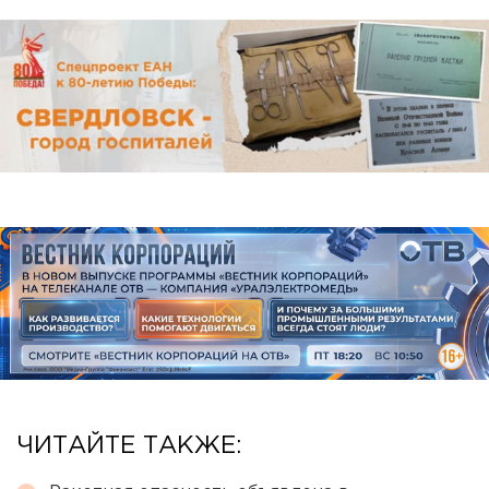
ЧИТАЙТЕ ТАКЖЕ: