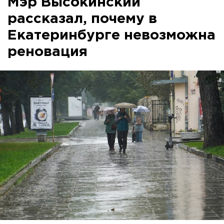
Мэр Высокинский
рассказал, почему в
Екатеринбурге невозможна
реновация