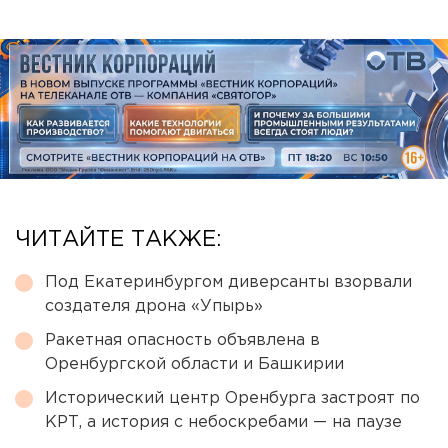
ЧИТАЙТЕ ТАКЖЕ:
Под Екатеринбургом диверсанты взорвали
создателя дрона «Упырь»
Ракетная опасность объявлена в
Оренбургской области и Башкирии
Исторический центр Оренбурга застроят по
КРТ, а история с небоскребами — на паузе