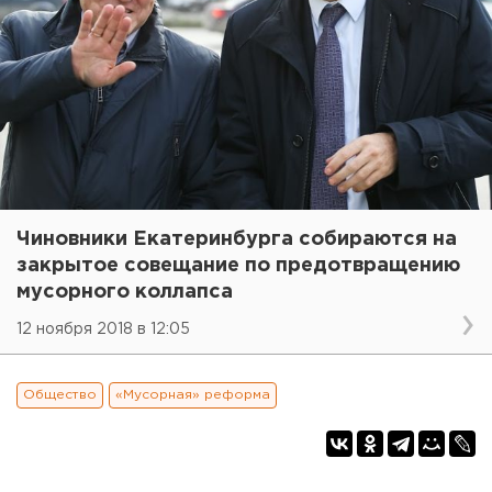
Чиновники Екатеринбурга собираются на
закрытое совещание по предотвращению
мусорного коллапса
12 ноября 2018 в 12:05
Общество
«Мусорная» реформа