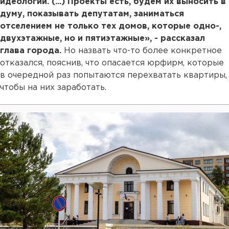
идеологии. (...) Проекты есть, будем их выносить в
думу, показывать депутатам, заниматься
отселением не только тех домов, которые одно-,
двухэтажные, но и пятиэтажные», - рассказал
глава города.
Но назвать что-то более конкретное
отказался, пояснив, что опасается юрфирм, которые
в очередной раз попытаются перехватать квартиры,
чтобы на них заработать.