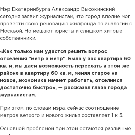
Мэр Екатеринбурга Александр Высокинский
сегодня заявил журналистам, что город вполне мог
провести свою реновацию жилфонда по аналогии с
Москвой. Но мешают юристы и слишком хитрые
собственники.
«Как только нам удастся решить вопрос
отселения "метр в метр". Была у вас квартира 60
кв. м, мы даем возможность переехать в этом же
районе в квартиру 60 кв. м, меняя старое на
новое, экономика начнет работать, отселимся
достаточно быстро», — рассказал глава города
журналистам.
При этом, по словам мэра, сейчас соотношение
метров ветхого и нового жилья составляет 1 к 5.
Основной проблемой при этом остаются различные