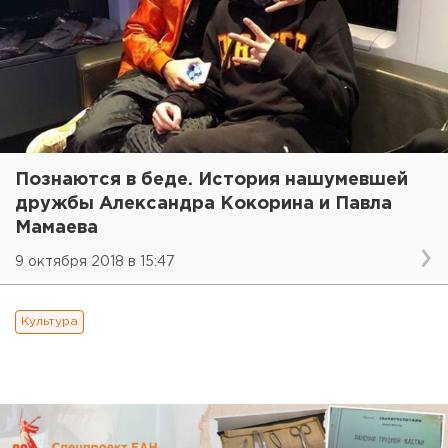
Познаются в беде. История нашумевшей
дружбы Александра Кокорина и Павла
Мамаева
9 октября 2018 в 15:47
Культура