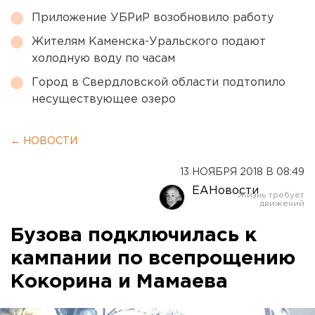
Приложение УБРиР возобновило работу
Жителям Каменска-Уральского подают
холодную воду по часам
Город в Свердловской области подтопило
несуществующее озеро
← НОВОСТИ
13 НОЯБРЯ 2018 В 08:49
ЕАНовости
Бузова подключилась к
кампании по всепрощению
Кокорина и Мамаева