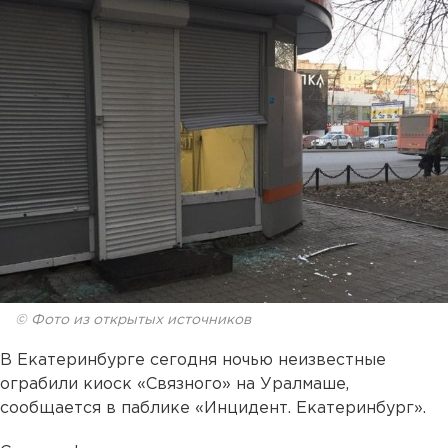
© Фото из открытых источников
В Екатеринбурге сегодня ночью неизвестные
ограбили киоск «Связного» на Уралмаше,
сообщается в паблике «Инцидент. Екатеринбург».