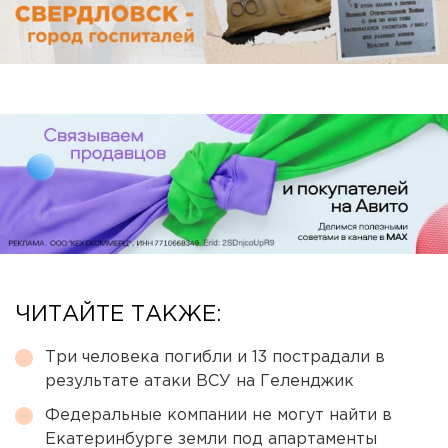
ЧИТАЙТЕ ТАКЖЕ:
Три человека погибли и 13 пострадали в
результате атаки ВСУ на Геленджик
Федеральные компании не могут найти в
Екатеринбурге земли под апартаменты