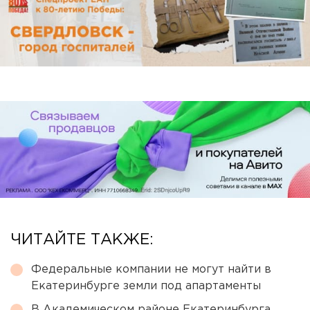
ЧИТАЙТЕ ТАКЖЕ:
Федеральные компании не могут найти в
Екатеринбурге земли под апартаменты
В Академическом районе Екатеринбурга