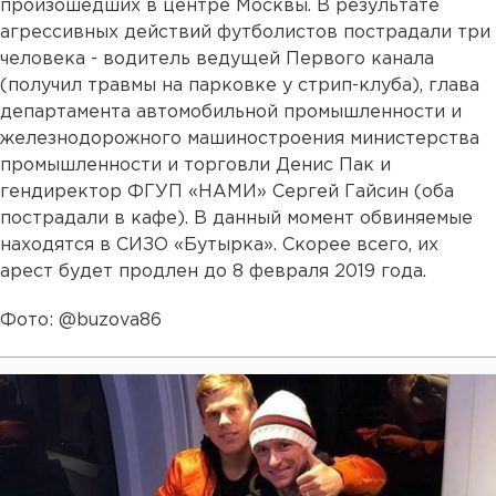
произошедших в центре Москвы. В результате
агрессивных действий футболистов пострадали три
человека - водитель ведущей Первого канала
(получил травмы на парковке у стрип-клуба), глава
департамента автомобильной промышленности и
железнодорожного машиностроения министерства
промышленности и торговли Денис Пак и
гендиректор ФГУП «НАМИ» Сергей Гайсин (оба
пострадали в кафе). В данный момент обвиняемые
находятся в СИЗО «Бутырка». Скорее всего, их
арест будет продлен до 8 февраля 2019 года.
Фото: @buzova86