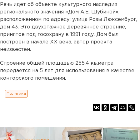
Речь идет об объекте культурного наследия
регионального значения «Дом А.Е. Шубиной»,
расположенном по адресу: улица Розы Люксембург,
дом 43. Это двухэтажное деревянное строение,
принятое под госохрану в 1991 году. Дом был
построен в начале XX века, автор проекта
неизвестен.
Строение общей площадью 255.4 кв.метра
передается на 5 лет для использования в качестве
конторского помещения.
Политика