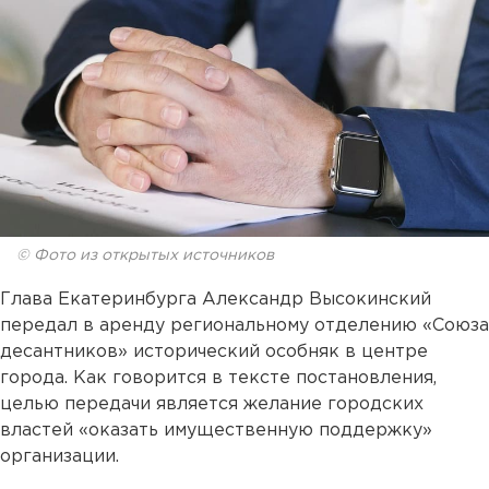
© Фото из открытых источников
Глава Екатеринбурга Александр Высокинский
передал в аренду региональному отделению «Союза
десантников» исторический особняк в центре
города. Как говорится в тексте постановления,
целью передачи является желание городских
властей «оказать имущественную поддержку»
организации.