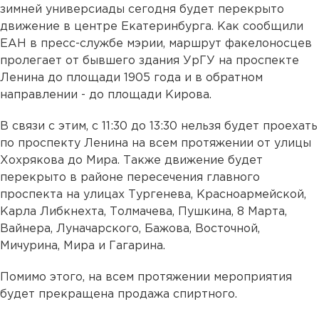
зимней универсиады сегодня будет перекрыто
движение в центре Екатеринбурга. Как сообщили
ЕАН в пресс-службе мэрии, маршрут факелоносцев
пролегает от бывшего здания УрГУ на проспекте
Ленина до площади 1905 года и в обратном
направлении - до площади Кирова.
В связи с этим, с 11:30 до 13:30 нельзя будет проехать
по проспекту Ленина на всем протяжении от улицы
Хохрякова до Мира. Также движение будет
перекрыто в районе пересечения главного
проспекта на улицах Тургенева, Красноармейской,
Карла Либкнехта, Толмачева, Пушкина, 8 Марта,
Вайнера, Луначарского, Бажова, Восточной,
Мичурина, Мира и Гагарина.
Помимо этого, на всем протяжении мероприятия
будет прекращена продажа спиртного.