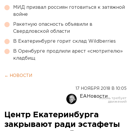
МИД призвал россиян готовиться к затяжной
войне
Ракетную опасность объявили в
Свердловской области
В Екатеринбурге горит склад Wildberries
В Оренбурге продлили арест «смотрителю»
кладбищ
← НОВОСТИ
17 НОЯБРЯ 2018 В 10:05
ЕАНовости
Центр Екатеринбурга
закрывают ради эстафеты