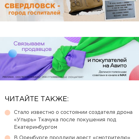
ЧИТАЙТЕ ТАКЖЕ:
Стало известно о состоянии создателя дрона
«Упырь» Ткачука после покушения под
Екатеринбургом
В Оренбурге продлили арест «смотрителю»