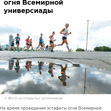
огня Всемирной
универсиады
© Фото из открытых источников
На время проведения эстафеты огня Всемирной