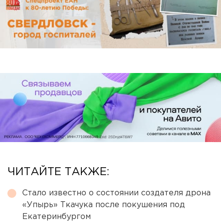
ЧИТАЙТЕ ТАКЖЕ:
Стало известно о состоянии создателя дрона
«Упырь» Ткачука после покушения под
Екатеринбургом