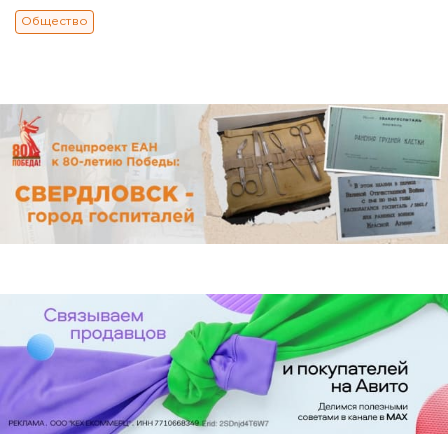
Общество