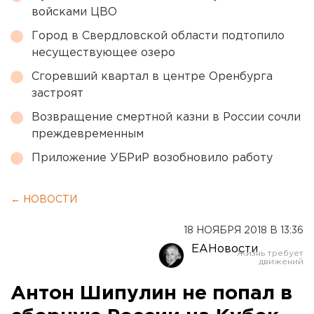
войсками ЦВО
Город в Свердловской области подтопило
несуществующее озеро
Сгоревший квартал в центре Оренбурга
застроят
Возвращение смертной казни в России сочли
преждевременным
Приложение УБРиР возобновило работу
← НОВОСТИ
18 НОЯБРЯ 2018 В 13:36
ЕАНовости
Антон Шипулин не попал в