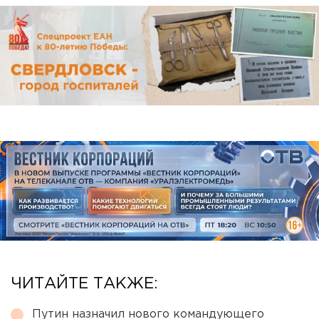
ЧИТАЙТЕ ТАКЖЕ:
Путин назначил нового командующего