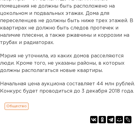
помещения не должны быть расположено на
цокольном и подвальных этажах. Дома для
переселенцев не должны быть ниже трех этажей. В
квартирах не должно быть следов протечек и
наличие плесени, а также ржавчины и коррозии на
трубах и радиаторах.
Мэрия не уточнила, из каких домов расселяются
люди. Кроме того, не указаны районы, в которых
должны располагаться новые квартиры.
Начальная цена аукциона составляет 44 млн рублей.
Конкурс будет проводиться до 3 декабря 2018 года.
Общество