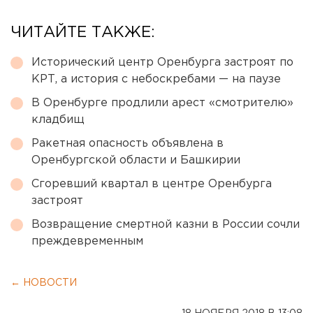
ЧИТАЙТЕ ТАКЖЕ:
Исторический центр Оренбурга застроят по
КРТ, а история с небоскребами — на паузе
В Оренбурге продлили арест «смотрителю»
кладбищ
Ракетная опасность объявлена в
Оренбургской области и Башкирии
Сгоревший квартал в центре Оренбурга
застроят
Возвращение смертной казни в России сочли
преждевременным
← НОВОСТИ