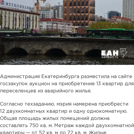
Администрация Екатеринбурга разместила на сайте
госзакупок аукцион на приобретение 13 квартир для
переселенцев из аварийного жилья.
Согласно техзаданию, мэрия намерена приобрести
12 двухкомнатных квартир и одну однокомнатную.
Общая площадь жилых помещений должна
составлять 750 кв. м. Метраж каждой двухкомнатной
квартиры — от 52 кв. м до 72 кв. м. Жилые