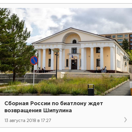
Сборная России по биатлону ждет
возвращения Шипулина
13 августа 2018 в 17:27