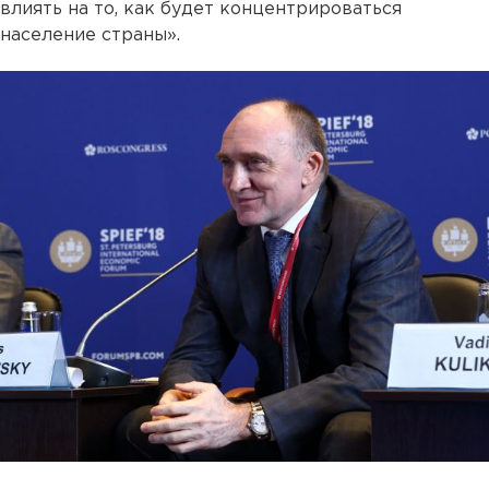
влиять на то, как будет концентрироваться
население страны».