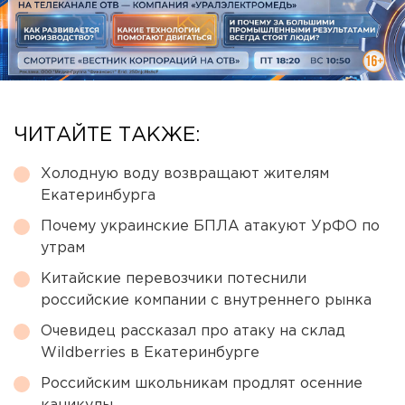
ЧИТАЙТЕ ТАКЖЕ:
Холодную воду возвращают жителям
Екатеринбурга
Почему украинские БПЛА атакуют УрФО по
утрам
Китайские перевозчики потеснили
российские компании с внутреннего рынка
Очевидец рассказал про атаку на склад
Wildberries в Екатеринбурге
Российским школьникам продлят осенние