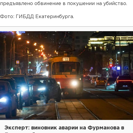
предъявлено обвинение в покушении на убийство.
Фото: ГИБДД Екатеринбурга.
Эксперт: виновник аварии на Фурманова в