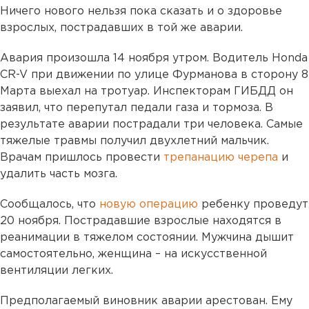
Ничего нового нельзя пока сказать и о здоровье
взрослых, пострадавших в той же аварии.
Авария произошла 14 ноября утром. Водитель Honda
CR-V при движении по улице Фурманова в сторону 8
Марта выехал на тротуар. Инспекторам ГИБДД он
заявил, что перепутал педали газа и тормоза. В
результате аварии пострадали три человека. Самые
тяжелые травмы получил двухлетний мальчик.
Врачам пришлось провести
трепанацию черепа
и
удалить часть мозга.
Сообщалось, что
новую операцию
ребенку проведут
20 ноября. Пострадавшие взрослые находятся в
реанимации в тяжелом состоянии. Мужчина дышит
самостоятельно, женщина – на искусственной
вентиляции легких.
Предполагаемый виновник аварии арестован. Ему