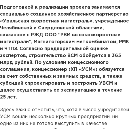
Подготовкой к реализации проекта занимается
специально созданное хозяйственное партнерство
«Уральская скоростная магистраль», учрежденное
Челябинской и Свердловской областями,
связанное с РЖД ООО “РВМ высокоскоростные
магистрали”, Магнитогорским меткомбинатом, РМК
и ЧТПЗ. Согласно предварительной оценке
экспертов, строительство ВСМ обойдется в 365
млрд рублей. По условиям концессионного
соглашения, концессионер (ХП «УСМ») обязуется
за счет собственных и заемных средств, а также
субсидий спроектировать и построить УВСМ и
далее осуществлять ее эксплуатацию в течение
25 лет.
Здесь важно отметить, что, хотя в число учредителей
УСМ вошли несколько крупных предприятий, ни
одно из них не готово выступить в качестве