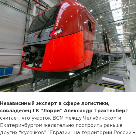
Независимый эксперт в сфере логистики,
совладелец ГК “Лорри” Александр Трахтенберг
считает, что участок ВСМ между Челябинском и
Екатеринбургом желательно построить раньше
других “кусочков” “Евразии” на территории России –