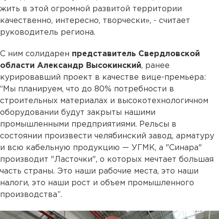
жить в этой огромной развитой территории
качественно, интересно, творчески», - считает
руководитель региона.
C ним солидарен
представитель Свердловской
области Александр Высокинский
, ранее
курировавший проект в качестве вице-премьера:
“Мы планируем, что до 80% потребности в
строительных материалах и высокотехнологичном
оборудовании будут закрыты нашими
промышленными предприятиями. Рельсы в
состоянии произвести челябинский завод, арматуру
и всю кабельную продукцию — УГМК, а "Синара"
производит "Ласточки", о которых мечтает большая
часть страны. Это наши рабочие места, это наши
налоги, это наши рост и объем промышленного
производства”.