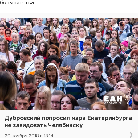
большинства.
Дубровский попросил мэра Екатеринбурга
не завидовать Челябинску
20 ноября 2018 в 18:14