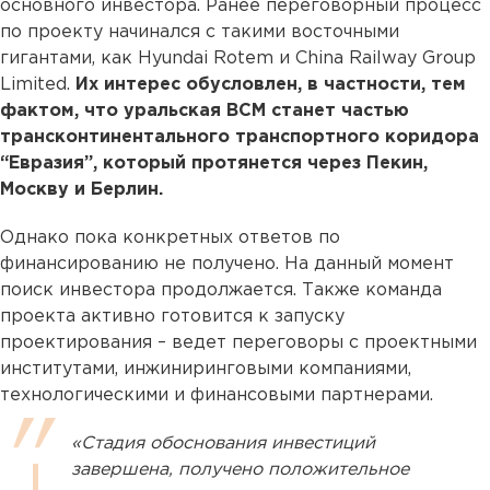
основного инвестора. Ранее переговорный процесс
по проекту начинался с такими восточными
гигантами, как Hyundai Rotem и China Railway Group
Limited.
Их интерес обусловлен, в частности, тем
фактом, что уральская ВСМ станет частью
трансконтинентального транспортного коридора
“Евразия”, который протянется через Пекин,
Москву и Берлин.
Однако пока конкретных ответов по
финансированию не получено. На данный момент
поиск инвестора продолжается. Также команда
проекта активно готовится к запуску
проектирования – ведет переговоры с проектными
институтами, инжиниринговыми компаниями,
технологическими и финансовыми партнерами.
«Стадия обоснования инвестиций
завершена, получено положительное