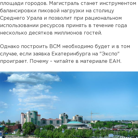
площади городов. Магистраль станет инструментом
балансировки пиковой нагрузки на столицу
Среднего Урала и позволит при рациональном
использовании ресурсов принять в течение года
несколько десятков миллионов гостей.
Однако построить ВСМ необходимо будет и в том
случае, если заявка Екатеринбурга на "Экспо"
проиграет. Почему – читайте в материале ЕАН.