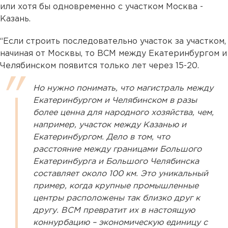
или хотя бы одновременно с участком Москва -
Казань.
“Если строить последовательно участок за участком,
начиная от Москвы, то ВСМ между Екатеринбургом и
Челябинском появится только лет через 15-20.
Но нужно понимать, что магистраль между
Екатеринбургом и Челябинском в разы
более ценна для народного хозяйства, чем,
например, участок между Казанью и
Екатеринбургом. Дело в том, что
расстояние между границами Большого
Екатеринбурга и Большого Челябинска
составляет около 100 км. Это уникальный
пример, когда крупные промышленные
центры расположены так близко друг к
другу. ВСМ превратит их в настоящую
коннурбацию – экономическую единицу c