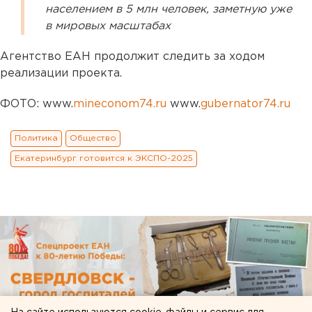
населением в 5 млн человек, заметную уже
в мировых масштабах
Агентство ЕАН продолжит следить за ходом
реализации проекта.
ФОТО: www.
mineconom74.ru
www.
gubernator74.ru
Политика
Общество
Екатеринбург готовится к ЭКСПО-2025