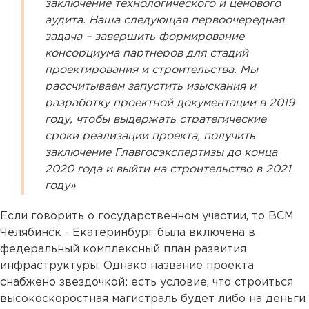
заключение технологического и ценового
аудита. Наша следующая первоочередная
задача – завершить формирование
консорциума партнеров для стадий
проектирования и строительства. Мы
рассчитываем запустить изыскания и
разработку проектной документации в 2019
году, чтобы выдержать стратегические
сроки реализации проекта, получить
заключение Главгосэкспертизы до конца
2020 года и выйти на строительство в 2021
году»
Если говорить о государственном участии, то ВСМ
Челябинск - Екатеринбург была включена в
федеральный комплексный план развития
инфраструктуры. Однако название проекта
снабжено звездочкой: есть условие, что строиться
высокоскоростная магистраль будет либо на деньги