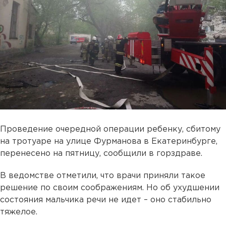
Проведение очередной операции ребенку, сбитому
на тротуаре на улице Фурманова в Екатеринбурге,
перенесено на пятницу, сообщили в горздраве.
В ведомстве отметили, что врачи приняли такое
решение по своим соображениям. Но об ухудшении
состояния мальчика речи не идет – оно стабильно
тяжелое.