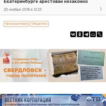
Екатеринбурге арестован незаконно
20 ноября 2018 в 12:23
Происшествия
Общество