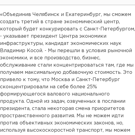
«Объединив Челябинск и Екатеринбург, мы сможем
создать третий в стране экономический центр,
который будет конкурировать с Санкт-Петербургом,
- указывает президент Центра экономики
инфраструктуры, кандидат экономических наук
Владимир Косой. - Мы перешли в условия рыночной
экономики, и все производство, бизнес,
обслуживание стали концентрироваться там, где мы
получаем максимальную добавочную стоимость. Это
привело к тому, что Москва и Санкт-Петербург
сконцентрировали на себе более 25%
формирующегося валового национального
продукта. Одной из задач, озвученных в послании
президента, стала некоторая смена приоритетов
пространственного развития. Мы не можем идти
против объективных экономических законов, но,
используя высокоскоростной транспорт, мы можем