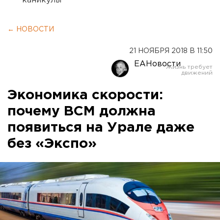
каникулы
← НОВОСТИ
21 НОЯБРЯ 2018 В 11:50
ЕАНовости
Экономика скорости:
почему ВСМ должна
появиться на Урале даже
без «Экспо»