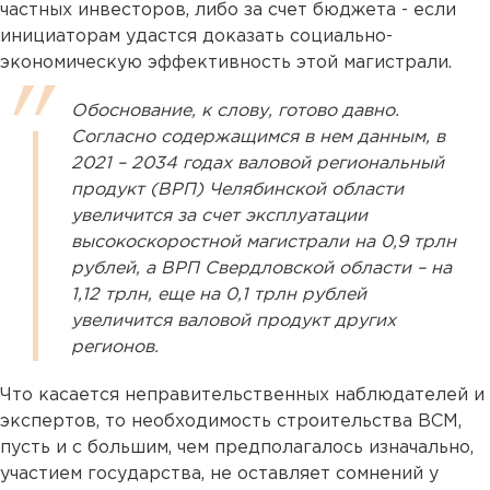
частных инвесторов, либо за счет бюджета - если
инициаторам удастся доказать социально-
экономическую эффективность этой магистрали.
Обоснование, к слову, готово давно.
Cогласно cодержащимся в нем данным, в
2021 – 2034 годах валовой региональный
продукт (ВРП) Челябинской области
увеличится за счет эксплуатации
высокоскоростной магистрали на 0,9 трлн
рублей, а ВРП Свердловской области – на
1,12 трлн, еще на 0,1 трлн рублей
увеличится валовой продукт других
регионов.
Что касается неправительственных наблюдателей и
экспертов, то необходимость строительства ВСМ,
пусть и с большим, чем предполагалось изначально,
участием государства, не оставляет сомнений у