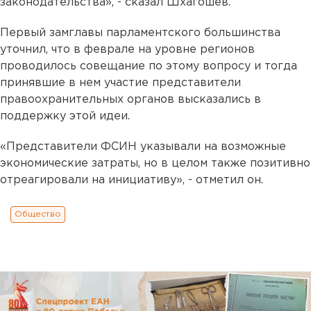
законодательства», - сказал Шхагошев.
Первый замглавы парламентского большинства
уточнил, что в феврале на уровне регионов
проводилось совещание по этому вопросу и тогда
принявшие в нем участие представители
правоохранительных органов высказались в
поддержку этой идеи.
«Представители ФСИН указывали на возможные
экономические затраты, но в целом также позитивно
отреагировали на инициативу», - отметил он.
Общество