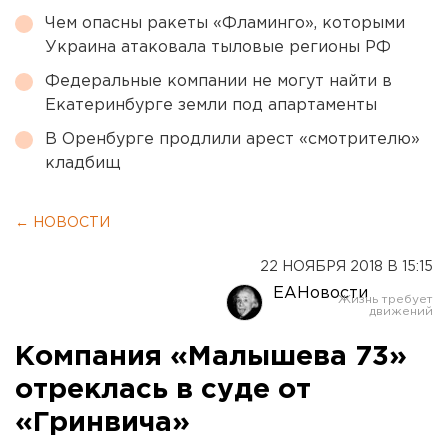
Чем опасны ракеты «Фламинго», которыми
Украина атаковала тыловые регионы РФ
Федеральные компании не могут найти в
Екатеринбурге земли под апартаменты
В Оренбурге продлили арест «смотрителю»
кладбищ
← НОВОСТИ
22 НОЯБРЯ 2018 В 15:15
ЕАНовости
Компания «Малышева 73»
отреклась в суде от
«Гринвича»