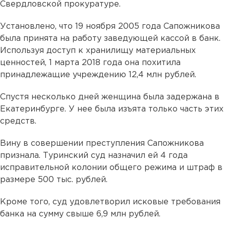
Свердловской прокуратуре.
Установлено, что 19 ноября 2005 года Сапожникова
была принята на работу заведующей кассой в банк.
Используя доступ к хранилищу материальных
ценностей, 1 марта 2018 года она похитила
принадлежащие учреждению 12,4 млн рублей.
Спустя несколько дней женщина была задержана в
Екатеринбурге. У нее была изъята только часть этих
средств.
Вину в совершении преступления Сапожникова
признала. Туринский суд назначил ей 4 года
исправительной колонии общего режима и штраф в
размере 500 тыс. рублей.
Кроме того, суд удовлетворил исковые требования
банка на сумму свыше 6,9 млн рублей.