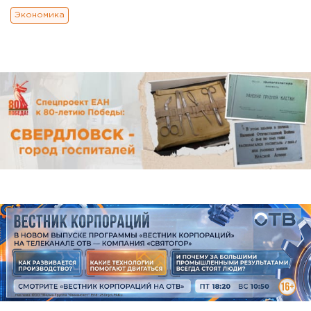
Экономика