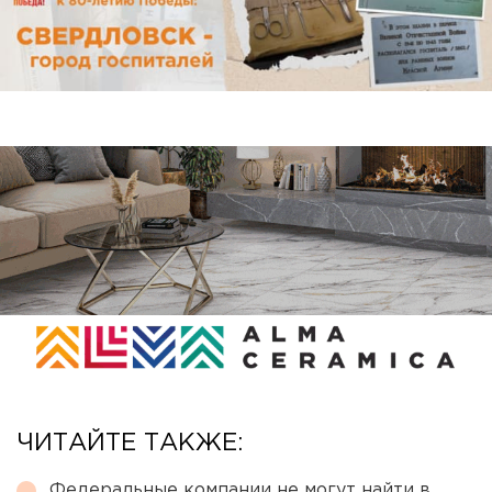
ЧИТАЙТЕ ТАКЖЕ:
Федеральные компании не могут найти в