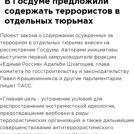
В Госдуме предложили
содержать террористов в
отдельных тюрьмах
Проект закона о содержании осужденных за
терроризм в отдельных тюрьмах внесен на
рассмотрение Госдумы. Авторами инициативы
выступили первый замруководителя фракции
«Единая Россия» Адальби Шхагошев, глава
комитета по госстроительству и законодательству
Павел Крашенинников и другие парламентарии,
пишет ТАСС.
«Главная цель - устранение условий для
распространения экстремистской идеологии,
предотвращение вербовки в ряды
террористических организаций, а также дальнейшее
совершенствование антитеррористического