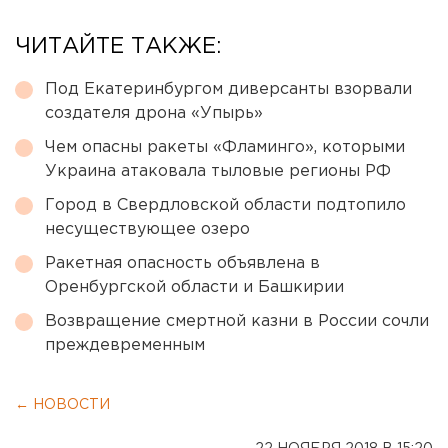
ЧИТАЙТЕ ТАКЖЕ:
Под Екатеринбургом диверсанты взорвали
создателя дрона «Упырь»
Чем опасны ракеты «Фламинго», которыми
Украина атаковала тыловые регионы РФ
Город в Свердловской области подтопило
несуществующее озеро
Ракетная опасность объявлена в
Оренбургской области и Башкирии
Возвращение смертной казни в России сочли
преждевременным
← НОВОСТИ