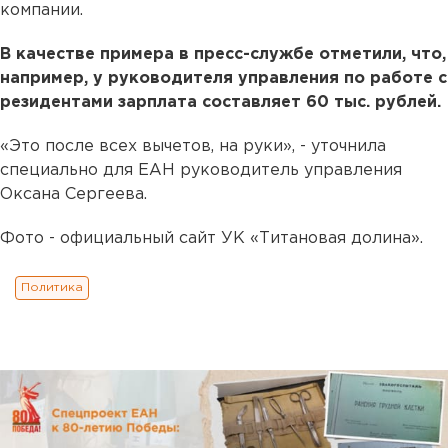
компании.
В качестве примера в пресс-службе отметили, что,
например, у руководителя управления по работе с
резидентами зарплата составляет 60 тыс. рублей.
«Это после всех вычетов, на руки», - уточнила
специально для ЕАН руководитель управления
Оксана Сергеева.
Фото - официальный сайт УК «Титановая долина».
Политика