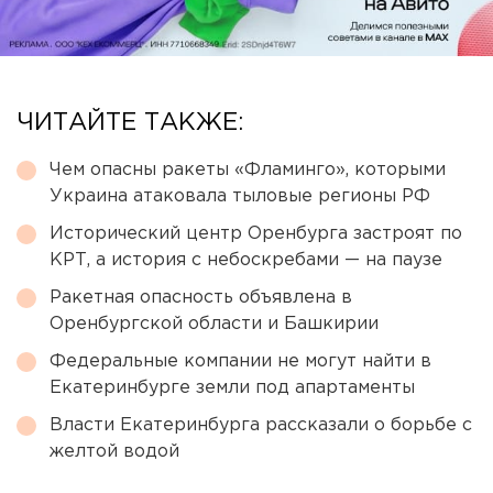
ЧИТАЙТЕ ТАКЖЕ:
Чем опасны ракеты «Фламинго», которыми
Украина атаковала тыловые регионы РФ
Исторический центр Оренбурга застроят по
КРТ, а история с небоскребами — на паузе
Ракетная опасность объявлена в
Оренбургской области и Башкирии
Федеральные компании не могут найти в
Екатеринбурге земли под апартаменты
Власти Екатеринбурга рассказали о борьбе с
желтой водой