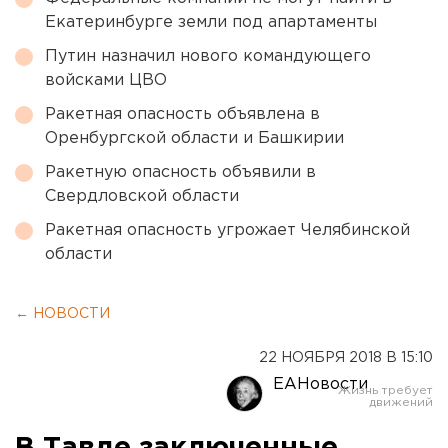
Екатеринбурге земли под апартаменты
Путин назначил нового командующего
войсками ЦВО
Ракетная опасность объявлена в
Оренбургской области и Башкирии
Ракетную опасность объявили в
Свердловской области
Ракетная опасность угрожает Челябинской
области
← НОВОСТИ
22 НОЯБРЯ 2018 В 15:10
ЕАНовости