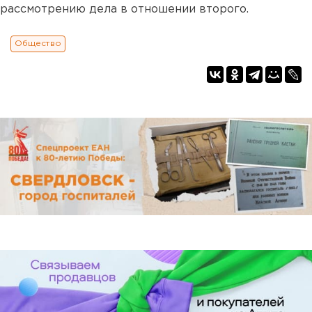
рассмотрению дела в отношении второго.
Общество