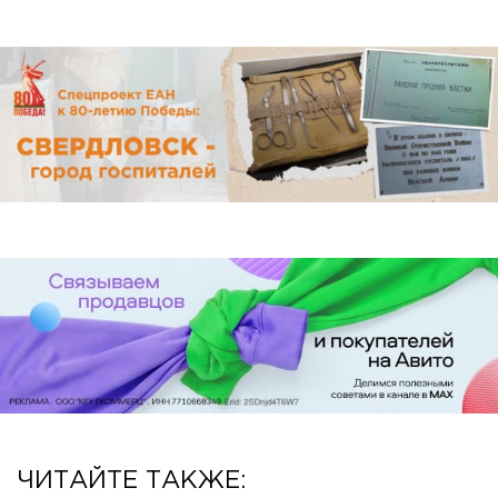
ЧИТАЙТЕ ТАКЖЕ: