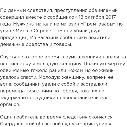
По данным следствия, преступления обвиняемый
совершил вместе с сообщником 18 октября 2017
года. Мужчины напали на магазин «Промтовары» по
улице Мира в Серове. Там они убили двух
продавщиц. Из магазина сообщники похитили
денежные средства и товары.
Спустя некоторое время злоумышленники напали на
пенсионерку и молодую женщину. Пожилую жертву
обвиняемые тяжело ранили ножом, но ее жизнь
удалось спасти. Молодую женщину, вопреки ее
воле, сообщники увели с собой и заставляли
перемещаться с ними по городу, пока их не
задержали сотрудники правоохранительных
органов.
Один грабитель во время следствия скончался.
Свердловский областной суд уже приступил к