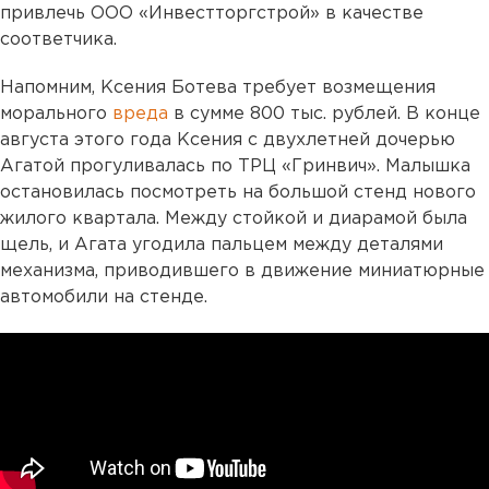
привлечь ООО «Инвестторгстрой» в качестве
соответчика.
Напомним, Ксения Ботева требует возмещения
морального
вреда
в сумме 800 тыс. рублей. В конце
августа этого года Ксения с двухлетней дочерью
Агатой прогуливалась по ТРЦ «Гринвич». Малышка
остановилась посмотреть на большой стенд нового
жилого квартала. Между стойкой и диарамой была
щель, и Агата угодила пальцем между деталями
механизма, приводившего в движение миниатюрные
автомобили на стенде.