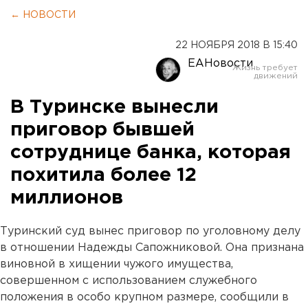
← НОВОСТИ
22 НОЯБРЯ 2018 В 15:40
ЕАНовости
В Туринске вынесли
приговор бывшей
сотруднице банка, которая
похитила более 12
миллионов
Туринский суд вынес приговор по уголовному делу
в отношении Надежды Сапожниковой. Она признана
виновной в хищении чужого имущества,
совершенном с использованием служебного
положения в особо крупном размере, сообщили в