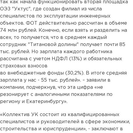
так как начала функционировать вторая площадка
ОЭЗ "Уктус", где создан филиал из числа
специалистов по эксплуатации инженерных
объектов. ФОТ действительно рассчитан в объеме
74 млн рублей. Конечно, если взять и разделить на
всех, то получается, что в среднем каждый
сотрудник "Титановой долины" получает почти 85
тыс. рублей. Но зарплата каждого работника
рассчитана с учетом НДФЛ (13%) и обязательных
страховых взносов
во внебюджетные фонды (30,2%). В итоге средняя
зарплата у нас - 55 тыс. рублей». – заявили в
компании, подчеркнув, что эта цифра «не
резонирует с аналогичными показателями по
региону и Екатеринбургу».
«Коллектив УК состоит из квалифицированных
специалистов и руководителей в сфере экономики,
строительства и юриспруденции», - заключают в