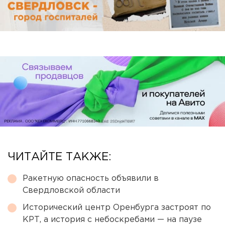
ЧИТАЙТЕ ТАКЖЕ:
Ракетную опасность объявили в
Свердловской области
Исторический центр Оренбурга застроят по
КРТ, а история с небоскребами — на паузе