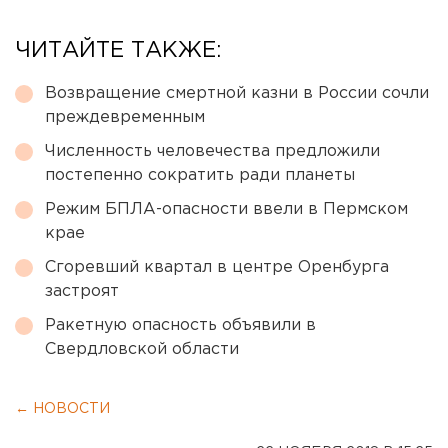
ЧИТАЙТЕ ТАКЖЕ:
Возвращение смертной казни в России сочли
преждевременным
Численность человечества предложили
постепенно сократить ради планеты
Режим БПЛА-опасности ввели в Пермском
крае
Сгоревший квартал в центре Оренбурга
застроят
Ракетную опасность объявили в
Свердловской области
← НОВОСТИ