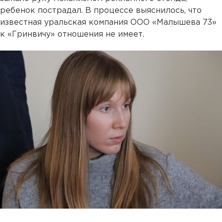
ребенок пострадал. В процессе выяснилось, что
известная уральская компания ООО «Малышева 73»
к «Гринвичу» отношения не имеет.