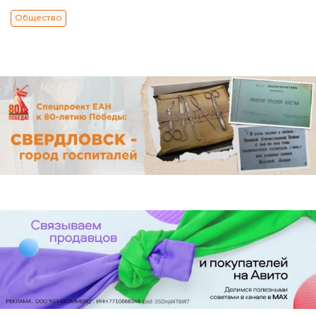
Общество