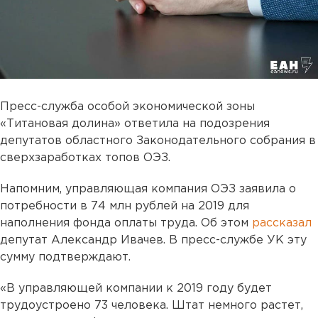
Пресс-служба особой экономической зоны
«Титановая долина» ответила на подозрения
депутатов областного Законодательного собрания в
сверхзаработках топов ОЭЗ.
Напомним, управляющая компания ОЭЗ заявила о
потребности в 74 млн рублей на 2019 для
наполнения фонда оплаты труда. Об этом
рассказал
депутат Александр Ивачев. В пресс-службе УК эту
сумму подтверждают.
«В управляющей компании к 2019 году будет
трудоустроено 73 человека. Штат немного растет,