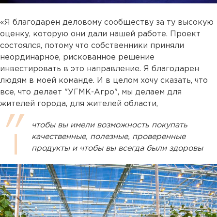
«Я благодарен деловому сообществу за ту высокую
оценку, которую они дали нашей работе. Проект
состоялся, потому что собственники приняли
неординарное, рискованное решение
инвестировать в это направление. Я благодарен
людям в моей команде. И в целом хочу сказать, что
все, что делает "УГМК-Агро", мы делаем для
жителей города, для жителей области,
чтобы вы имели возможность покупать
качественные, полезные, проверенные
продукты и чтобы вы всегда были здоровы