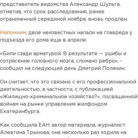
представитель ведомства Александр Шульга,
отметив, что срок расследования, ранее
ограниченный серединой ноября, вновь продлен.
Напомним
, двое неизвестных напали на главреда у
подъезда его дома еще в апреле.
«Били сзади арматурой. В результате — ушибы и
сотрясение головного мозга, сломано ребро», -
сообщил на следующий день Дмитрий Полянин.
Он считает, что это связано с его профессиональной
деятельностью, в частности, с публикацией
«Жилищно-криминальное хозяйство?», посвященной
войнам на рынке управления жилфондом
Екатеринбурга.
Как сообщила ЕАН автор материала, журналист
Алевтина Трынова, она несколько раз ходила на