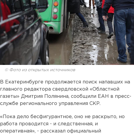
© Фото из открытых источников
В Екатеринбурге продолжается поиск напавших на
главного редактора свердловской «Областной
газеты» Дмитрия Полянина, сообщили ЕАН в пресс-
службе регионального управления СКР.
«Пока дело бесфигурантное, оно не раскрыто, но
работа проводится - и следственная, и
оперативная», - рассказал официальный