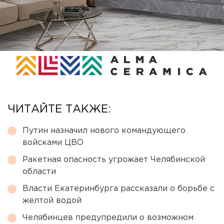
ЧИТАЙТЕ ТАКЖЕ:
Путин назначил нового командующего
войсками ЦВО
Ракетная опасность угрожает Челябинской
области
Власти Екатеринбурга рассказали о борьбе с
желтой водой
Челябинцев предупредили о возможном