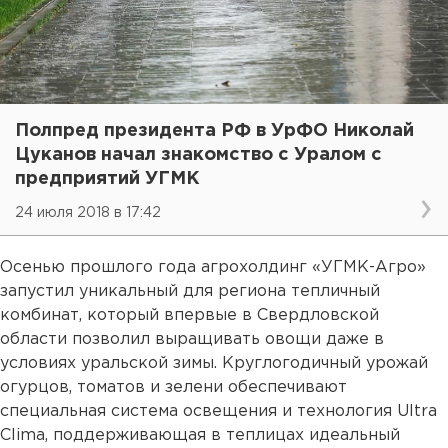
Полпред президента РФ в УрФО Николай
Цуканов начал знакомство с Уралом с
предприятий УГМК
24 июля 2018 в 17:42
Осенью прошлого года агрохолдинг «УГМК-Агро»
запустил уникальный для региона тепличный
комбинат, который впервые в Свердловской
области позволил выращивать овощи даже в
условиях уральской зимы. Круглогодичный урожай
огурцов, томатов и зелени обеспечивают
специальная система освещения и технология Ultra
Clima, поддерживающая в теплицах идеальный