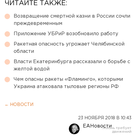
ЧИТАЙТЕ ТАКЖЕ:
Возвращение смертной казни в России сочли
преждевременным
Приложение УБРиР возобновило работу
Ракетная опасность угрожает Челябинской
области
Власти Екатеринбурга рассказали о борьбе с
желтой водой
Чем опасны ракеты «Фламинго», которыми
Украина атаковала тыловые регионы РФ
← НОВОСТИ
23 НОЯБРЯ 2018 В 10:43
ЕАНовости