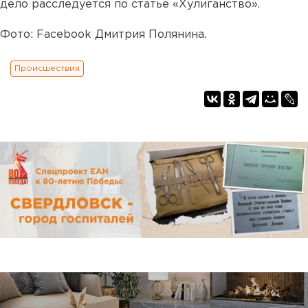
дело расследуется по статье «Хулиганство».
Фото: Facebook Дмитрия Полянина.
Происшествия