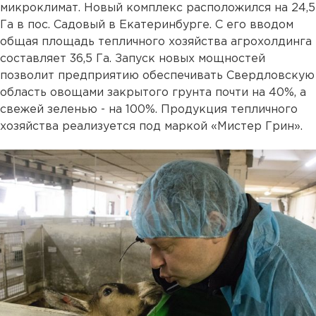
микроклимат. Новый комплекс расположился на 24,5
Га в пос. Садовый в Екатеринбурге. С его вводом
общая площадь тепличного хозяйства агрохолдинга
составляет 36,5 Га. Запуск новых мощностей
позволит предприятию обеспечивать Свердловскую
область овощами закрытого грунта почти на 40%, а
свежей зеленью - на 100%. Продукция тепличного
хозяйства реализуется под маркой «Мистер Грин».