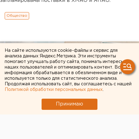
запланированы поставки в ХМАО и ЯНАО.
Общество
На сайте используются cookie-файлы и сервис для
анализа данных Яндекс.Метрика. Эти инструменты
помогают улучшать работу сайта, понимать интересы
наших пользователей и оптимизировать контент. Вся
информация обрабатывается в обезличенном виде и
используется только для статистического анализа.
Продолжая использовать сайт, вы соглашаетесь с нашей
Политикой обработки персональных данных
.
Принимаю