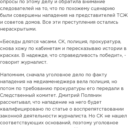
опросы по этому делу и обратила внимание
следователей на то, что по похожему сценарию
были совершены нападения на представителей ТСЖ
и советов домов. Все эти преступления остались
нераскрытыми.
«Беседы длятся часами. СК, полиция, прокуратура,
снова хожу по кабинетам и пересказываю истории в
красках. В надежде, что справедливость победит», -
говорит журналист.
Напомним, сначала уголовное дело по факту
нападения на медиаменеджера вела полиция, но
потом по требованию прокуратуры его передали в
Следственный комитет. Дмитрий Полянин
рассчитывал, что нападение на него будет
квалифицировано по статье о воспрепятствовании
законной деятельности журналиста. Но СК не нашел
соответствующих оснований, поэтому уголовное