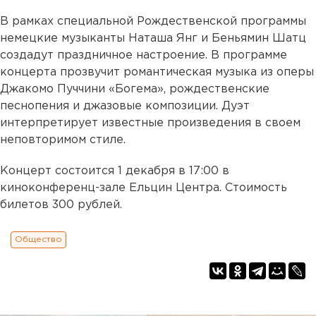
В рамках специальной Рождественской программы
немецкие музыканты Наташа Янг и Беньямин Шатц
создадут праздничное настроение. В программе
концерта прозвучит романтическая музыка из оперы
Джакомо Пуччини «Богема», рождественские
песнопения и джазовые композиции. Дуэт
интерпретирует известные произведения в своем
неповторимом стиле.
Концерт состоится 1 декабря в 17:00 в
киноконференц-зале Ельцин Центра. Стоимость
билетов 300 рублей.
Общество