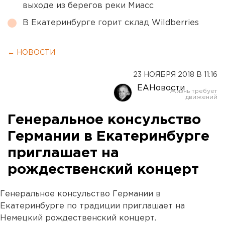
выходе из берегов реки Миасс
В Екатеринбурге горит склад Wildberries
← НОВОСТИ
23 НОЯБРЯ 2018 В 11:16
ЕАНовости
Генеральное консульство
Германии в Екатеринбурге
приглашает на
рождественский концерт
Генеральное консульство Германии в
Екатеринбурге по традиции приглашает на
Немецкий рождественский концерт.