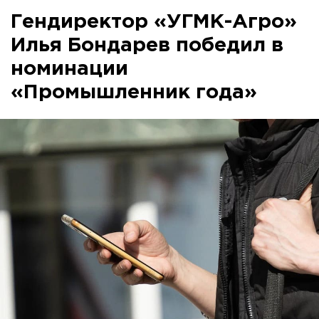
Гендиректор «УГМК-Агро»
Илья Бондарев победил в
номинации
«Промышленник года»