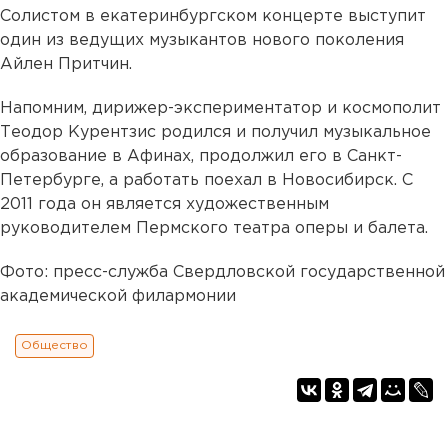
Солистом в екатеринбургском концерте выступит
один из ведущих музыкантов нового поколения
Айлен Притчин.
Напомним, дирижер-экспериментатор и космополит
Теодор Курентзис родился и получил музыкальное
образование в Афинах, продолжил его в Санкт-
Петербурге, а работать поехал в Новосибирск. С
2011 года он является художественным
руководителем Пермского театра оперы и балета.
Фото: пресс-служба Свердловской государственной
академической филармонии
Общество