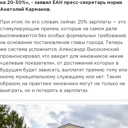
на 20-30%», - заявил ЕАН пресс-секретарь мэрии
Анатолий Карманов.
При этом, по его словам, сейчас 20% зарплаты — это
стимулирующие премии, которые на самом деле
выплачиваются без особых формальных требований,
на основании постановления главы города. Теперь
же система усложнится. Александр Высокинский
проанонсировал, что введет для чиновников некие
«целевые показатели», от достижения которых в
будущем будет зависеть, выплатят премию тому или
иному муниципальному служащему или нет. Таким
образом, на практике чиновники могут не только не
выиграть, но и потерять в зарплатах.