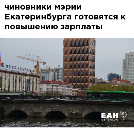
чиновники мэрии
Екатеринбурга готовятся к
повышению зарплаты