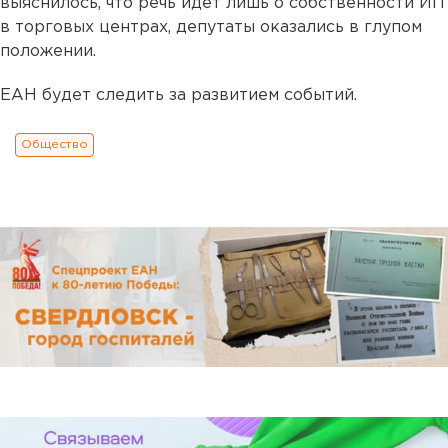
выяснилось, что речь идет лишь о собственности ИП
в торговых центрах, депутаты оказались в глупом
положении.
ЕАН будет следить за развитием событий.
Общество