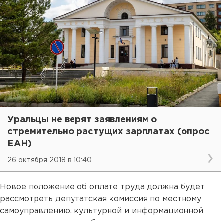
Уральцы не верят заявлениям о
стремительно растущих зарплатах (опрос
ЕАН)
26 октября 2018 в 10:40
Новое положение об оплате труда должна будет
рассмотреть депутатская комиссия по местному
самоуправлению, культурной и информационной