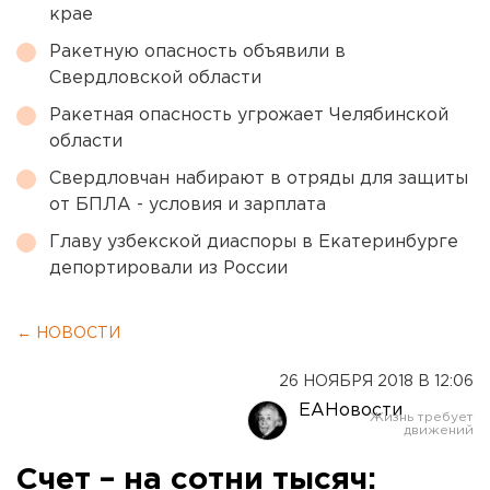
крае
Ракетную опасность объявили в
Свердловской области
Ракетная опасность угрожает Челябинской
области
Свердловчан набирают в отряды для защиты
от БПЛА - условия и зарплата
Главу узбекской диаспоры в Екатеринбурге
депортировали из России
← НОВОСТИ
26 НОЯБРЯ 2018 В 12:06
ЕАНовости
Счет – на сотни тысяч: