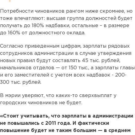
Потребности чиновников рангом ниже скромнее, но
тоже впечатляют: высшая группа должностей будет
получать до 180% надбавки, остальные – в размере
до 160% от должностного оклада.
Согласно приведенным цифрам, зарплаты рядовых
сотрудников администрации в случае утверждения
новых правил будут составлять 45 тыс. рублей,
начальников отделов — от 150 тыс., а зарплаты главы
и его заместителей с учетом всех надбавок - 200-
300 тыс. рублей.
В мэрии уверяют, что каких-то сверхвыплат у
городских чиновников не будет.
«Стоит учитывать, что зарплаты в администрации
не повышались с 2011 года. И фактически
повышение будет не таким большим — в среднем