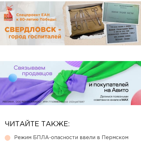
ЧИТАЙТЕ ТАКЖЕ:
Режим БПЛА-опасности ввели в Пермском