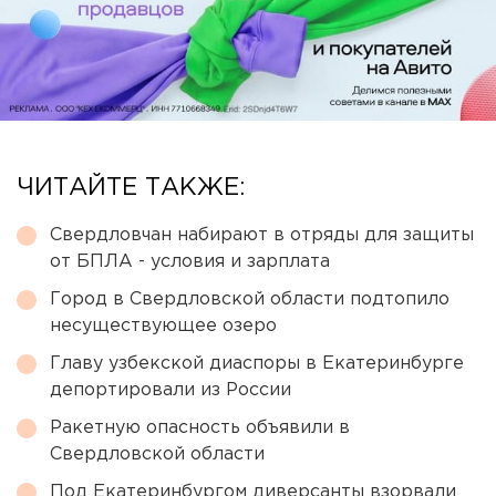
ЧИТАЙТЕ ТАКЖЕ:
Свердловчан набирают в отряды для защиты
от БПЛА - условия и зарплата
Город в Свердловской области подтопило
несуществующее озеро
Главу узбекской диаспоры в Екатеринбурге
депортировали из России
Ракетную опасность объявили в
Свердловской области
Под Екатеринбургом диверсанты взорвали