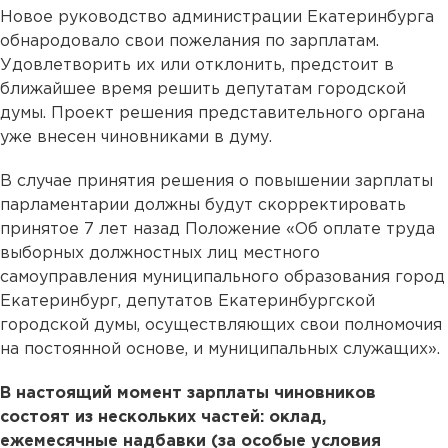
Новое руководство администрации Екатеринбурга
обнародовало свои пожелания по зарплатам.
Удовлетворить их или отклонить, предстоит в
ближайшее время решить депутатам городской
думы. Проект решения представительного органа
уже внесен чиновниками в думу.
В случае принятия решения о повышении зарплаты
парламентарии должны будут скорректировать
принятое 7 лет назад Положение «Об оплате труда
выборных должностных лиц местного
самоуправления муниципального образования город
Екатеринбург, депутатов Екатеринбургской
городской думы, осуществляющих свои полномочия
на постоянной основе, и муниципальных служащих».
В настоящий момент зарплаты чиновников
состоят из нескольких частей: оклад,
ежемесячные надбавки (за особые условия