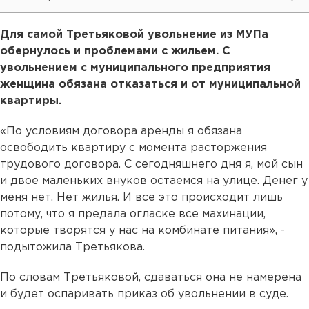
Для самой Третьяковой увольнение из МУПа
обернулось и проблемами с жильем. С
увольнением с муниципального предприятия
женщина обязана отказаться и от муниципальной
квартиры.
«По условиям договора аренды я обязана
освободить квартиру с момента расторжения
трудового договора. С сегодняшнего дня я, мой сын
и двое маленьких внуков остаемся на улице. Денег у
меня нет. Нет жилья. И все это происходит лишь
потому, что я предала огласке все махинации,
которые творятся у нас на комбинате питания», -
подытожила Третьякова.
По словам Третьяковой, сдаваться она не намерена
и будет оспаривать приказ об увольнении в суде.