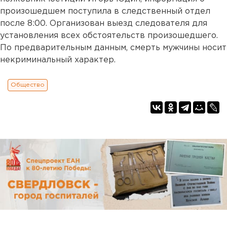
произошедшем поступила в следственный отдел
после 8:00. Организован выезд следователя для
установления всех обстоятельств произошедшего.
По предварительным данным, смерть мужчины носит
некриминальный характер.
Общество