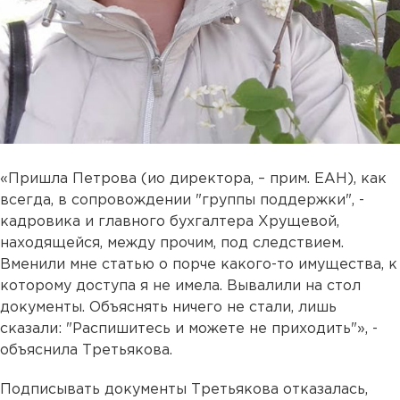
«Пришла Петрова (ио директора, – прим. ЕАН), как
всегда, в сопровождении "группы поддержки", -
кадровика и главного бухгалтера Хрущевой,
находящейся, между прочим, под следствием.
Вменили мне статью о порче какого-то имущества, к
которому доступа я не имела. Вывалили на стол
документы. Объяснять ничего не стали, лишь
сказали: "Распишитесь и можете не приходить"», -
объяснила Третьякова.
Подписывать документы Третьякова отказалась,