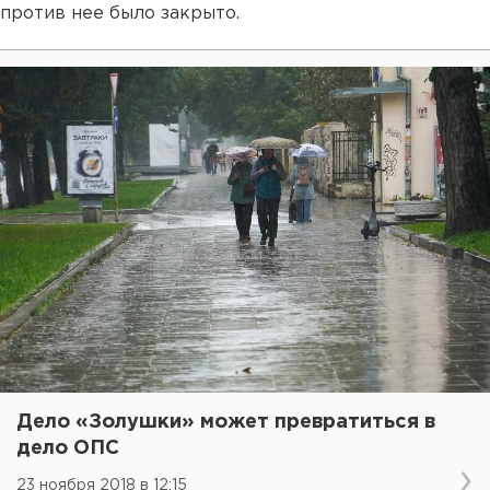
против нее было закрыто.
Дело «Золушки» может превратиться в
дело ОПС
23 ноября 2018 в 12:15