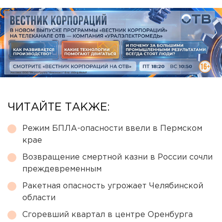
ЧИТАЙТЕ ТАКЖЕ:
Режим БПЛА-опасности ввели в Пермском
крае
Возвращение смертной казни в России сочли
преждевременным
Ракетная опасность угрожает Челябинской
области
Сгоревший квартал в центре Оренбурга