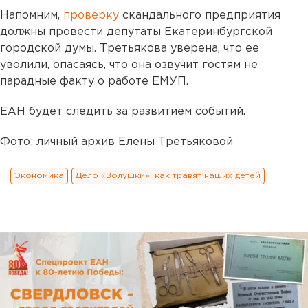
Напомним,
проверку
скандального предприятия
должны провести депутаты Екатеринбургской
городской думы. Третьякова уверена, что ее
уволили, опасаясь, что она озвучит гостям не
парадные факту о работе ЕМУП.
ЕАН будет следить за развитием событий.
Фото: личный архив Елены Третьяковой
Экономика
Дело «Золушки»: как травят наших детей