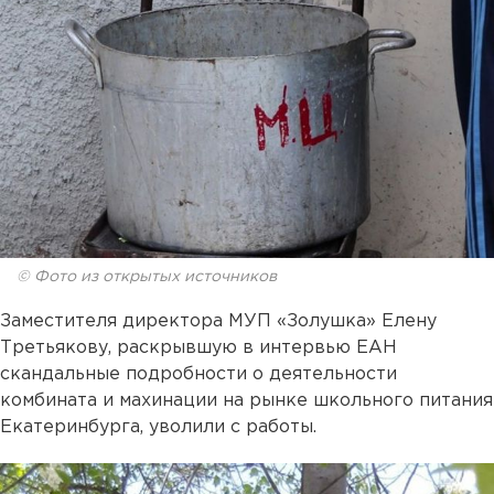
© Фото из открытых источников
Заместителя директора МУП «Золушка» Елену
Третьякову, раскрывшую в интервью ЕАН
скандальные подробности о деятельности
комбината и махинации на рынке школьного питания
Екатеринбурга, уволили с работы.