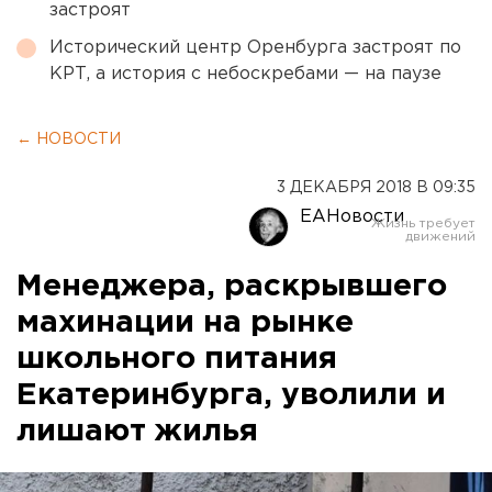
застроят
Исторический центр Оренбурга застроят по
КРТ, а история с небоскребами — на паузе
← НОВОСТИ
3 ДЕКАБРЯ 2018 В 09:35
ЕАНовости
Менеджера, раскрывшего
махинации на рынке
школьного питания
Екатеринбурга, уволили и
лишают жилья