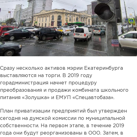
Сразу несколько активов мэрии Екатеринбурга
выставляются на торги. В 2019 году
горадминистрация начнет процедуру
преобразования и продажи комбината школьного
питания «Золушка» и ЕМУП «Спецавтобаза».
План приватизации предприятий был утвержден
сегодня на думской комиссии по муниципальной
собственности. На первом этапе, в течение 2019
года они будут реорганизованы в ООО. Затем, в