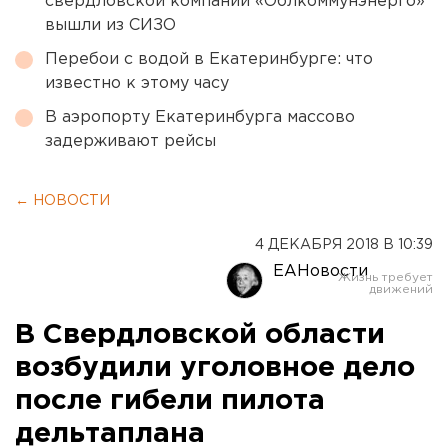
свердловской компании «Облкоммунэнерго»
вышли из СИЗО
Перебои с водой в Екатеринбурге: что
известно к этому часу
В аэропорту Екатеринбурга массово
задерживают рейсы
← НОВОСТИ
4 ДЕКАБРЯ 2018 В 10:39
ЕАНовости
В Свердловской области
возбудили уголовное дело
после гибели пилота
дельтаплана