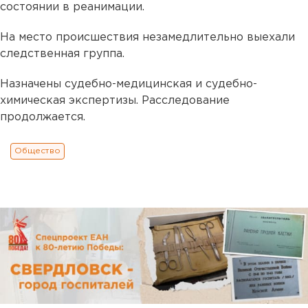
состоянии в реанимации.
На место происшествия незамедлительно выехали
следственная группа.
Назначены судебно-медицинская и судебно-
химическая экспертизы. Расследование
продолжается.
Общество