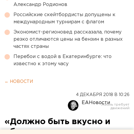
Александр Родионов
Российские скейтбордисты допущены к
международным турнирам с флагом
Экономист-регионовед рассказала, почему
резко отличаются цены на бензин в разных
частях страны
Перебои с водой в Екатеринбурге: что
известно к этому часу
← НОВОСТИ
4 ДЕКАБРЯ 2018 В 10:26
ЕАНовости
«Должно быть вкусно и
обильно»: в минздраве