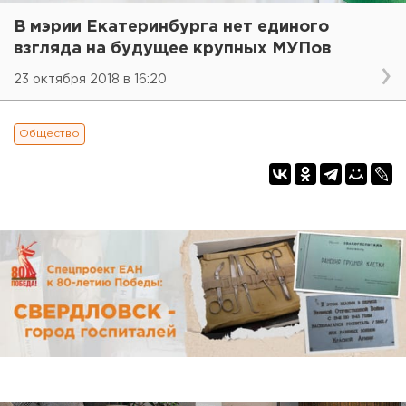
В мэрии Екатеринбурга нет единого
взгляда на будущее крупных МУПов
23 октября 2018 в 16:20
Общество