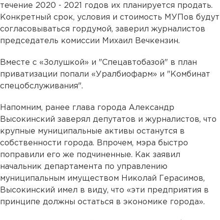
течение 2020 - 2021 годов их планируется продать.
Конкретный срок, условия и стоимость МУПов будут
согласовываться гордумой, заверил журналистов
председатель комиссии Михаил Вечкензин.
Вместе с «Золушкой» и "Спецавтобазой" в план
приватизации попали «Уралбиофарм» и "Комбинат
спецобслуживания".
Напомним, ранее глава города Александр
Высокинский заверял депутатов и журналистов, что
крупные муниципальные активы останутся в
собственности города. Впрочем, мэра быстро
поправили его же подчиненные. Как заявил
начальник департамента по управлению
муниципальным имуществом Николай Герасимов,
Высокинский имел в виду, что «эти предприятия в
принципе должны остаться в экономике города».