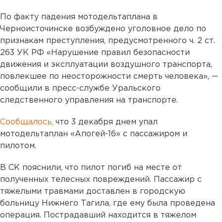
По факту падения мотодельтаплана в
Черноисточинске возбуждено уголовное дело по
признакам преступления, предусмотренного ч. 2 ст.
263 УК РФ «Нарушение правил безопасности
движения и эксплуатации воздушного транспорта,
повлекшее по неосторожности смерть человека», —
сообщили в пресс-службе Уральского
следственного управления на транспорте.
Сообщалось,
что 3 декабря днем упал
мотодельтаплан «Апогей-16» с пассажиром и
пилотом.
В СК пояснили, что пилот погиб на месте от
полученных телесных повреждений. Пассажир с
тяжелыми травмами доставлен в городскую
больницу Нижнего Тагила, где ему была проведена
операция. Пострадавший находится в тяжелом