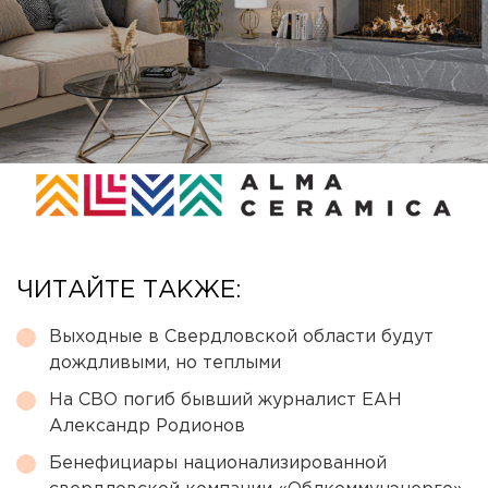
ЧИТАЙТЕ ТАКЖЕ:
Выходные в Свердловской области будут
дождливыми, но теплыми
На СВО погиб бывший журналист ЕАН
Александр Родионов
Бенефициары национализированной