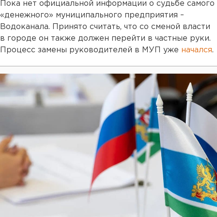
Пока нет официальной информации о судьбе самого
«денежного» муниципального предприятия –
Водоканала. Принято считать, что со сменой власти
в городе он также должен перейти в частные руки.
Процесс замены руководителей в МУП уже
начался
.