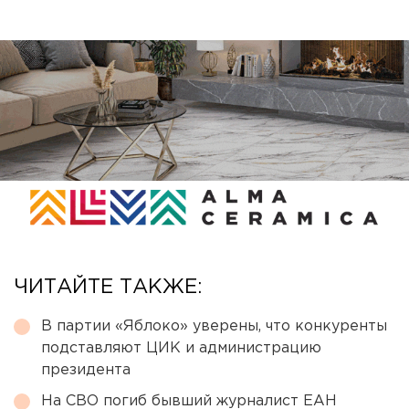
ЧИТАЙТЕ ТАКЖЕ:
В партии «Яблоко» уверены, что конкуренты
подставляют ЦИК и администрацию
президента
На СВО погиб бывший журналист ЕАН