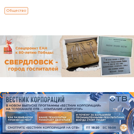
Общество