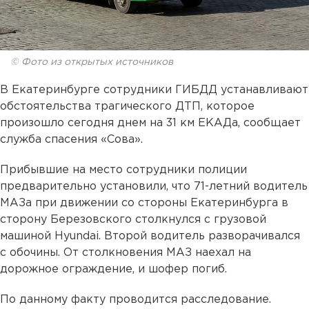
© Фото из открытых источников
В Екатеринбурге сотрудники ГИБДД устанавливают
обстоятельства трагического ДТП, которое
произошло сегодня днем на 31 км ЕКАДа, сообщает
служба спасения «Сова».
Прибывшие на место сотрудники полиции
предварительно установили, что 71-летний водитель
МАЗа при движении со стороны Екатеринбурга в
сторону Березовского столкнулся с грузовой
машиной Hyundai. Второй водитель разворачивался
с обочины. От столкновения МАЗ наехал на
дорожное ограждение, и шофер погиб.
По данному факту проводится расследование.