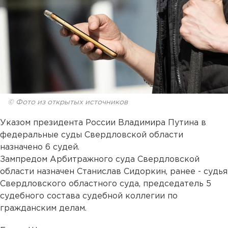
© Фото из открытых источников
Указом президента России Владимира Путина в
федеральные суды Свердловской области
назначено 6 судей.
Зампредом Арбитражного суда Свердловской
области назначен Станислав Сидоркин, ранее - судья
Свердловского областного суда, председатель 5
судебного состава судебной коллегии по
гражданским делам.