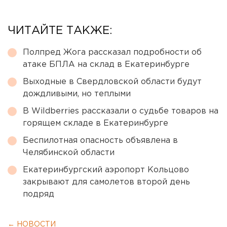
ЧИТАЙТЕ ТАКЖЕ:
Полпред Жога рассказал подробности об
атаке БПЛА на склад в Екатеринбурге
Выходные в Свердловской области будут
дождливыми, но теплыми
В Wildberries рассказали о судьбе товаров на
горящем складе в Екатеринбурге
Беспилотная опасность объявлена в
Челябинской области
Екатеринбургский аэропорт Кольцово
закрывают для самолетов второй день
подряд
← НОВОСТИ