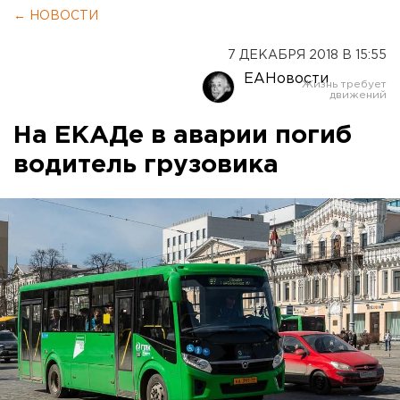
← НОВОСТИ
7 ДЕКАБРЯ 2018 В 15:55
ЕАНовости
На ЕКАДе в аварии погиб
водитель грузовика