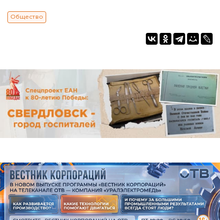
Общество