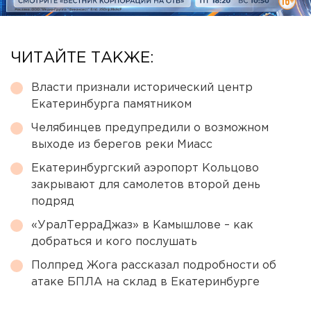
ЧИТАЙТЕ ТАКЖЕ:
Власти признали исторический центр
Екатеринбурга памятником
Челябинцев предупредили о возможном
выходе из берегов реки Миасс
Екатеринбургский аэропорт Кольцово
закрывают для самолетов второй день
подряд
«УралТерраДжаз» в Камышлове – как
добраться и кого послушать
Полпред Жога рассказал подробности об
атаке БПЛА на склад в Екатеринбурге