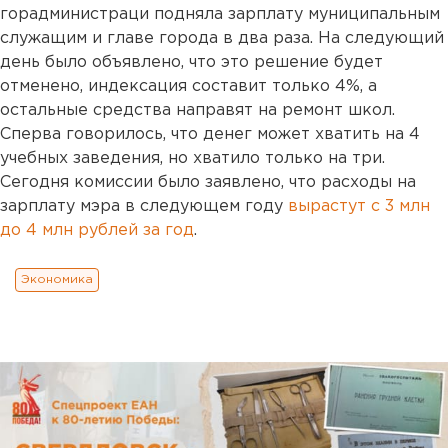
горадминистраци подняла зарплату муниципальным
служащим и главе города в два раза. На следующий
день было объявлено, что это решение будет
отменено, индексация составит только 4%, а
остальные средства направят на ремонт школ.
Сперва говорилось, что денег может хватить на 4
учебных заведения, но хватило только на три.
Сегодня комиссии было заявлено, что расходы на
зарплату мэра в следующем году
вырастут с 3 млн
до 4 млн рублей за год
.
Экономика