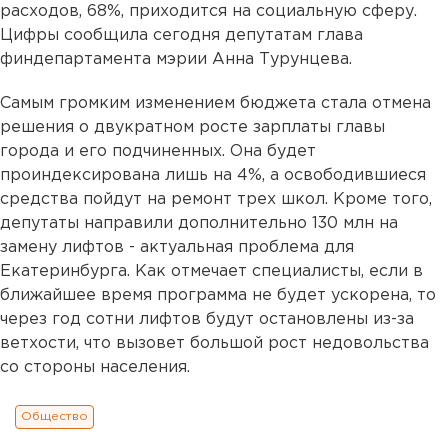
расходов, 68%, приходится на социальную сферу.
Цифры сообщила сегодня депутатам глава
финдепартамента мэрии Анна Турунцева.
Самым громким изменением бюджета стала отмена
решения о двукратном росте зарплаты главы
города и его подчиненных. Она будет
проиндексирована лишь на 4%, а освободившиеся
средства пойдут на ремонт трех школ. Кроме того,
депутаты направили дополнительно 130 млн на
замену лифтов - актуальная проблема для
Екатеринбурга. Как отмечает специалисты, если в
ближайшее время программа не будет ускорена, то
через год сотни лифтов будут остановлены из-за
ветхости, что вызовет большой рост недовольства
со стороны населения.
Общество