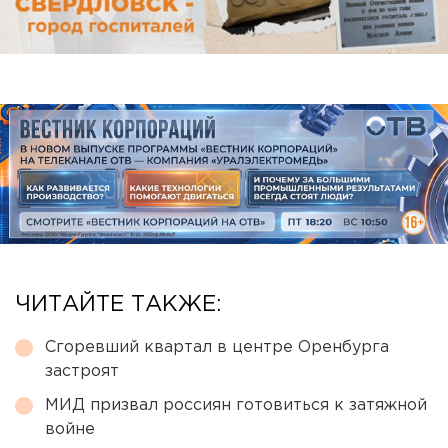
ЧИТАЙТЕ ТАКЖЕ:
Сгоревший квартал в центре Оренбурга
застроят
МИД призвал россиян готовиться к затяжной
войне