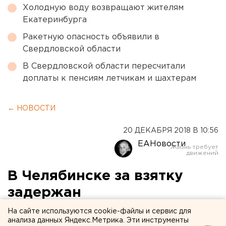
Холодную воду возвращают жителям
Екатеринбурга
Ракетную опасность объявили в
Свердловской области
В Свердловской области пересчитали
доплаты к пенсиям летчикам и шахтерам
← НОВОСТИ
20 ДЕКАБРЯ 2018 В 10:56
ЕАНовости
В Челябинске за взятку
задержан
высокопоставленный
На сайте используются cookie-файлы и сервис для
анализа данных Яндекс.Метрика. Эти инструменты
полицейский