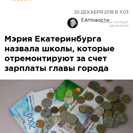
20 ДЕКАБРЯ 2018 В 11:03
ЕАНовости
Мэрия Екатеринбурга
назвала школы, которые
отремонтируют за счет
зарплаты главы города