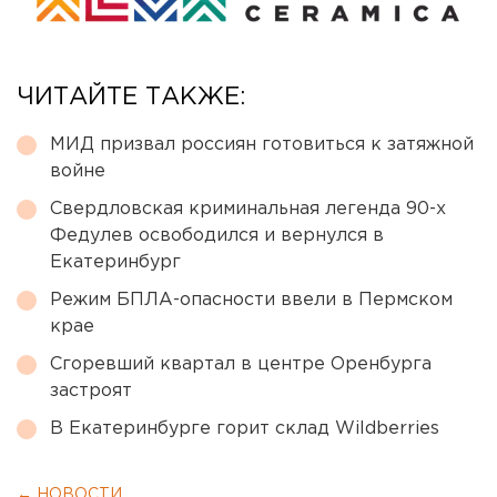
ЧИТАЙТЕ ТАКЖЕ:
МИД призвал россиян готовиться к затяжной
войне
Свердловская криминальная легенда 90-х
Федулев освободился и вернулся в
Екатеринбург
Режим БПЛА-опасности ввели в Пермском
крае
Сгоревший квартал в центре Оренбурга
застроят
В Екатеринбурге горит склад Wildberries
← НОВОСТИ