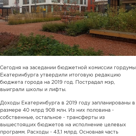
Сегодня на заседании бюджетной комиссии гордумы
Екатеринбурга утвердили итоговую редакцию
бюджета города на 2019 год. Пострадал мэр,
выиграли школы и лифты.
Доходы Екатеринбурга в 2019 году запланированы в
размере 40 млрд 908 млн. Из них половина -
собственные, остальное - трансферты из
вышестоящих бюджетов на исполнение целевых
программ. Расходы - 43,1 млрд. Основная часть