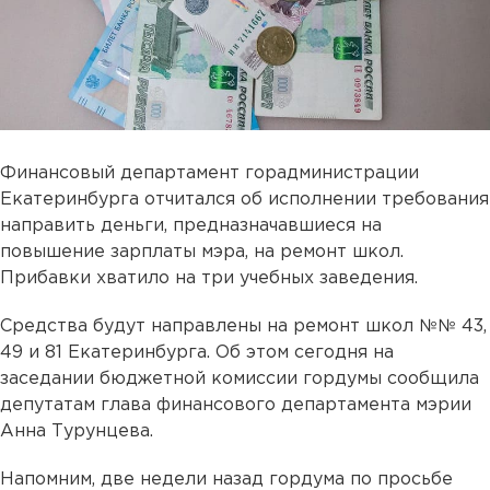
Финансовый департамент горадминистрации
Екатеринбурга отчитался об исполнении требования
направить деньги, предназначавшиеся на
повышение зарплаты мэра, на ремонт школ.
Прибавки хватило на три учебных заведения.
Средства будут направлены на ремонт школ №№ 43,
49 и 81 Екатеринбурга. Об этом сегодня на
заседании бюджетной комиссии гордумы сообщила
депутатам глава финансового департамента мэрии
Анна Турунцева.
Напомним, две недели назад гордума по просьбе