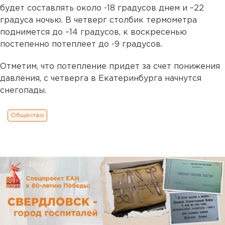
будет составлять около -18 градусов днем и –22
градуса ночью. В четверг столбик термометра
поднимется до –14 градусов, к воскресенью
постепенно потеплеет до -9 градусов.
Отметим, что потепление придет за счет понижения
давления, с четверга в Екатеринбурга начнутся
снегопады.
Общество