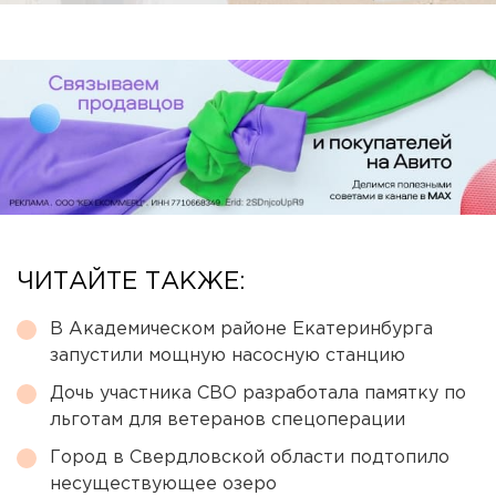
ЧИТАЙТЕ ТАКЖЕ:
В Академическом районе Екатеринбурга
запустили мощную насосную станцию
Дочь участника СВО разработала памятку по
льготам для ветеранов спецоперации
Город в Свердловской области подтопило
несуществующее озеро