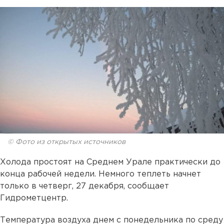
© Фото из открытых источников
Холода простоят на Среднем Урале практически до
конца рабочей недели. Немного теплеть начнет
только в четверг, 27 декабря, сообщает
Гидрометцентр.
Температура воздуха днем с понедельника по среду