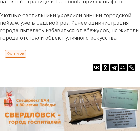
на своей странице в Facebook, приложив фото.
Уютные светильники украсили зимний городской
пейзаж уже в седьмой раз. Ранее администрация
города пыталась избавиться от абажуров, но жители
города отстояли объект уличного искусства.
Культура