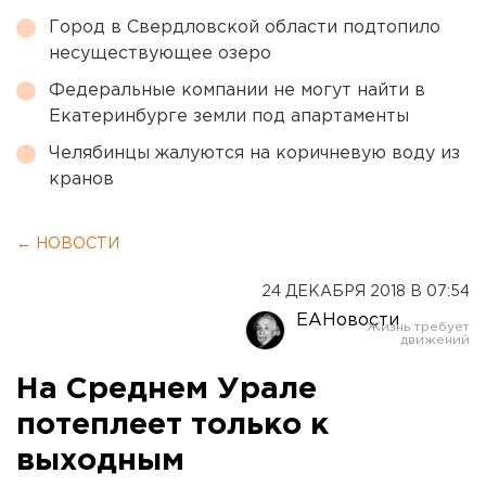
Город в Свердловской области подтопило
несуществующее озеро
Федеральные компании не могут найти в
Екатеринбурге земли под апартаменты
Челябинцы жалуются на коричневую воду из
кранов
← НОВОСТИ
24 ДЕКАБРЯ 2018 В 07:54
ЕАНовости
На Среднем Урале
потеплеет только к
выходным