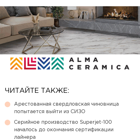
ЧИТАЙТЕ ТАКЖЕ:
Арестованная свердловская чиновница
попытается выйти из СИЗО
Серийное производство Superjet-100
началось до окончания сертификации
лайнера