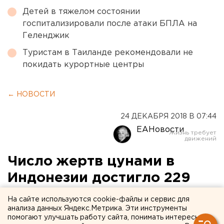
Детей в тяжелом состоянии
госпитализировали после атаки БПЛА на
Геленджик
Туристам в Таиланде рекомендовали не
покидать курортные центры
← НОВОСТИ
24 ДЕКАБРЯ 2018 В 07:44
ЕАНовости
Число жертв цунами в
Индонезии достигло 229
человек
На сайте используются cookie-файлы и сервис для
анализа данных Яндекс.Метрика. Эти инструменты
помогают улучшать работу сайта, понимать интересы