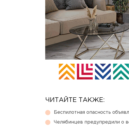
ЧИТАЙТЕ ТАКЖЕ:
Беспилотная опасность объявл
Челябинцев предупредили о в