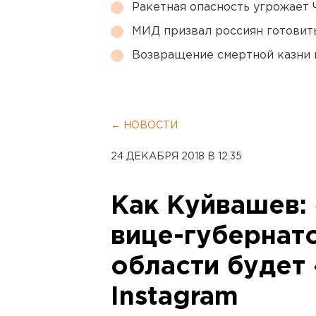
Ракетная опасность угрожает 
МИД призвал россиян готовить
Возвращение смертной казни 
← НОВОСТИ
24 ДЕКАБРЯ 2018 В 12:35
Как Куйвашев:
вице-губернат
области будет 
Instagram