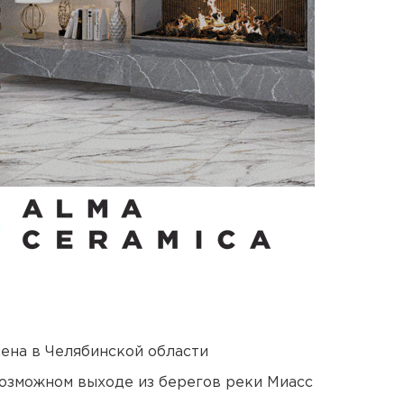
ена в Челябинской области
озможном выходе из берегов реки Миасс