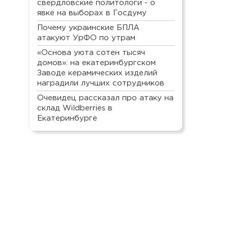
свердловские политологи - о
явке на выборах в Госдуму
Почему украинские БПЛА
атакуют УрФО по утрам
«Основа уюта сотен тысяч
домов»: на екатеринбургском
Заводе керамических изделий
наградили лучших сотрудников
Очевидец рассказал про атаку на
склад Wildberries в
Екатеринбурге