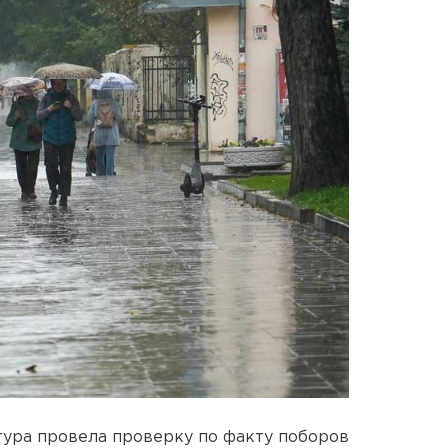
ура провела проверку по факту поборов