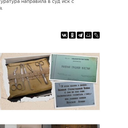
уратура направила в суд иск с
.