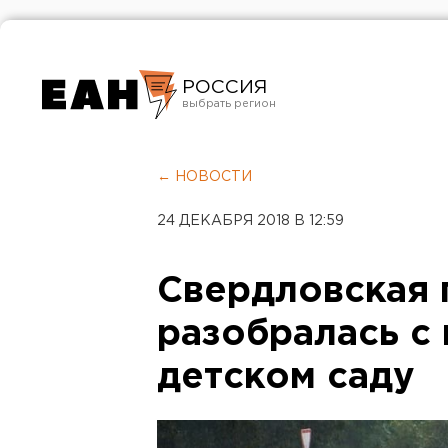
РОССИЯ
Екатеринбург
Челябинск
← НОВОСТИ
Курган
24 ДЕКАБРЯ 2018 В 12:59
Оренбург
Свердловская 
разобралась с
детском саду