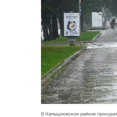
В Камышловском районе прокурат