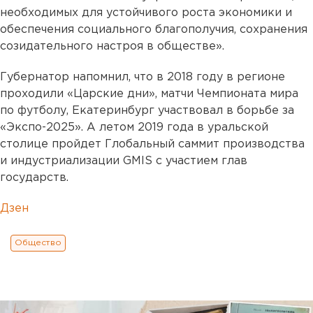
необходимых для устойчивого роста экономики и
обеспечения социального благополучия, сохранения
созидательного настроя в обществе».
Губернатор напомнил, что в 2018 году в регионе
проходили «Царские дни», матчи Чемпионата мира
по футболу, Екатеринбург участвовал в борьбе за
«Экспо-2025». А летом 2019 года в уральской
столице пройдет Глобальный саммит производства
и индустриализации GMIS с участием глав
государств.
Дзен
Общество