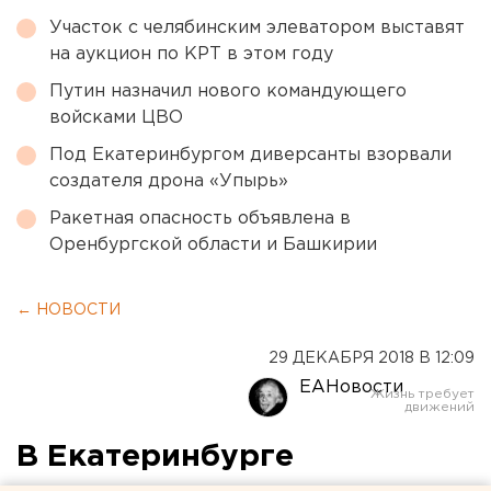
Участок с челябинским элеватором выставят
на аукцион по КРТ в этом году
Путин назначил нового командующего
войсками ЦВО
Под Екатеринбургом диверсанты взорвали
создателя дрона «Упырь»
Ракетная опасность объявлена в
Оренбургской области и Башкирии
← НОВОСТИ
29 ДЕКАБРЯ 2018 В 12:09
ЕАНовости
В Екатеринбурге