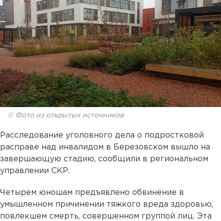
© Фото из открытых источников
Расследование уголовного дела о подростковой
расправе над инвалидом в Березовском вышло на
завершающую стадию, сообщили в региональном
управлении СКР.
Четырем юношам предъявлено обвинение в
умышленном причинении тяжкого вреда здоровью,
повлекшем смерть, совершенном группой лиц. Эта