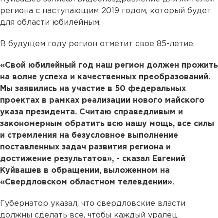
региона с наступающим 2019 годом, который будет
для области юбилейным.
В будущем году регион отметит свое 85-летие.
«Свой юбилейный год наш регион должен прожить
на волне успеха и качественных преобразований.
Мы заявились на участие в 50 федеральных
проектах в рамках реализации нового майского
указа президента. Считаю справедливым и
закономерным обратить всю нашу мощь, все силы
и стремления на безусловное выполнение
поставленных задач развития региона и
достижение результатов», - сказал Евгений
Куйвашев в обращении, выложенном на
«Свердловском областном телевдении».
Губернатор указал, что свердловские власти
должны сделать всё, чтобы каждый уралец