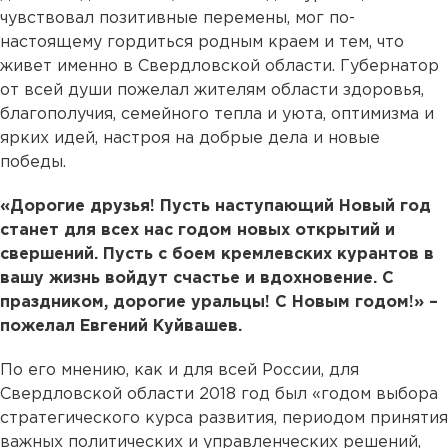
чувствовал позитивные перемены, мог по-
настоящему гордиться родным краем и тем, что
живет именно в Свердловской области. Губернатор
от всей души пожелал жителям области здоровья,
благополучия, семейного тепла и уюта, оптимизма и
ярких идей, настроя на добрые дела и новые
победы.
«Дорогие друзья! Пусть наступающий Новый год
станет для всех нас годом новых открытий и
свершений. Пусть с боем кремлевских курантов в
вашу жизнь войдут счастье и вдохновение. С
праздником, дорогие уральцы! С Новым годом!» –
пожелал Евгений Куйвашев.
По его мнению, как и для всей России, для
Свердловской области 2018 год был «годом выбора
стратегического курса развития, периодом принятия
важных политических и управленческих решений,