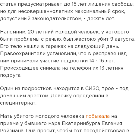
статья предусматривает до 15 лет лишения свободы,
но для несовершеннолетних максимальный срок,
допустимый законодательством, - десять лет.
Напомним, 20-летний молодой человек, у которого
были проблемы с речью, был жестоко убит 9 августа.
Его тело нашли в гаражах на следующий день.
Правоохранители установили, что в расправе над
ним принимали участие подростки 14 - 16 лет.
Происходящее снимала на телефон их 13-летняя
подруга.
Один из подростков находится в СИЗО, трое – под
домашним арестом. Девочку определили в
специнтернат.
Мать убитого молодого человека
побывала
на
приеме у бывшего мэра Екатеринбурга Евгения
Ройзмана. Она просит, чтобы тот посодействовал в