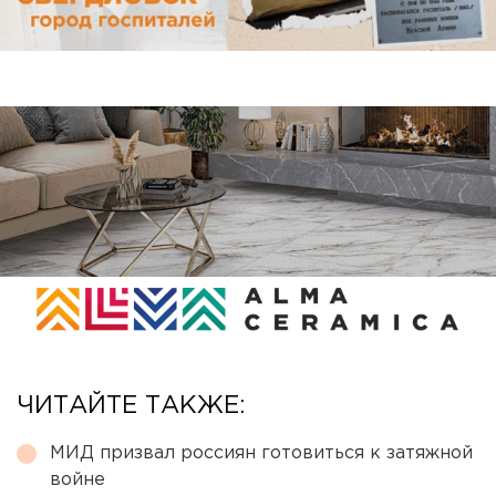
ЧИТАЙТЕ ТАКЖЕ:
МИД призвал россиян готовиться к затяжной
войне