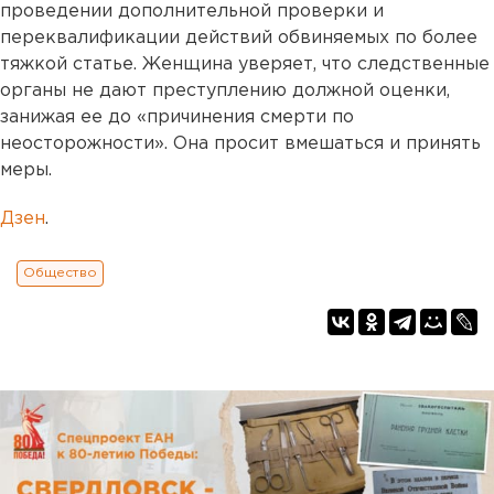
проведении дополнительной проверки и
переквалификации действий обвиняемых по более
тяжкой статье. Женщина уверяет, что следственные
органы не дают преступлению должной оценки,
занижая ее до «причинения смерти по
неосторожности». Она просит вмешаться и принять
меры.
Дзен
.
Общество