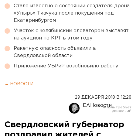
Стало известно о состоянии создателя дрона
«Упырь» Ткачука после покушения под
Екатеринбургом
Участок с челябинским элеватором выставят
на аукцион по КРТ в этом году
Ракетную опасность объявили в
Свердловской области
Приложение УБРиР возобновило работу
← НОВОСТИ
29 ДЕКАБРЯ 2018 В 12:28
ЕАНовости
Свердловский губернатор
поздравил жителей с