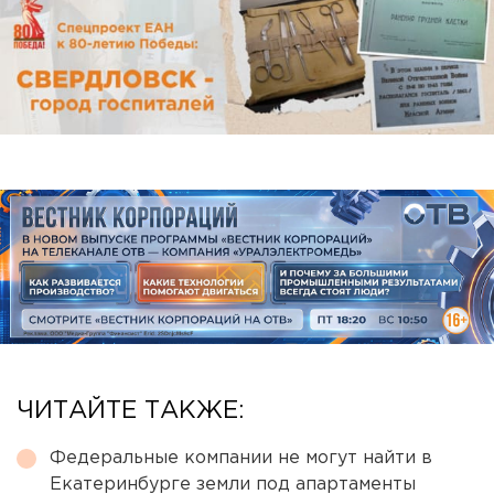
ЧИТАЙТЕ ТАКЖЕ:
Федеральные компании не могут найти в
Екатеринбурге земли под апартаменты