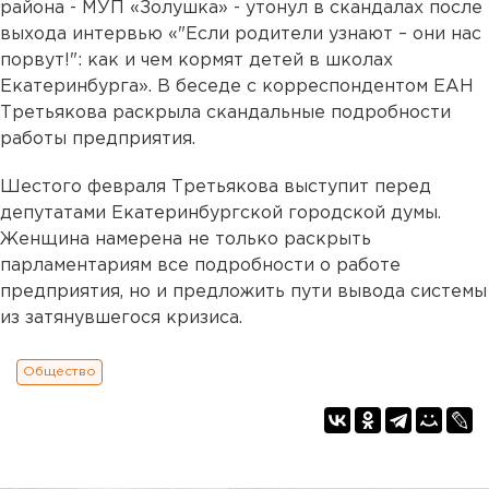
района - МУП «Золушка» - утонул в скандалах после
выхода интервью «"Если родители узнают – они нас
порвут!": как и чем кормят детей в школах
Екатеринбурга». В беседе с корреспондентом ЕАН
Третьякова раскрыла скандальные подробности
работы предприятия.
Шестого февраля Третьякова выступит перед
депутатами Екатеринбургской городской думы.
Женщина намерена не только раскрыть
парламентариям все подробности о работе
предприятия, но и предложить пути вывода системы
из затянувшегося кризиса.
Общество