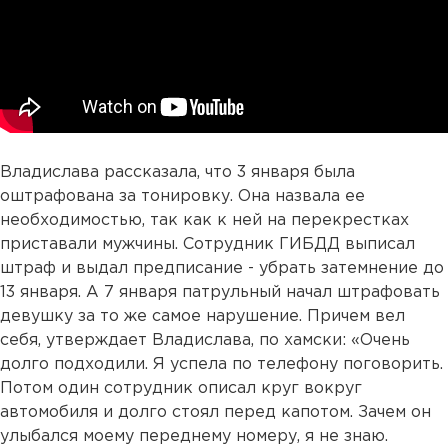
Владислава рассказала, что 3 января была
оштрафована за тонировку. Она назвала ее
необходимостью, так как к ней на перекрестках
приставали мужчины. Сотрудник ГИБДД выписал
штраф и выдал предписание - убрать затемнение до
13 января. А 7 января патрульный начал штрафовать
девушку за то же самое нарушение. Причем вел
себя, утверждает Владислава, по хамски: «Очень
долго подходили. Я успела по телефону поговорить.
Потом один сотрудник описал круг вокруг
автомобиля и долго стоял перед капотом. Зачем он
улыбался моему переднему номеру, я не знаю.