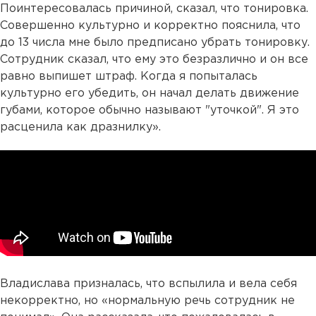
Поинтересовалась причиной, сказал, что тонировка.
Совершенно культурно и корректно пояснила, что
до 13 числа мне было предписано убрать тонировку.
Сотрудник сказал, что ему это безразлично и он все
равно выпишет штраф. Когда я попыталась
культурно его убедить, он начал делать движение
губами, которое обычно называют "уточкой". Я это
расценила как дразнилку».
Владислава призналась, что вспылила и вела себя
некорректно, но «нормальную речь сотрудник не