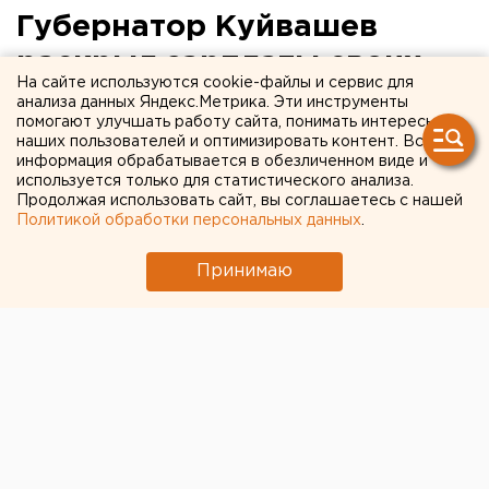
Губернатор Куйвашев
раскрыл зарплаты своих
На сайте используются cookie-файлы и сервис для
министров
анализа данных Яндекс.Метрика. Эти инструменты
помогают улучшать работу сайта, понимать интересы
наших пользователей и оптимизировать контент. Вся
информация обрабатывается в обезличенном виде и
используется только для статистического анализа.
Продолжая использовать сайт, вы соглашаетесь с нашей
Политикой обработки персональных данных
.
Принимаю