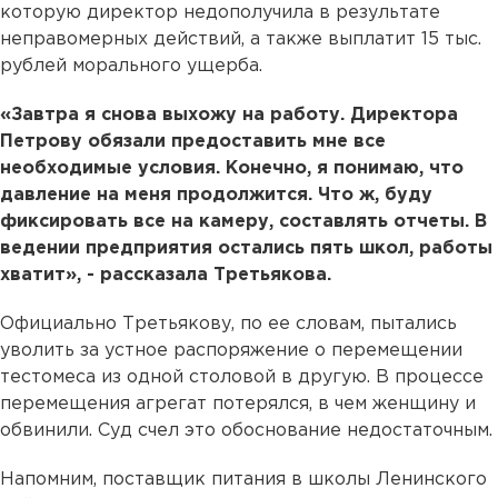
которую директор недополучила в результате
неправомерных действий, а также выплатит 15 тыс.
рублей морального ущерба.
«Завтра я снова выхожу на работу. Директора
Петрову обязали предоставить мне все
необходимые условия. Конечно, я понимаю, что
давление на меня продолжится. Что ж, буду
фиксировать все на камеру, составлять отчеты. В
ведении предприятия остались пять школ, работы
хватит», - рассказала Третьякова.
Официально Третьякову, по ее словам, пытались
уволить за устное распоряжение о перемещении
тестомеса из одной столовой в другую. В процессе
перемещения агрегат потерялся, в чем женщину и
обвинили. Суд счел это обоснование недостаточным.
Напомним, поставщик питания в школы Ленинского