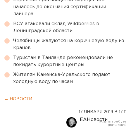
началось до окончания сертификации
лайнера
ВСУ атаковали склад Wildberries в
Ленинградской области
Челябинцы жалуются на коричневую воду из
кранов
Туристам в Таиланде рекомендовали не
покидать курортные центры
Жителям Каменска-Уральского подают
холодную воду по часам
← НОВОСТИ
17 ЯНВАРЯ 2019 В 17:11
ЕАНовости