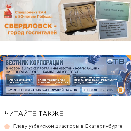
ЧИТАЙТЕ ТАКЖЕ:
Главу узбекской диаспоры в Екатеринбурге