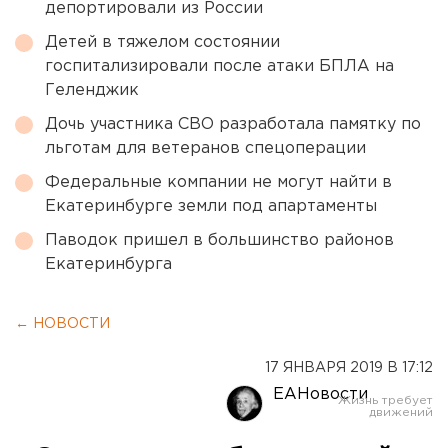
депортировали из России
Детей в тяжелом состоянии
госпитализировали после атаки БПЛА на
Геленджик
Дочь участника СВО разработала памятку по
льготам для ветеранов спецоперации
Федеральные компании не могут найти в
Екатеринбурге земли под апартаменты
Паводок пришел в большинство районов
Екатеринбурга
← НОВОСТИ
17 ЯНВАРЯ 2019 В 17:12
ЕАНовости