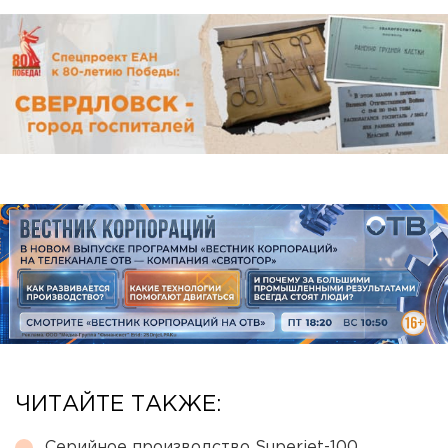
ЧИТАЙТЕ ТАКЖЕ:
Серийное производство Superjet-100