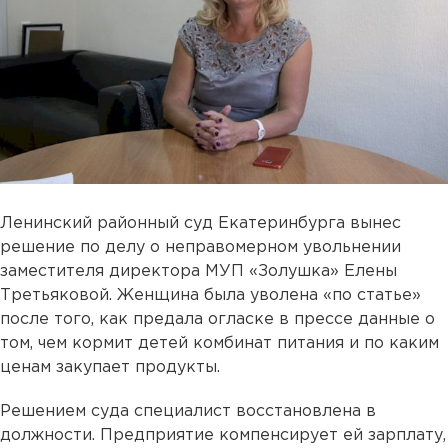
Ленинский районный суд Екатеринбурга вынес
решение по делу о неправомерном увольнении
заместителя директора МУП «Золушка» Елены
Третьяковой. Женщина была уволена «по статье»
после того, как предала огласке в прессе данные о
том, чем кормит детей комбинат питания и по каким
ценам закупает продукты.
Решением суда специалист восстановлена в
должности. Предприятие компенсирует ей зарплату,