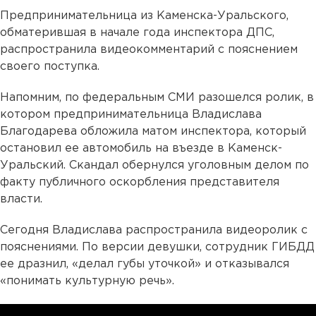
Предпринимательница из Каменска-Уральского,
обматерившая в начале года инспектора ДПС,
распространила видеокомментарий с пояснением
своего поступка.
Напомним, по федеральным СМИ разошелся ролик, в
котором предпринимательница Владислава
Благодарева обложила матом инспектора, который
остановил ее автомобиль на въезде в Каменск-
Уральский. Скандал обернулся уголовным делом по
факту публичного оскорбления представителя
власти.
Сегодня Владислава распространила видеоролик с
пояснениями. По версии девушки, сотрудник ГИБДД
ее дразнил, «делал губы уточкой» и отказывался
«понимать культурную речь».