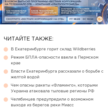
ЧИТАЙТЕ ТАКЖЕ:
В Екатеринбурге горит склад Wildberries
Режим БПЛА-опасности ввели в Пермском
крае
Власти Екатеринбурга рассказали о борьбе с
желтой водой
Чем опасны ракеты «Фламинго», которыми
Украина атаковала тыловые регионы РФ
Челябинцев предупредили о возможном
выходе из берегов реки Миасс