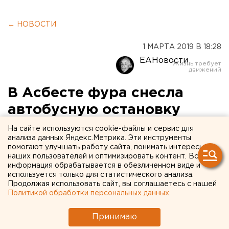
← НОВОСТИ
1 МАРТА 2019 В 18:28
ЕАНовости
В Асбесте фура снесла
автобусную остановку
На сайте используются cookie-файлы и сервис для
анализа данных Яндекс.Метрика. Эти инструменты
помогают улучшать работу сайта, понимать интересы
наших пользователей и оптимизировать контент. Вся
информация обрабатывается в обезличенном виде и
используется только для статистического анализа.
Продолжая использовать сайт, вы соглашаетесь с нашей
Политикой обработки персональных данных
.
Принимаю