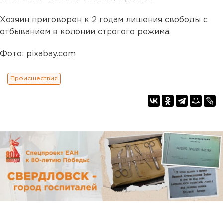
Хозяин приговорен к 2 годам лишения свободы с
отбыванием в колонии строгого режима.
Фото: pixabay.com
Происшествия