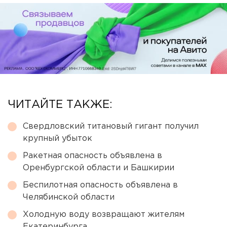
ЧИТАЙТЕ ТАКЖЕ:
Свердловский титановый гигант получил
крупный убыток
Ракетная опасность объявлена в
Оренбургской области и Башкирии
Беспилотная опасность объявлена в
Челябинской области
Холодную воду возвращают жителям
Екатеринбурга