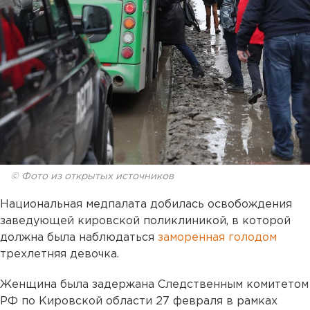
© Фото из открытых источников
Национальная медпалата добилась освобождения
заведующей кировской поликлиникой, в которой
должна была наблюдаться
заморенная голодом
трехлетняя девочка.
Женщина была задержана Следственным комитетом
РФ по Кировской области 27 февраля в рамках