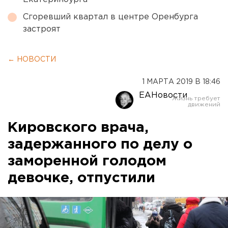
Сгоревший квартал в центре Оренбурга
застроят
← НОВОСТИ
1 МАРТА 2019 В 18:46
ЕАНовости
Кировского врача,
задержанного по делу о
заморенной голодом
девочке, отпустили