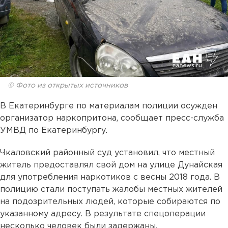
© Фото из открытых источников
В Екатеринбурге по материалам полиции осужден
организатор наркопритона, сообщает пресс-служба
УМВД по Екатеринбургу.
Чкаловский районный суд установил, что местный
житель предоставлял свой дом на улице Дунайская
для употребления наркотиков с весны 2018 года. В
полицию стали поступать жалобы местных жителей
на подозрительных людей, которые собираются по
указанному адресу. В результате спецоперации
несколько человек были задержаны.