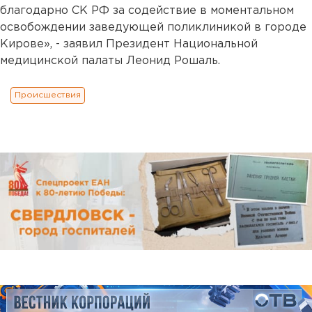
благодарно СК РФ за содействие в моментальном
освобождении заведующей поликлиникой в городе
Кирове», - заявил Президент Национальной
медицинской палаты Леонид Рошаль.
Происшествия