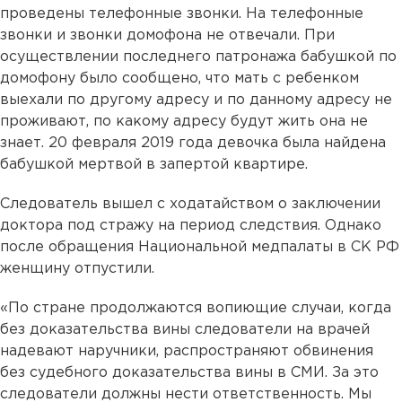
проведены телефонные звонки. На телефонные
звонки и звонки домофона не отвечали. При
осуществлении последнего патронажа бабушкой по
домофону было сообщено, что мать с ребенком
выехали по другому адресу и по данному адресу не
проживают, по какому адресу будут жить она не
знает. 20 февраля 2019 года девочка была найдена
бабушкой мертвой в запертой квартире.
Следователь вышел с ходатайством о заключении
доктора под стражу на период следствия. Однако
после обращения Национальной медпалаты в СК РФ
женщину отпустили.
«По стране продолжаются вопиющие случаи, когда
без доказательства вины следователи на врачей
надевают наручники, распространяют обвинения
без судебного доказательства вины в СМИ. За это
следователи должны нести ответственность. Мы