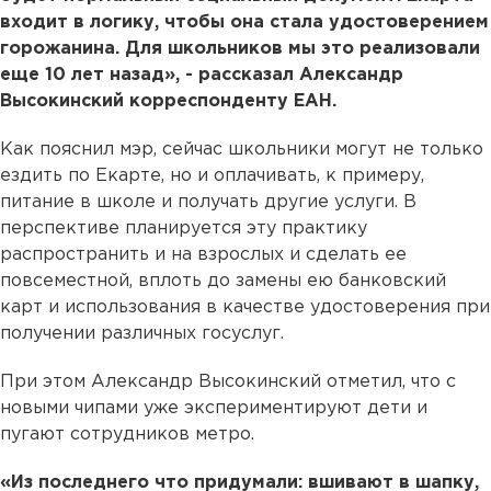
входит в логику, чтобы она стала удостоверением
горожанина. Для школьников мы это реализовали
еще 10 лет назад», - рассказал Александр
Высокинский корреспонденту ЕАН.
Как пояснил мэр, сейчас школьники могут не только
ездить по Екарте, но и оплачивать, к примеру,
питание в школе и получать другие услуги. В
перспективе планируется эту практику
распространить и на взрослых и сделать ее
повсеместной, вплоть до замены ею банковский
карт и использования в качестве удостоверения при
получении различных госуслуг.
При этом Александр Высокинский отметил, что с
новыми чипами уже экспериментируют дети и
пугают сотрудников метро.
«Из последнего что придумали: вшивают в шапку,