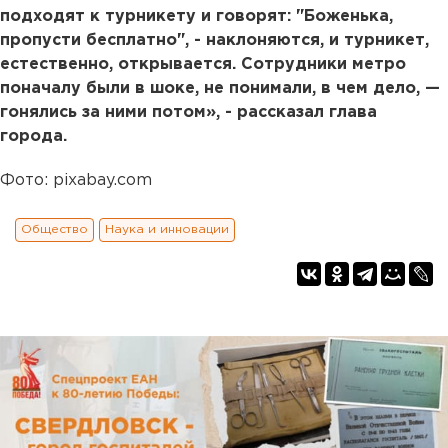
подходят к турникету и говорят: "Боженька,
пропусти бесплатно", - наклоняются, и турникет,
естественно, открывается. Сотрудники метро
поначалу были в шоке, не понимали, в чем дело, —
гонялись за ними потом», - рассказал глава
города.
Фото: pixabay.com
Общество
Наука и инновации