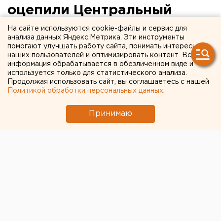
оцепили Центральный
рынок
На сайте используются cookie-файлы и сервис для
анализа данных Яндекс.Метрика. Эти инструменты
помогают улучшать работу сайта, понимать интересы
наших пользователей и оптимизировать контент. Вся
информация обрабатывается в обезличенном виде и
используется только для статистического анализа.
Продолжая использовать сайт, вы соглашаетесь с нашей
Политикой обработки персональных данных
.
Принимаю
Люди с автоматами и в масках перекрыли вход на