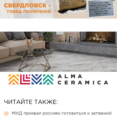
ЧИТАЙТЕ ТАКЖЕ:
МИД призвал россиян готовиться к затяжной