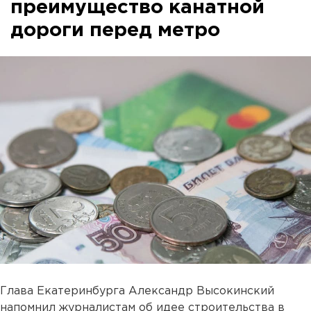
преимущество канатной
дороги перед метро
Глава Екатеринбурга Александр Высокинский
напомнил журналистам об идее строительства в