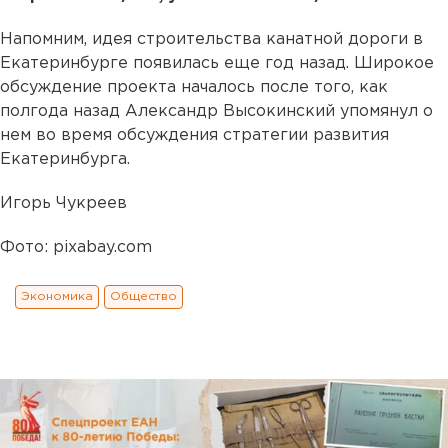
Напомним, идея строительства канатной дороги в
Екатеринбурге появилась еще год назад. Широкое
обсуждение проекта началось после того, как
полгода назад Александр Высокинский упомянул о
нем во время обсуждения стратегии развития
Екатеринбурга.
Игорь Чукреев
Фото: pixabay.com
Экономика
Общество