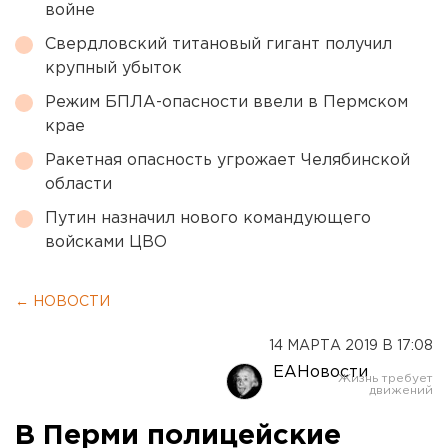
войне
Свердловский титановый гигант получил
крупный убыток
Режим БПЛА-опасности ввели в Пермском
крае
Ракетная опасность угрожает Челябинской
области
Путин назначил нового командующего
войсками ЦВО
← НОВОСТИ
14 МАРТА 2019 В 17:08
ЕАНовости
В Перми полицейские