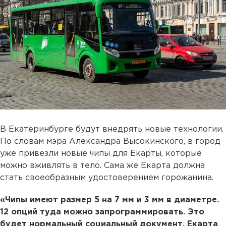
В Екатеринбурге будут внедрять новые технологии.
По словам мэра Александра Высокинского, в город
уже привезли новые чипы для Екарты, которые
можно вживлять в тело. Сама же Екарта должна
стать своеобразным удостоверением горожанина.
«Чипы имеют размер 5 на 7 мм и 3 мм в диаметре.
12 опций туда можно запрограммировать. Это
будет нормальный социальный документ. Екарта