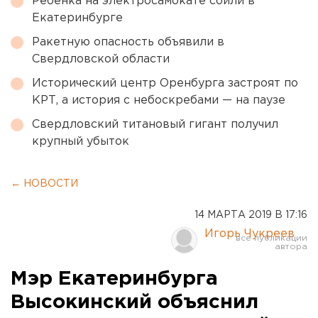
Ребенка на электросамокате сбили в
Екатеринбурге
Ракетную опасность объявили в
Свердловской области
Исторический центр Оренбурга застроят по
КРТ, а история с небоскребами — на паузе
Свердловский титановый гигант получил
крупный убыток
← НОВОСТИ
14 МАРТА 2019 В 17:16
Игорь Чукреев
Мэр Екатеринбурга
Высокинский объяснил