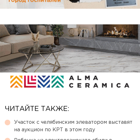
ЧИТАЙТЕ ТАКЖЕ:
Участок с челябинским элеватором выставят
на аукцион по КРТ в этом году