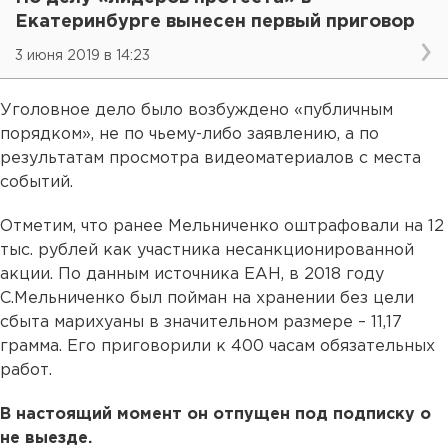
Екатеринбурге вынесен первый приговор
3 июня 2019 в 14:23
Уголовное дело было возбуждено «публичным
порядком», не по чьему-либо заявлению, а по
результатам просмотра видеоматериалов с места
событий.
Отметим, что ранее Мельниченко оштрафовали на 12
тыс. рублей как участника несанкционированной
акции. По данным источника ЕАН, в 2018 году
С.Мельниченко был пойман на хранении без цели
сбыта марихуаны в значительном размере – 11,17
грамма. Его приговорили к 400 часам обязательных
работ.
В настоящий момент он отпущен под подписку о
не выезде.