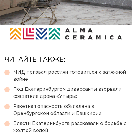
ЧИТАЙТЕ ТАКЖЕ:
МИД призвал россиян готовиться к затяжной
войне
Под Екатеринбургом диверсанты взорвали
создателя дрона «Упырь»
Ракетная опасность объявлена в
Оренбургской области и Башкирии
Власти Екатеринбурга рассказали о борьбе с
желтой водой