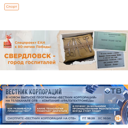
Спорт