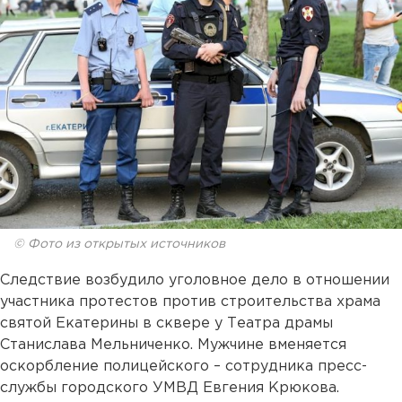
© Фото из открытых источников
Следствие возбудило уголовное дело в отношении
участника протестов против строительства храма
святой Екатерины в сквере у Театра драмы
Станислава Мельниченко. Мужчине вменяется
оскорбление полицейского – сотрудника пресс-
службы городского УМВД Евгения Крюкова.