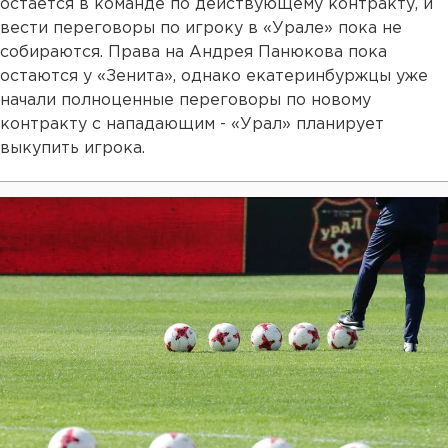
остается в команде по действующему контракту, и
вести переговоры по игроку в «Урале» пока не
собираются. Права на Андрея Панюкова пока
остаются у «Зенита», однако екатеринбуржцы уже
начали полноценные переговоры по новому
контракту с нападающим - «Урал» планирует
выкупить игрока.