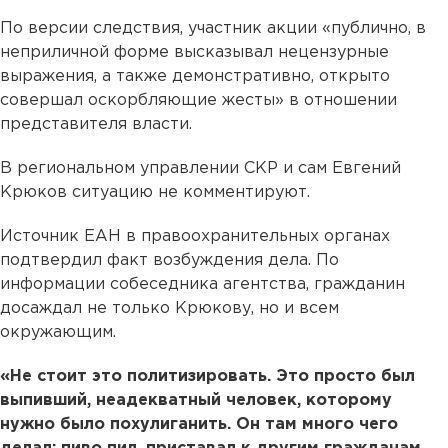
По версии следствия, участник акции «публично, в
неприличной форме высказывал нецензурные
выражения, а также демонстративно, открыто
совершал оскорбляющие жесты» в отношении
представителя власти.
В региональном управлении СКР и сам Евгений
Крюков ситуацию не комментируют.
Источник ЕАН в правоохранительных органах
подтвердил факт возбуждения дела. По
информации собеседника агентства, гражданин
досаждал не только Крюкову, но и всем
окружающим.
«Не стоит это политизировать. Это просто был
выпивший, неадекватный человек, которому
нужно было похулиганить. Он там много чего