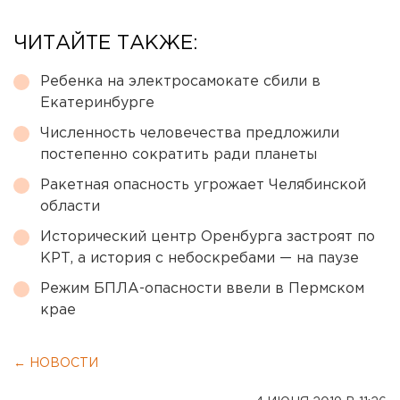
ЧИТАЙТЕ ТАКЖЕ:
Ребенка на электросамокате сбили в
Екатеринбурге
Численность человечества предложили
постепенно сократить ради планеты
Ракетная опасность угрожает Челябинской
области
Исторический центр Оренбурга застроят по
КРТ, а история с небоскребами — на паузе
Режим БПЛА-опасности ввели в Пермском
крае
← НОВОСТИ