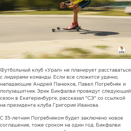
Футбольный клуб «Урал» не планирует расставаться
с лидерами команды. Если все сложится удачно,
нападающие Андрей Панюков, Павел Погребняк и
полузащитник Эрик Бикфалви проведут следующий
сезон в Екатеринбурге, рассказал "СЭ" со ссылкой
на президента клуба Григория Иванова.
С 35-летним Погребняком будет заключено новое
соглашение, тоже сроком на один год. Бикфалви