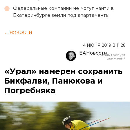
Федеральные компании не могут найти в
Екатеринбурге земли под апартаменты
← НОВОСТИ
4 ИЮНЯ 2019 В 11:28
ЕАНовости
«Урал» намерен сохранить
Бикфалви, Панюкова и
Погребняка