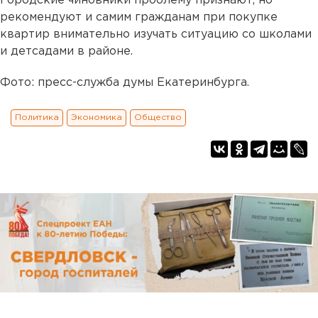
Городские чиновники проблему признают, но
рекомендуют и самим гражданам при покупке
квартир внимательно изучать ситуацию со школами
и детсадами в районе.
Фото: пресс-служба думы Екатеринбурга.
Политика
Экономика
Общество