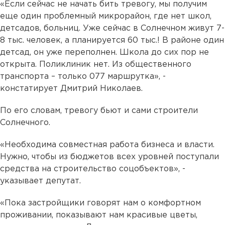
«Если сейчас не начать бить тревогу, мы получим
еще один проблемный микрорайон, где нет школ,
детсадов, больниц. Уже сейчас в Солнечном живут 7-
8 тыс. человек, а планируется 60 тыс.! В районе один
детсад, он уже переполнен. Школа до сих пор не
открыта. Поликлиник нет. Из общественного
транспорта – только 077 маршрутка», -
констатирует Дмитрий Николаев.
По его словам, тревогу бьют и сами строители
Солнечного.
«Необходима совместная работа бизнеса и власти.
Нужно, чтобы из бюджетов всех уровней поступали
средства на строительство соцобъектов», -
указывает депутат.
«Пока застройщики говорят нам о комфортном
проживании, показывают нам красивые цветы,