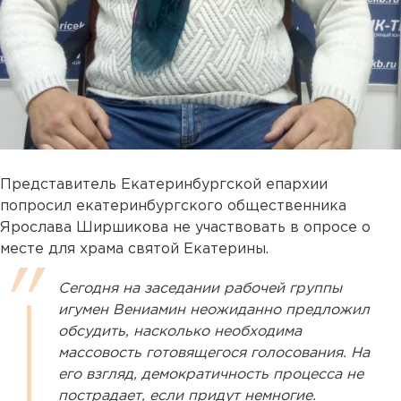
Представитель Екатеринбургской епархии
попросил екатеринбургского общественника
Ярослава Ширшикова не участвовать в опросе о
месте для храма святой Екатерины.
Сегодня на заседании рабочей группы
игумен Вениамин неожиданно предложил
обсудить, насколько необходима
массовость готовящегося голосования. На
его взгляд, демократичность процесса не
пострадает, если придут немногие.