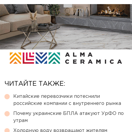
ЧИТАЙТЕ ТАКЖЕ:
Китайские перевозчики потеснили
российские компании с внутреннего рынка
Почему украинские БПЛА атакуют УрФО по
утрам
Холодную воду возвращают жителям