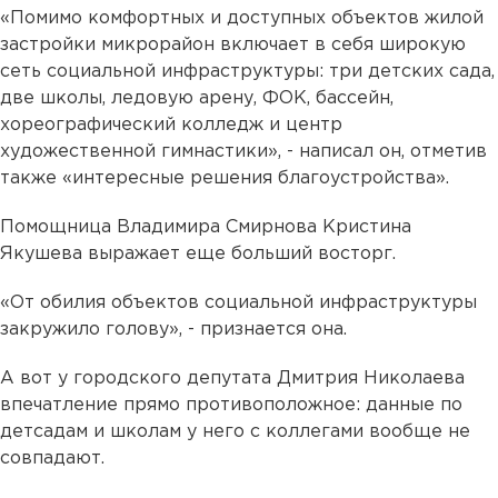
«Помимо комфортных и доступных объектов жилой
застройки микрорайон включает в себя широкую
сеть социальной инфраструктуры: три детских сада,
две школы, ледовую арену, ФОК, бассейн,
хореографический колледж и центр
художественной гимнастики», - написал он, отметив
также «интересные решения благоустройства».
Помощница Владимира Смирнова Кристина
Якушева выражает еще больший восторг.
«От обилия объектов социальной инфраструктуры
закружило голову», - признается она.
А вот у городского депутата Дмитрия Николаева
впечатление прямо противоположное: данные по
детсадам и школам у него с коллегами вообще не
совпадают.