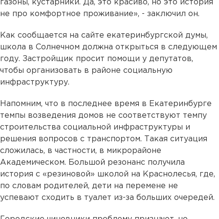
газоны, кустарники. Да, это красиво, но это история
не про комфортное проживание», - заключил он.
Как сообщается на сайте екатеринбургской думы,
школа в Солнечном должна открыться в следующем
году. Застройщик просит помощи у депутатов,
чтобы организовать в районе социальную
инфраструктуру.
Напомним, что в последнее время в Екатеринбурге
темпы возведения домов не соответствуют темпу
строительства социальной инфраструктуры и
решения вопросов с транспортом. Такая ситуация
сложилась, в частности, в микрорайоне
Академическом. Большой резонанс получила
история с «резиновой» школой на Краснолесья, где,
по словам родителей, дети на перемене не
успевают сходить в туалет из-за больших очередей.