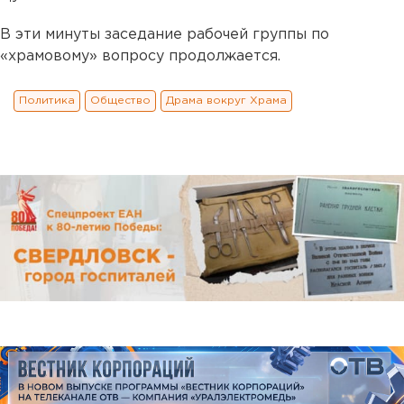
В эти минуты заседание рабочей группы по
«храмовому» вопросу продолжается.
Политика
Общество
Драма вокруг Храма