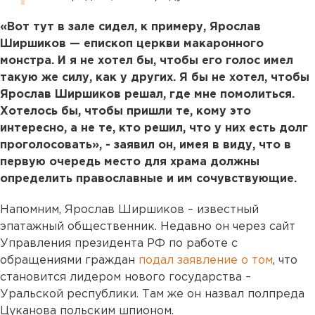
«Вот тут в зале сидел, к примеру, Ярослав
Ширшиков — епископ церкви макаронного
монстра. И я не хотел бы, чтобы его голос имел
такую же силу, как у других. Я бы не хотел, чтобы
Ярослав Ширшиков решал, где мне помолиться.
Хотелось бы, чтобы пришли те, кому это
интересно, а не те, кто решил, что у них есть долг
проголосовать», - заявил он, имея в виду, что в
первую очередь место для храма должны
определить православные и им сочувствующие.
Напомним, Ярослав Ширшиков – известный
эпатажный общественник. Недавно он через сайт
Управления президента РФ по работе с
обращениями граждан
подал заявление о том
, что
становится лидером нового государства –
Уральской республики. Там же он назвал полпреда
Цуканова польским шпионом.