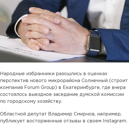
Народные избранники разошлись в оценках
перспектив нового микрорайона Солнечный (строит
компания Forum Group) в Екатеринбурге, где вчера
состоялось выездное заседание думской комиссии
по городскому хозяйству.
Областной депутат Владимир Смирнов, например,
публикует восторженные отзывы в своем Instagram.