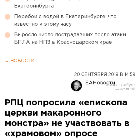
Екатеринбурга
Перебои с водой в Екатеринбурге: что
известно к этому часу
Выросло число пострадавших после атаки
БПЛА на НПЗ в Краснодарском крае
← НОВОСТИ
20 СЕНТЯБРЯ 2019 В 14:59
ЕАНовости
РПЦ попросила «епископа
церкви макаронного
монстра» не участвовать в
«храмовом» опросе