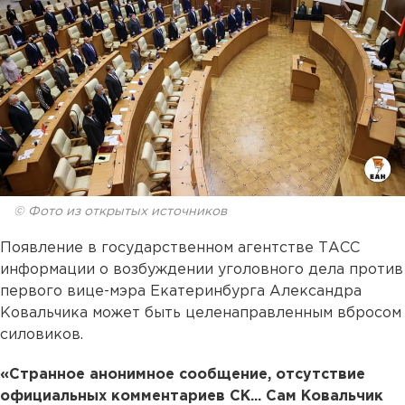
© Фото из открытых источников
Появление в государственном агентстве ТАСС
информации о возбуждении уголовного дела против
первого вице-мэра Екатеринбурга Александра
Ковальчика может быть целенаправленным вбросом
силовиков.
«Странное анонимное сообщение, отсутствие
официальных комментариев СК... Сам Ковальчик