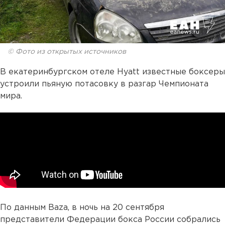
© Фото из открытых источников
В екатеринбургском отеле Hyatt известные боксеры
устроили пьяную потасовку в разгар Чемпионата
мира.
По данным Baza, в ночь на 20 сентября
представители Федерации бокса России собрались