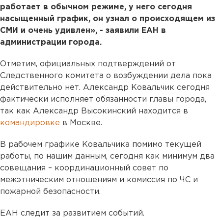
работает в обычном режиме, у него сегодня
насыщенный график, он узнал о происходящем из
СМИ и очень удивлен», - заявили ЕАН в
администрации города.
Отметим, официальных подтверждений от
Следственного комитета о возбуждении дела пока
действительно нет. Александр Ковальчик сегодня
фактически исполняет обязанности главы города,
так как Александр Высокинский находится в
командировке
в Москве.
В рабочем графике Ковальчика помимо текущей
работы, по нашим данным, сегодня как минимум два
совещания – координационный совет по
межэтническим отношениям и комиссия по ЧС и
пожарной безопасности.
ЕАН следит за развитием событий.