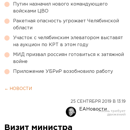
Путин назначил нового командующего
войсками ЦВО
Ракетная опасность угрожает Челябинской
области
Участок с челябинским элеватором выставят
на аукцион по КРТ в этом году
МИД призвал россиян готовиться к затяжной
войне
Приложение УБРиР возобновило работу
← НОВОСТИ
25 СЕНТЯБРЯ 2019 В 13:19
ЕАНовости
Визит министра