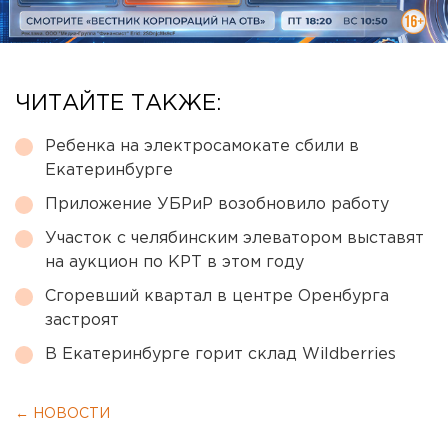
ЧИТАЙТЕ ТАКЖЕ:
Ребенка на электросамокате сбили в
Екатеринбурге
Приложение УБРиР возобновило работу
Участок с челябинским элеватором выставят
на аукцион по КРТ в этом году
Сгоревший квартал в центре Оренбурга
застроят
В Екатеринбурге горит склад Wildberries
← НОВОСТИ