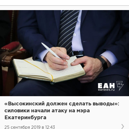
«Высокинский должен сделать выводы»:
силовики начали атаку на мэра
Екатеринбурга
25 сентября 2019 в 12:43