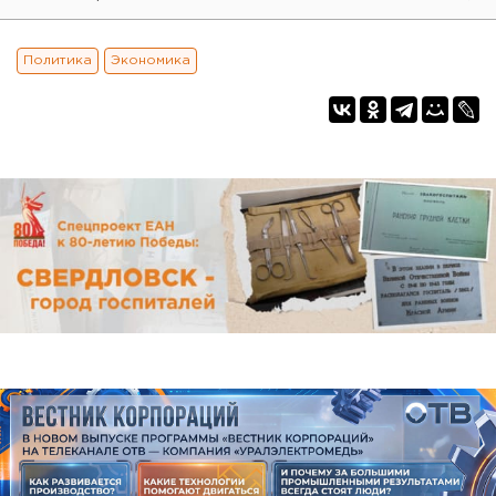
Политика
Экономика