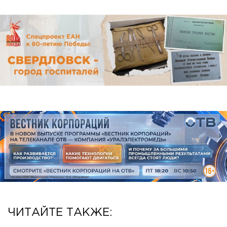
ЧИТАЙТЕ ТАКЖЕ: