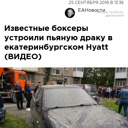
25 СЕНТЯБРЯ 2019 В 13:36
ЕАНовости
Известные боксеры
устроили пьяную драку в
екатеринбургском Hyatt
(ВИДЕО)