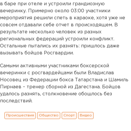
в баре при отеле и устроили грандиозную
вечеринку. Примерно около 03:00 участники
мероприятия решили спеть в караоке, хотя уже не
совсем отдавали себе отчет в происходящем. В
результате несколько человек из разных
региональных федераций устроили конфликт.
Остальные пытались их разнять: пришлось даже
вызывать бойцов Росгвардии.
Самыми активными участниками боксерской
вечеринки с росгвардейцами были Владислав
Носовец из Федерации бокса Татарстана и Шамиль
Пирнаев – тренер сборной из Дагестана. Бойцов
удалось разнять, столкновение обошлось без
последствий.
Происшествия
Общество
Спорт
Видео