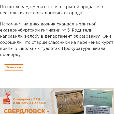
По их словам, смеси есть в открытой продаже в
нескольких сетевых магазинах города.
Напомним, на днях возник скандал в элитной
екатеринбургской гимназии № 5. Родители
направили жалобу в департамент образования. Они
сообщили, что старшеклассники на переменах курят
вейпы в школьных туалетах. Прокуратура начала
проверку.
Общество