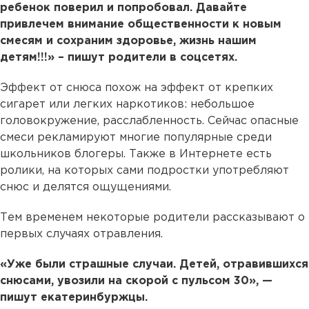
ребенок поверил и попробовал. Давайте
привлечем внимание общественности к новым
смесям и сохраним здоровье, жизнь нашим
детям!!!» – пишут родители в соцсетях.
Эффект от снюса похож на эффект от крепких
сигарет или легких наркотиков: небольшое
головокружение, расслабленность. Сейчас опасные
смеси рекламируют многие популярные среди
школьников блогеры. Также в Интернете есть
ролики, на которых сами подростки употребляют
снюс и делятся ощущениями.
Тем временем некоторые родители рассказывают о
первых случаях отравления.
«Уже были страшные случаи. Детей, отравившихся
снюсами, увозили на скорой с пульсом 30», —
пишут екатеринбуржцы.