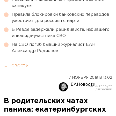
каникулы
Правила блокировки банковских переводов
ужесточат для россиян с марта
В Ревде задержали рецидивиста, избившего
инвалида-участника СВО
На СВО погиб бывший журналист ЕАН
Александр Родионов
← НОВОСТИ
17 НОЯБРЯ 2019 В 13:02
ЕАНовости
В родительских чатах
паника: екатеринбургских