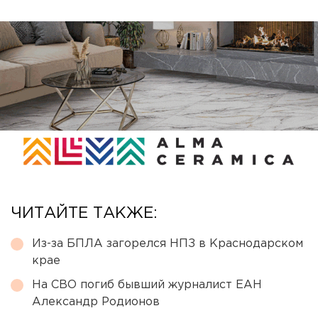
ЧИТАЙТЕ ТАКЖЕ:
Из-за БПЛА загорелся НПЗ в Краснодарском
крае
На СВО погиб бывший журналист ЕАН
Александр Родионов