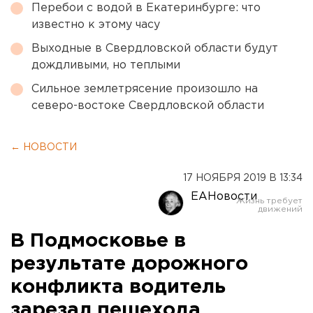
Перебои с водой в Екатеринбурге: что
известно к этому часу
Выходные в Свердловской области будут
дождливыми, но теплыми
Сильное землетрясение произошло на
северо-востоке Свердловской области
← НОВОСТИ
17 НОЯБРЯ 2019 В 13:34
ЕАНовости
В Подмосковье в
результате дорожного
конфликта водитель
зарезал пешехода