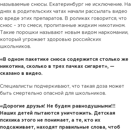
называемые снюсы. Екатеринбург не исключение. На
днях в родительских чатах начали рассылать видео
о вреде этих препаратов. В роликах говорится, что
снюс – это смеси, пропитанные жидким никотином.
Такие порошки называют новым видом наркомании,
который угрожает здоровью российских
школьников.
«В одном пакетике снюса содержится столько же
никотина, сколько в трех пачках сигарет», —
сказано в видео.
Специалисты подчеркивают, что такая доза может
быть смертельно опасной для школьников.
«Дорогие друзья! Не будем равнодушными!!!
Наших детей пытаются уничтожить. Детская
психика этого не понимает, а те, кто их
подсаживает, находят правильные слова, чтоб