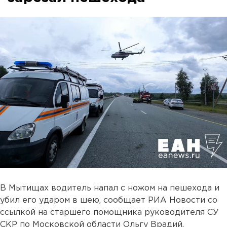
В Мытищах водитель напал с ножом на пешехода и
убил его ударом в шею, сообщает РИА Новости со
ссылкой на старшего помощника руководителя СУ
СКР по Московской области Ольгу Врадий.