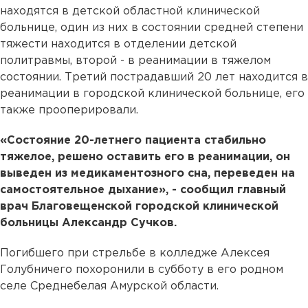
находятся в детской областной клинической
больнице, один из них в состоянии средней степени
тяжести находится в отделении детской
политравмы, второй - в реанимации в тяжелом
состоянии. Третий пострадавший 20 лет находится в
реанимации в городской клинической больнице, его
также прооперировали.
«Состояние 20-летнего пациента стабильно
тяжелое, решено оставить его в реанимации, он
выведен из медикаментозного сна, переведен на
самостоятельное дыхание», - сообщил главный
врач Благовещенской городской клинической
больницы Александр Сучков.
Погибшего при стрельбе в колледже Алексея
Голубничего похоронили в субботу в его родном
селе Среднебелая Амурской области.