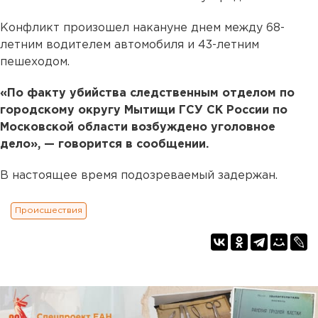
Конфликт произошел накануне днем между 68-
летним водителем автомобиля и 43-летним
пешеходом.
«По факту убийства следственным отделом по
городскому округу Мытищи ГСУ СК России по
Московской области возбуждено уголовное
дело», — говорится в сообщении.
В настоящее время подозреваемый задержан.
Происшествия