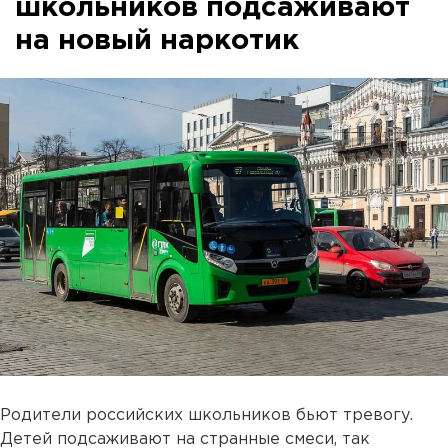
школьников подсаживают
на новый наркотик
Родители российских школьников бьют тревогу.
Детей подсаживают на странные смеси, так