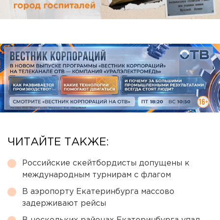
ЧИТАЙТЕ ТАКЖЕ:
Российские скейтбордисты допущены к
международным турнирам с флагом
В аэропорту Екатеринбурга массово
задерживают рейсы