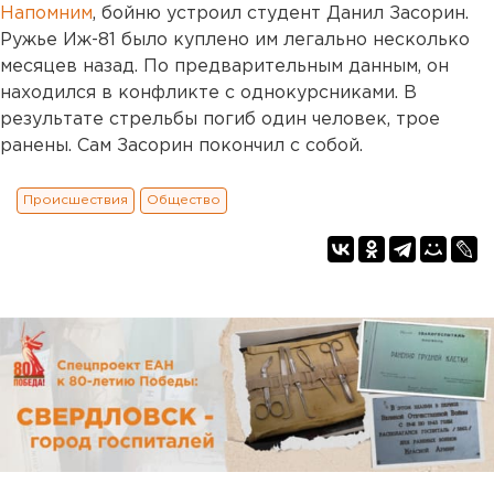
Напомним
, бойню устроил студент Данил Засорин.
Ружье Иж-81 было куплено им легально несколько
месяцев назад. По предварительным данным, он
находился в конфликте с однокурсниками. В
результате стрельбы погиб один человек, трое
ранены. Сам Засорин покончил с собой.
Происшествия
Общество