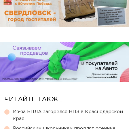
ЧИТАЙТЕ ТАКЖЕ:
Из-за БПЛА загорелся НПЗ в Краснодарском
крае
Российским школьникам продлят осенние