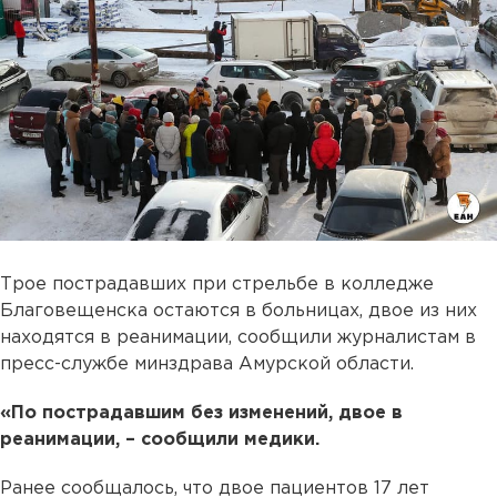
Трое пострадавших при стрельбе в колледже
Благовещенска остаются в больницах, двое из них
находятся в реанимации, сообщили журналистам в
пресс-службе минздрава Амурской области.
«По пострадавшим без изменений, двое в
реанимации, – сообщили медики.
Ранее сообщалось, что двое пациентов 17 лет