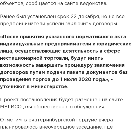
объектов, сообщается на сайте ведомства.
Ранее был установлен срок 22 декабря, но не все
предприниматели успели заключить договоры.
«После принятия указанного нормативного акта
индивидуальные предприниматели и юридические
лица, осуществляющие деятельность в сфере
нестационарной торговли, будут иметь
возможность завершить процедуру заключения
договоров путем подачи пакета документов без
проведения торгов до 1 июля 2020 года», -
уточняют в министерстве.
Проект постановления будет размещен на сайте
МУГИСО для общественного обсуждения.
Отметим, в екатеринбургской гордуме вчера
планировалось внеочередное заседание, где