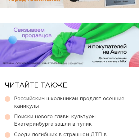
ЧИТАЙТЕ ТАКЖЕ:
Российским школьникам продлят осенние
каникулы
Поиски нового главы культуры
Екатеринбурга зашли в тупик
Среди погибших в страшном ДТП в