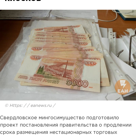
© Https: / / eanews.ru /
Свердловское мингосимущество подготовило
проект постановления правительства о продлении
срока размещения нестационарных торговых