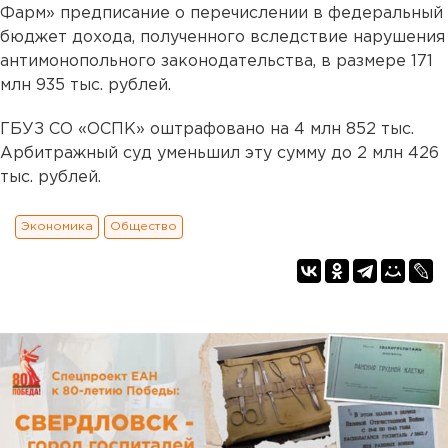
Фарм» предписание о перечислении в федеральный
бюджет дохода, полученного вследствие нарушения
антимонопольного законодательства, в размере 171
млн 935 тыс. рублей.
ГБУЗ СО «ОСПК» оштрафовано на 4 млн 852 тыс.
Арбитражный суд уменьшил эту сумму до 2 млн 426
тыс. рублей.
Экономика
Общество