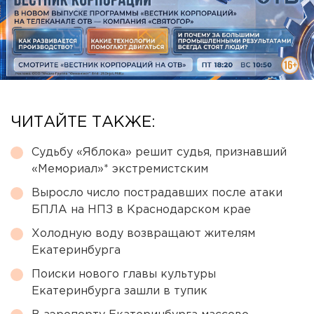
ЧИТАЙТЕ ТАКЖЕ:
Судьбу «Яблока» решит судья, признавший
«Мемориал»* экстремистским
Выросло число пострадавших после атаки
БПЛА на НПЗ в Краснодарском крае
Холодную воду возвращают жителям
Екатеринбурга
Поиски нового главы культуры
Екатеринбурга зашли в тупик