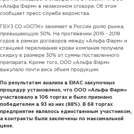
«Альфа Фарм» в незаконном сговоре. Об этом
сообщает пресс-служба ведомства.
ГБУЗ СО «ОСПК» занимает в России долю рынка,
превышающую 50%. На протяжении 2016 - 2018
годов в рамках договоров между «Альфа Фарм» и
станцией переливания крови компания получала
скидку в размере 30% от суммы поставленного
препарата. Кроме того, ООО «Альфа Фарм»
выкупало почти весь объем продукции.
По результатам анализа в ЕИАС закупочных
процедур установлено, что ООО «Альфа Фарм»
участвовало в 106 торгах и было признано
победителем в 93 из них (88%). В 68 торгах
предприятие являлось единственным участником,
а контракты были заключены по максимальной
цене.