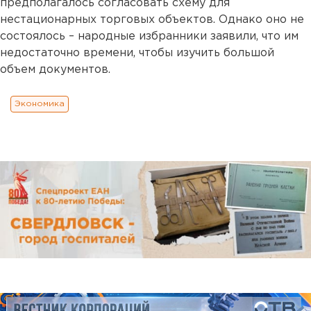
предполагалось согласовать схему для
нестационарных торговых объектов. Однако оно не
состоялось – народные избранники заявили, что им
недостаточно времени, чтобы изучить большой
объем документов.
Экономика