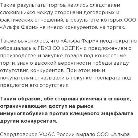
Такие результаты торгов явились следствием
сложившихся между сторонами договорных и
фактических отношений, в результате которых ООО
«Альфа Фарм» не имело конкурентов на торгах.
Также выяснилось, что «Альфа Фарм» неоднократно
обращалась в ГБУЗ СО «ОСПК» с предложением о
производстве и закупке товара под конкретные
торги, зная о высокой вероятности победы ввиду
отсутствия конкурентов. При этом иным
покупателям отказывали в покупке препарата под
предлогом его отсутствия.
Таким образом, обе стороны уличены в сговоре,
ограничивающем доступ на рынок
иммуноглобулина против клещевого энцефалита
другим конкурентам.
Свердловское УФАС России выдало ООО «Альфа