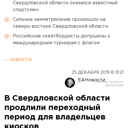
Свердловской области оказался известный
спортсмен
Сильное землетрясение произошло на
северо-востоке Свердловской области
Российские скейтбордисты допущены к
международным турнирам с флагом
← НОВОСТИ
25 ДЕКАБРЯ 2019 В 13:21
ЕАНовости
В Свердловской области
продлили переходный
период для владельцев
киосков