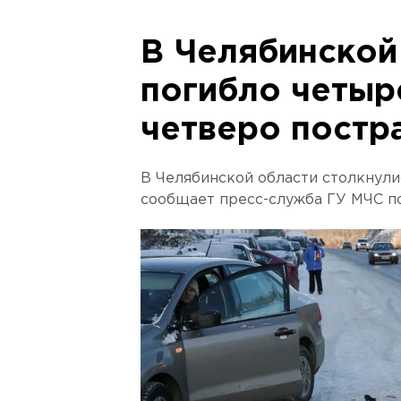
В Челябинской
погибло четыр
четверо постр
В Челябинской области столкнули
сообщает пресс-служба ГУ МЧС по