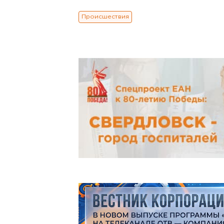
Происшествия