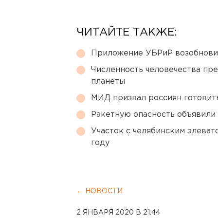
ЧИТАЙТЕ ТАКЖЕ:
Приложение УБРиР возобнови
Численность человечества пр
планеты
МИД призвал россиян готовить
Ракетную опасность объявили
Участок с челябинским элеват
году
← НОВОСТИ
2 ЯНВАРЯ 2020 В 21:44