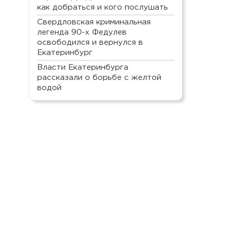
как добраться и кого послушать
Свердловская криминальная
легенда 90-х Федулев
освободился и вернулся в
Екатеринбург
Власти Екатеринбурга
рассказали о борьбе с желтой
водой