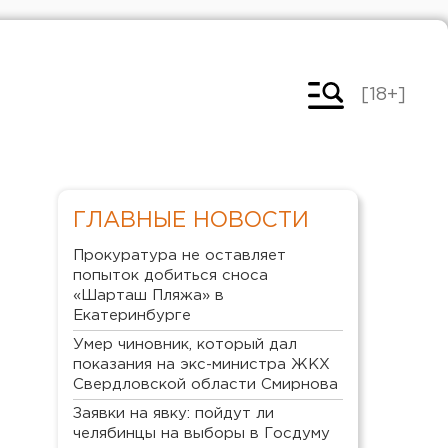
[18+]
ГЛАВНЫЕ НОВОСТИ
Прокуратура не оставляет
попыток добиться сноса
«Шарташ Пляжа» в
Екатеринбурге
Умер чиновник, который дал
показания на экс-министра ЖКХ
Свердловской области Смирнова
Заявки на явку: пойдут ли
челябинцы на выборы в Госдуму