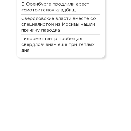
В Оренбурге продлили арест
«смотрителю» кладбищ
Свердловские власти вместе со
специалистом из Москвы нашли
причину паводка
Гидрометцентр пообещал
свердловчанам еще три теплых
дня