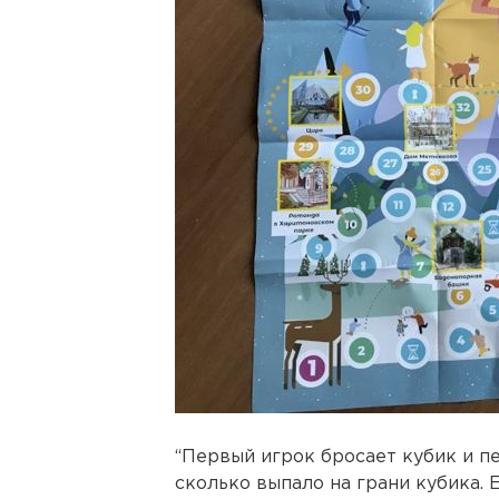
“Первый игрок бросает кубик и п
сколько выпало на грани кубика. 