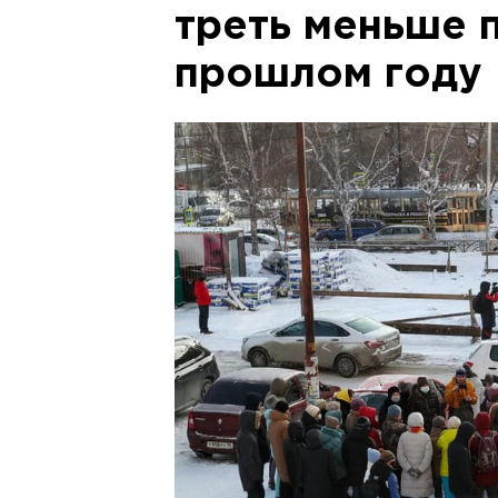
треть меньше 
прошлом году