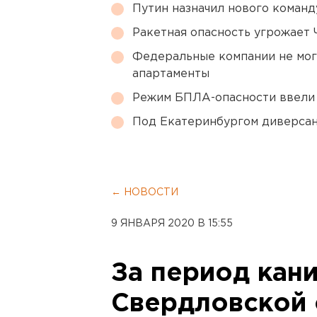
Путин назначил нового коман
Ракетная опасность угрожает 
Федеральные компании не мог
апартаменты
Режим БПЛА-опасности ввели
Под Екатеринбургом диверсан
← НОВОСТИ
9 ЯНВАРЯ 2020 В 15:55
За период кани
Свердловской 