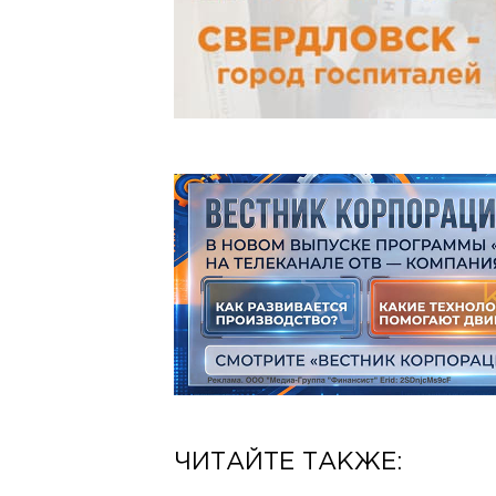
ЧИТАЙТЕ ТАКЖЕ: