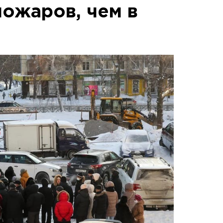
пожаров, чем в