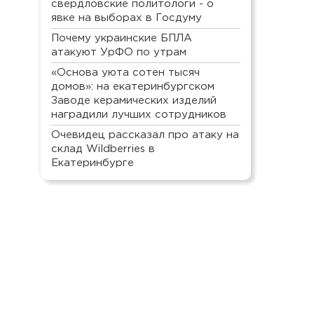
свердловские политологи - о
явке на выборах в Госдуму
Почему украинские БПЛА
атакуют УрФО по утрам
«Основа уюта сотен тысяч
домов»: на екатеринбургском
Заводе керамических изделий
наградили лучших сотрудников
Очевидец рассказал про атаку на
склад Wildberries в
Екатеринбурге