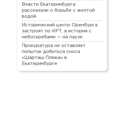
Власти Екатеринбурга
рассказали о борьбе с желтой
водой
Исторический центр Оренбурга
застроят по КРТ, а история с
небоскребами — на паузе
Прокуратура не оставляет
попыток добиться сноса
«Шарташ Пляжа» в
Екатеринбурге