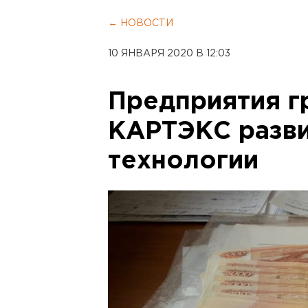
← НОВОСТИ
10 ЯНВАРЯ 2020 В 12:03
Предприятия г
КАРТЭКС разв
технологии