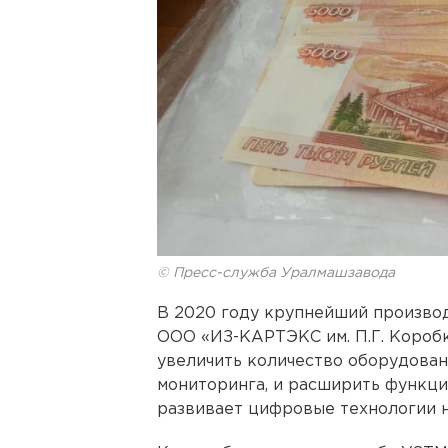
© Пресс-служба Уралмашзавода
В 2020 году крупнейший произво
ООО «ИЗ-КАРТЭКС им. П.Г. Коробк
увеличить количество оборудован
мониторинга, и расширить функц
развивает цифровые технологии на