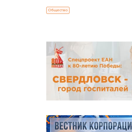
Общество