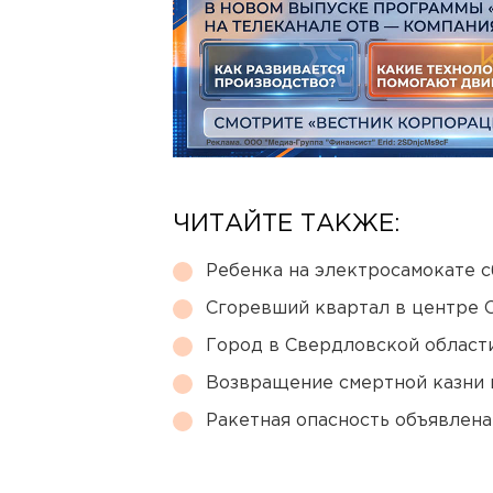
ЧИТАЙТЕ ТАКЖЕ:
Ребенка на электросамокате с
Сгоревший квартал в центре 
Город в Свердловской облас
Возвращение смертной казни 
Ракетная опасность объявлен