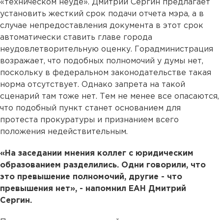
«техническом неуде». Дмитрий Сергин предлагает
установить жесткий срок подачи отчета мэра, а в
случае непредоставления документа в этот срок
автоматически ставить главе города
неудовлетворительную оценку. Горадминистрация
возражает, что подобных полномочий у думы нет,
поскольку в федеральном законодательстве такая
норма отсутствует. Однако запрета на такой
сценарий там тоже нет. Тем не менее все опасаются,
что подобный пункт станет основанием для
протеста прокуратуры и признанием всего
положения недействительным.
«На заседании мнения коллег с юридическим
образованием разделились. Одни говорили, что
это превышение полномочий, другие - что
превышения нет», - напомнил ЕАН Дмитрий
Сергин.