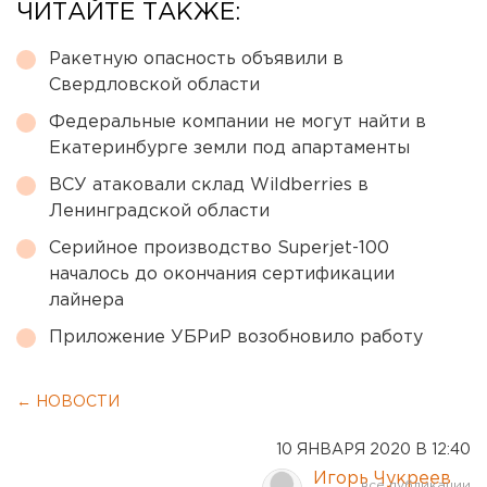
ЧИТАЙТЕ ТАКЖЕ:
Ракетную опасность объявили в
Свердловской области
Федеральные компании не могут найти в
Екатеринбурге земли под апартаменты
ВСУ атаковали склад Wildberries в
Ленинградской области
Серийное производство Superjet-100
началось до окончания сертификации
лайнера
Приложение УБРиР возобновило работу
← НОВОСТИ
10 ЯНВАРЯ 2020 В 12:40
Игорь Чукреев