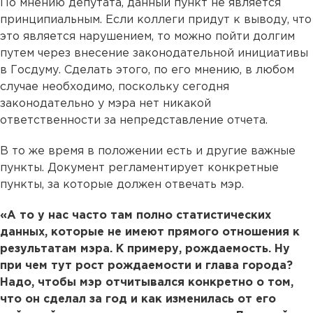
По мнению депутата, данный пункт не является
принципиальным. Если коллеги придут к выводу, что
это является нарушением, то можно пойти долгим
путем через внесение законодательной инициативы
в Госдуму. Сделать этого, по его мнению, в любом
случае необходимо, поскольку сегодня
законодательно у мэра нет никакой
ответственности за непредставление отчета.
В то же время в положении есть и другие важные
пункты. Документ регламентирует конкретные
пункты, за которые должен отвечать мэр.
«А то у нас часто там полно статистических
данных, которые не имеют прямого отношения к
результатам мэра. К примеру, рождаемость. Ну
при чем тут рост рождаемости и глава города?
Надо, чтобы мэр отчитывался конкретно о том,
что он сделал за год и как изменилась от его