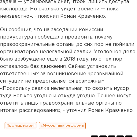
задача — утрамбовать снег, чтобы лишить доступа
кислорода. Но сколько уйдет времени — пока
неизвестно», - пояснил Роман Кравченко.
Он сообщил, что на заседании комиссии
прокуратура пообещала проверить, почему
правоохранительные органы до сих пор не поймали
организаторов нелегальной свалки. Уголовное дело
было возбуждено еще в 2018 году, но с тех пор
оставалось без движения. Сейчас установить
ответственных за возникновение чрезвычайной
ситуации не представляется возможным.
«Поскольку свалка нелегальная, то свозить мусор
туда мог кто угодно и откуда угодно. Точнее могут
ответить лишь правоохранительные органы по
итогам расследования», - уточнил Роман Кравченко.
Происшествия
«Мусорная» реформа