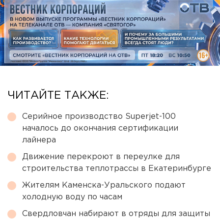
ЧИТАЙТЕ ТАКЖЕ:
Серийное производство Superjet-100
началось до окончания сертификации
лайнера
Движение перекроют в переулке для
строительства теплотрассы в Екатеринбурге
Жителям Каменска-Уральского подают
холодную воду по часам
Свердловчан набирают в отряды для защиты