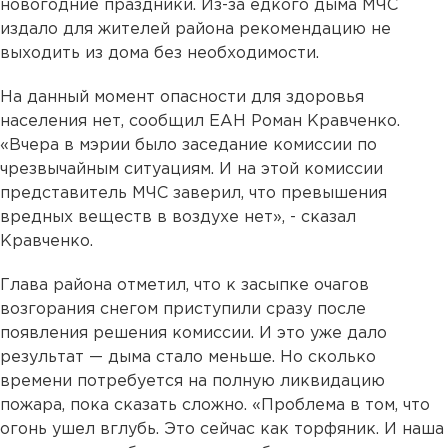
новогодние праздники. Из-за едкого дыма МЧС
издало для жителей района рекомендацию не
выходить из дома без необходимости.
На данный момент опасности для здоровья
населения нет, сообщил ЕАН Роман Кравченко.
«Вчера в мэрии было заседание комиссии по
чрезвычайным ситуациям. И на этой комиссии
представитель МЧС заверил, что превышения
вредных веществ в воздухе нет», - сказал
Кравченко.
Глава района отметил, что к засыпке очагов
возгорания снегом приступили сразу после
появления решения комиссии. И это уже дало
результат — дыма стало меньше. Но сколько
времени потребуется на полную ликвидацию
пожара, пока сказать сложно. «Проблема в том, что
огонь ушел вглубь. Это сейчас как торфяник. И наша