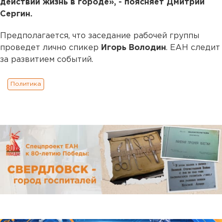
действий жизнь в городе», - поясняет Дмитрий
Сергин.
Предполагается, что заседание рабочей группы
проведет лично спикер
Игорь Володин
. ЕАН следит
за развитием событий.
Политика