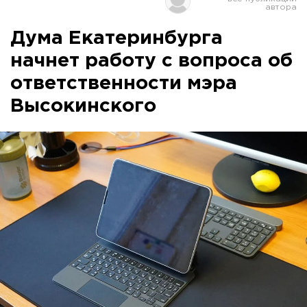
Дума Екатеринбурга
начнет работу с вопроса об
ответственности мэра
Высокинского