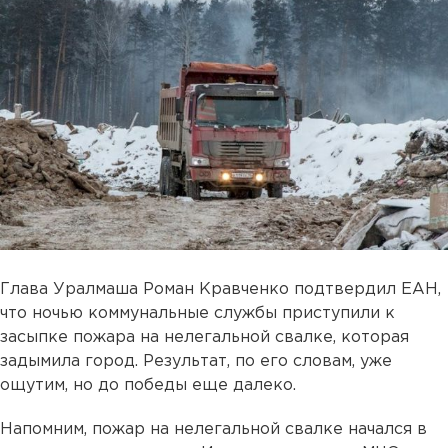
Глава Уралмаша Роман Кравченко подтвердил ЕАН,
что ночью коммунальные службы приступили к
засыпке пожара на нелегальной свалке, которая
задымила город. Результат, по его словам, уже
ощутим, но до победы еще далеко.
Напомним, пожар на нелегальной свалке начался в