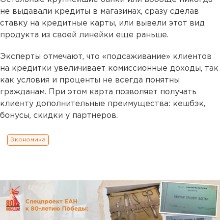
не выдавали кредиты в магазинах, сразу сделав
ставку на кредитные карты, или вывели этот вид
продукта из своей линейки еще раньше.
Эксперты отмечают, что «подсаживание» клиентов
на кредитки увеличивает комиссионные доходы, так
как условия и проценты не всегда понятны
гражданам. При этом карта позволяет получать
клиенту дополнительные преимущества: кешбэк,
бонусы, скидки у партнеров.
Экономика