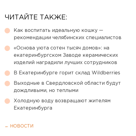
ЧИТАЙТЕ ТАКЖЕ:
Как воспитать идеальную кошку —
рекомендации челябинских специалистов
«Основа уюта сотен тысяч домов»: на
екатеринбургском Заводе керамических
изделий наградили лучших сотрудников
В Екатеринбурге горит склад Wildberries
Выходные в Свердловской области будут
дождливыми, но теплыми
Холодную воду возвращают жителям
Екатеринбурга
← НОВОСТИ