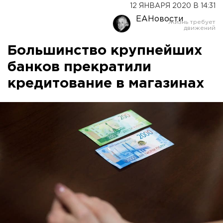
12 ЯНВАРЯ 2020 В 14:31
ЕАНовости
Большинство крупнейших
банков прекратили
кредитование в магазинах