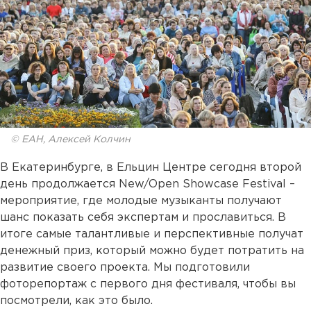
© ЕАН, Алексей Колчин
В Екатеринбурге, в Ельцин Центре сегодня второй
день продолжается New/Open Showcase Festival –
мероприятие, где молодые музыканты получают
шанс показать себя экспертам и прославиться. В
итоге самые талантливые и перспективные получат
денежный приз, который можно будет потратить на
развитие своего проекта. Мы подготовили
фоторепортаж с первого дня фестиваля, чтобы вы
посмотрели, как это было.