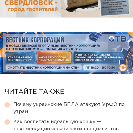
ЧИТАЙТЕ ТАКЖЕ:
Почему украинские БПЛА атакуют УрФО по
утрам
Как воспитать идеальную кошку —
рекомендации челябинских специалистов