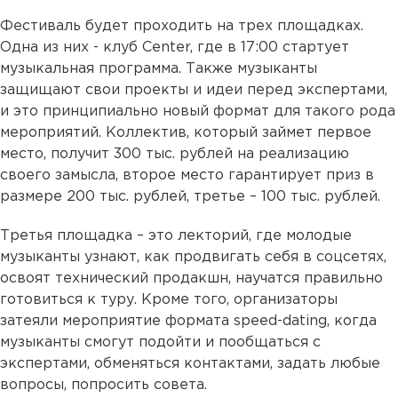
Фестиваль будет проходить на трех площадках.
Одна из них - клуб Center, где в 17:00 стартует
музыкальная программа. Также музыканты
защищают свои проекты и идеи перед экспертами,
и это принципиально новый формат для такого рода
мероприятий. Коллектив, который займет первое
место, получит 300 тыс. рублей на реализацию
своего замысла, второе место гарантирует приз в
размере 200 тыс. рублей, третье – 100 тыс. рублей.
Третья площадка – это лекторий, где молодые
музыканты узнают, как продвигать себя в соцсетях,
освоят технический продакшн, научатся правильно
готовиться к туру. Кроме того, организаторы
затеяли мероприятие формата speed-dating, когда
музыканты смогут подойти и пообщаться с
экспертами, обменяться контактами, задать любые
вопросы, попросить совета.