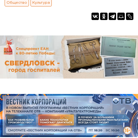
Общество
Культура