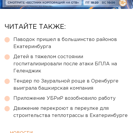
ЧИТАЙТЕ ТАКЖЕ:
Паводок пришел в большинство районов
Екатеринбурга
Детей в тяжелом состоянии
госпитализировали после атаки БПЛА на
Геленджик
Тендер по Зауральной роще в Оренбурге
выиграла башкирская компания
Приложение УБРиР возобновило работу
Движение перекроют в переулке для
строительства теплотрассы в Екатеринбурге