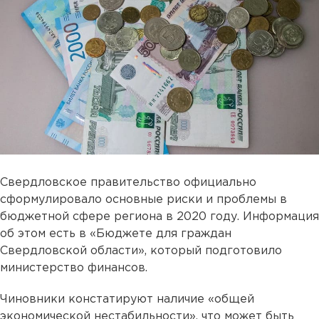
Свердловское правительство официально
сформулировало основные риски и проблемы в
бюджетной сфере региона в 2020 году. Информация
об этом есть в «Бюджете для граждан
Свердловской области», который подготовило
министерство финансов.
Чиновники констатируют наличие «общей
экономической нестабильности», что может быть