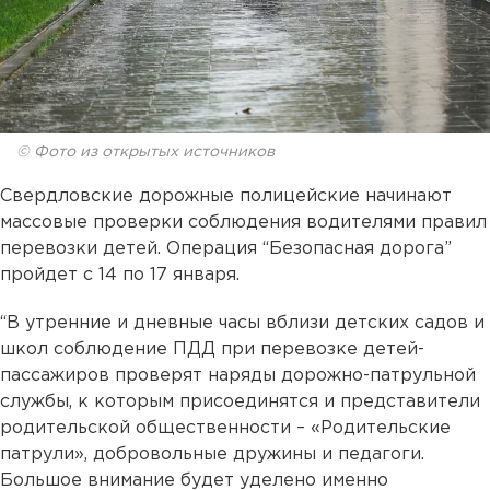
© Фото из открытых источников
Свердловские дорожные полицейские начинают
массовые проверки соблюдения водителями правил
перевозки детей. Операция “Безопасная дорога”
пройдет с 14 по 17 января.
“В утренние и дневные часы вблизи детских садов и
школ соблюдение ПДД при перевозке детей-
пассажиров проверят наряды дорожно-патрульной
службы, к которым присоединятся и представители
родительской общественности – «Родительские
патрули», добровольные дружины и педагоги.
Большое внимание будет уделено именно