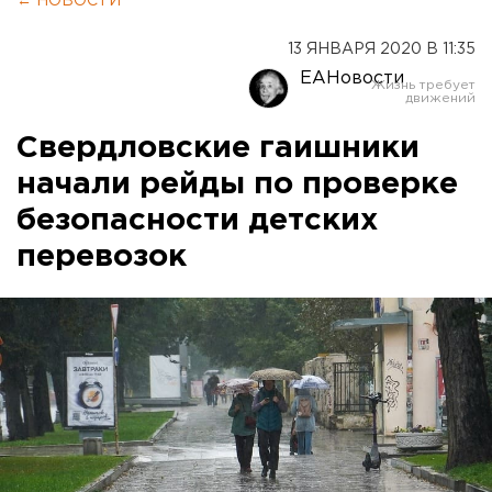
← НОВОСТИ
13 ЯНВАРЯ 2020 В 11:35
ЕАНовости
Свердловские гаишники
начали рейды по проверке
безопасности детских
перевозок