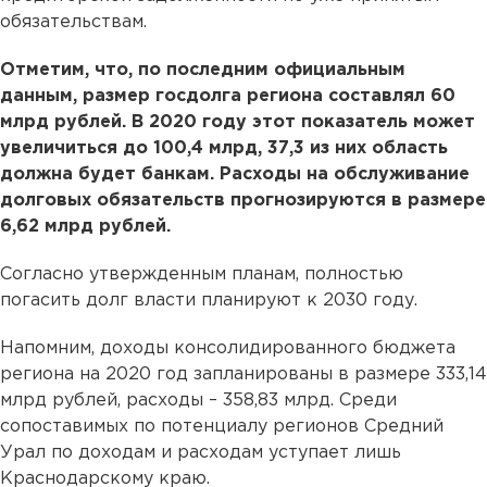
обязательствам.
Отметим, что, по последним официальным
данным, размер госдолга региона составлял 60
млрд рублей. В 2020 году этот показатель может
увеличиться до 100,4 млрд, 37,3 из них область
должна будет банкам. Расходы на обслуживание
долговых обязательств прогнозируются в размере
6,62 млрд рублей.
Согласно утвержденным планам, полностью
погасить долг власти планируют к 2030 году.
Напомним, доходы консолидированного бюджета
региона на 2020 год запланированы в размере 333,14
млрд рублей, расходы – 358,83 млрд. Среди
сопоставимых по потенциалу регионов Средний
Урал по доходам и расходам уступает лишь
Краснодарскому краю.