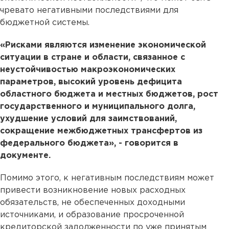
чревато негативными последствиями для
бюджетной системы.
«Рисками являются изменение экономической
ситуации в стране и области, связанное с
неустойчивостью макроэкономических
параметров, высокий уровень дефицита
областного бюджета и местных бюджетов, рост
государственного и муниципального долга,
ухудшение условий для заимствований,
сокращение межбюджетных трансфертов из
федерального бюджета», - говорится в
документе.
Помимо этого, к негативным последствиям может
привести возникновение новых расходных
обязательств, не обеспеченных доходными
источниками, и образование просроченной
кредиторской задолженности по уже принятым