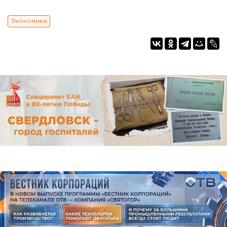
Экономика