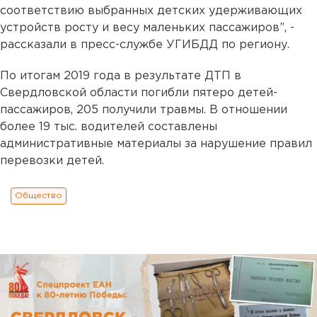
соответствию выбранных детских удерживающих
устройств росту и весу маленьких пассажиров”, -
рассказали в пресс-службе УГИБДД по региону.
По итогам 2019 года в результате ДТП в
Свердловской области погибли пятеро детей-
пассажиров, 205 получили травмы. В отношении
более 19 тыс. водителей составлены
административные материалы за нарушение правил
перевозки детей.
Общество