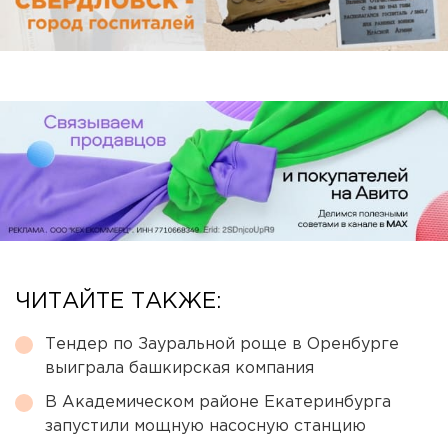
ЧИТАЙТЕ ТАКЖЕ:
Тендер по Зауральной роще в Оренбурге
выиграла башкирская компания
В Академическом районе Екатеринбурга
запустили мощную насосную станцию