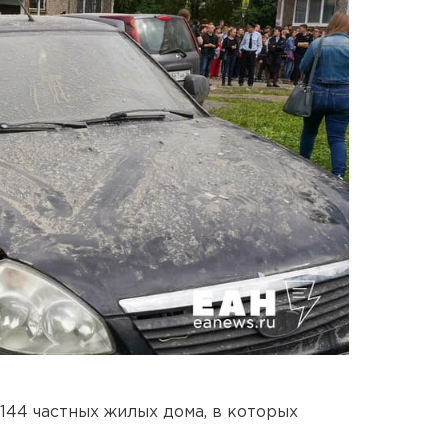
 144 частных жилых дома, в которых