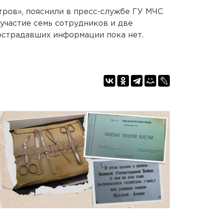
тров», пояснили в пресс-службе ГУ МЧС
 участие семь сотрудников и две
острадавших информации пока нет.