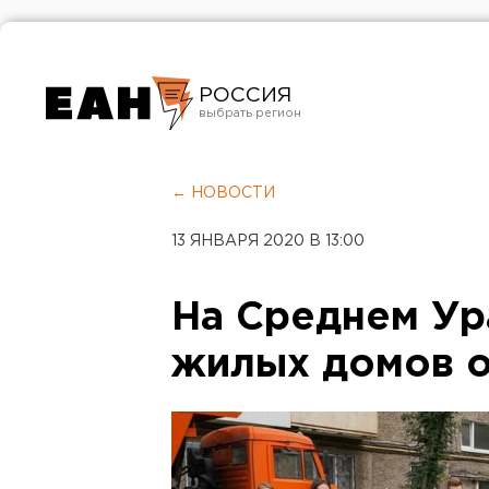
РОССИЯ
Екатеринбург
Челябинск
← НОВОСТИ
Курган
13 ЯНВАРЯ 2020 В 13:00
Оренбург
На Среднем Ур
жилых домов о