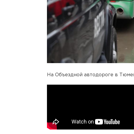
На Объездной автодороге в Тюмен