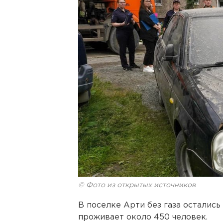
© Фото из открытых источников
В поселке Арти без газа остались
проживает около 450 человек.