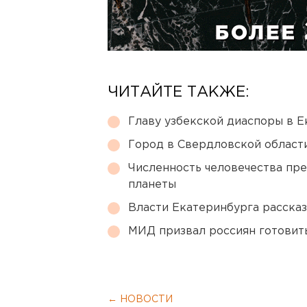
ЧИТАЙТЕ ТАКЖЕ:
Главу узбекской диаспоры в 
Город в Свердловской облас
Численность человечества пр
планеты
Власти Екатеринбурга рассказ
МИД призвал россиян готовить
← НОВОСТИ