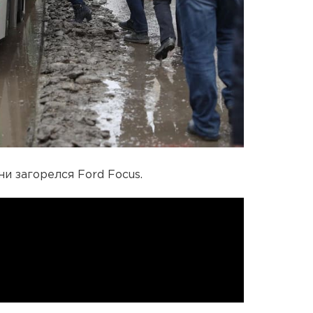
и загорелся Ford Focus.