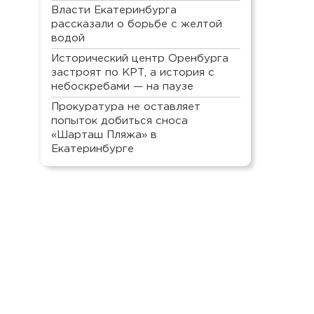
Власти Екатеринбурга
рассказали о борьбе с желтой
водой
Исторический центр Оренбурга
застроят по КРТ, а история с
небоскребами — на паузе
Прокуратура не оставляет
попыток добиться сноса
«Шарташ Пляжа» в
Екатеринбурге