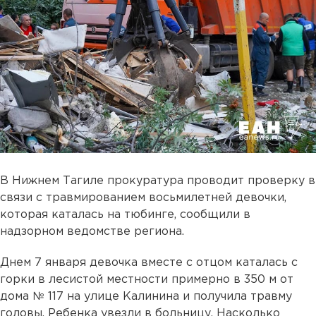
В Нижнем Тагиле прокуратура проводит проверку в
связи с травмированием восьмилетней девочки,
которая каталась на тюбинге, сообщили в
надзорном ведомстве региона.
Днем 7 января девочка вместе с отцом каталась с
горки в лесистой местности примерно в 350 м от
дома № 117 на улице Калинина и получила травму
головы. Ребенка увезли в больницу. Насколько