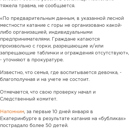
тяжела травма, не сообщается.
«По предварительным данным, в указанной лесной
местности катание с горы не организовано какой-
либо организацией, индивидуальными
предпринимателями. Граждане катаются
произвольно с горки, разрешающие и/или
запрещающие таблички и ограждения отсутствуют»,
- уточняют в прокуратуре.
Известно, что семья, где воспитывается девочка, -
благополучная и на учете не состоит.
Отмечается, что свою проверку начал и
Следственный комитет.
Напомним
, за первые 10 дней января в
Екатеринбурге в результате катания на «бубликах»
пострадало более 50 детей.