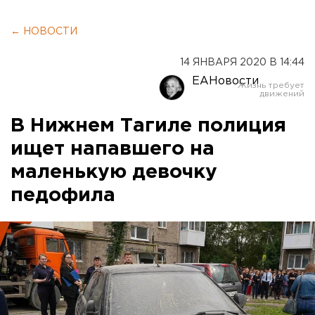
← НОВОСТИ
14 ЯНВАРЯ 2020 В 14:44
ЕАНовости
В Нижнем Тагиле полиция
ищет напавшего на
маленькую девочку
педофила