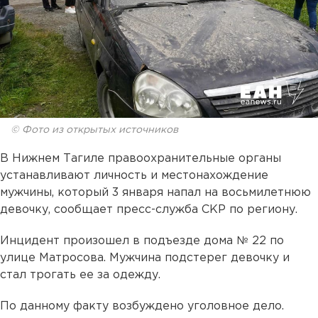
© Фото из открытых источников
В Нижнем Тагиле правоохранительные органы
устанавливают личность и местонахождение
мужчины, который 3 января напал на восьмилетнюю
девочку, сообщает пресс-служба СКР по региону.
Инцидент произошел в подъезде дома № 22 по
улице Матросова. Мужчина подстерег девочку и
стал трогать ее за одежду.
По данному факту возбуждено уголовное дело.