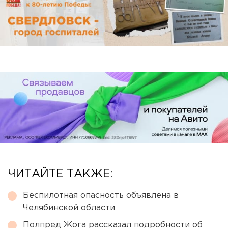
ЧИТАЙТЕ ТАКЖЕ:
Беспилотная опасность объявлена в
Челябинской области
Полпред Жога рассказал подробности об