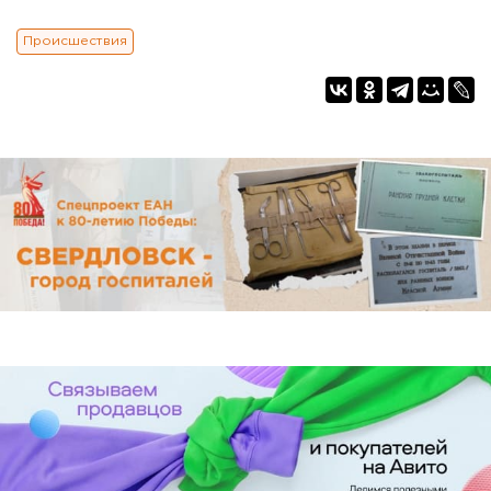
Происшествия