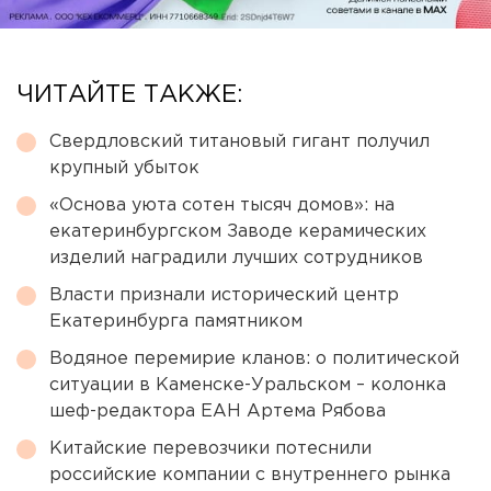
ЧИТАЙТЕ ТАКЖЕ:
Свердловский титановый гигант получил
крупный убыток
«Основа уюта сотен тысяч домов»: на
екатеринбургском Заводе керамических
изделий наградили лучших сотрудников
Власти признали исторический центр
Екатеринбурга памятником
Водяное перемирие кланов: о политической
ситуации в Каменске-Уральском – колонка
шеф-редактора ЕАН Артема Рябова
Китайские перевозчики потеснили
российские компании с внутреннего рынка