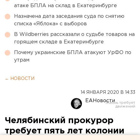
атаке БПЛА на склад в Екатеринбурге
Назначена дата заседания суда по снятию
списка «Яблока» с выборов
В Wildberries рассказали о судьбе товаров на
горящем складе в Екатеринбурге
Почему украинские БПЛА атакуют УрФО по
утрам
← НОВОСТИ
14 ЯНВАРЯ 2020 В 14:33
ЕАНовости
Челябинский прокурор
требует пять лет колонии