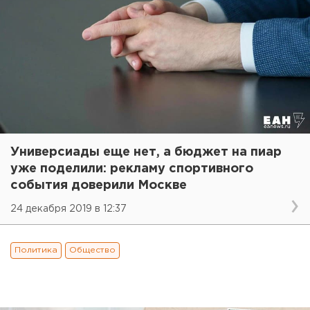
Универсиады еще нет, а бюджет на пиар
уже поделили: рекламу спортивного
события доверили Москве
24 декабря 2019 в 12:37
Политика
Общество