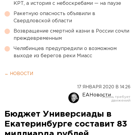
КРТ, а история с небоскребами — на паузе
Ракетную опасность объявили в
Свердловской области
Возвращение смертной казни в России сочли
преждевременным
Челябинцев предупредили о возможном
выходе из берегов реки Миасс
← НОВОСТИ
17 ЯНВАРЯ 2020 В 14:26
ЕАНовости
Бюджет Универсиады в
Екатеринбурге составит 83
миллиарда рублей