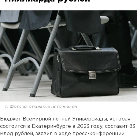
© Фото из открытых источников
Бюджет Всемирной летней Универсиады, которая
состоится в Екатеринбурге в 2023 году, составит 83
млрд рублей, заявил в ходе пресс-конференции