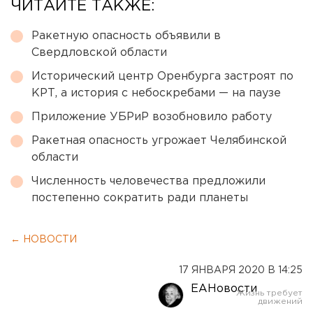
ЧИТАЙТЕ ТАКЖЕ:
Ракетную опасность объявили в
Свердловской области
Исторический центр Оренбурга застроят по
КРТ, а история с небоскребами — на паузе
Приложение УБРиР возобновило работу
Ракетная опасность угрожает Челябинской
области
Численность человечества предложили
постепенно сократить ради планеты
← НОВОСТИ
17 ЯНВАРЯ 2020 В 14:25
ЕАНовости