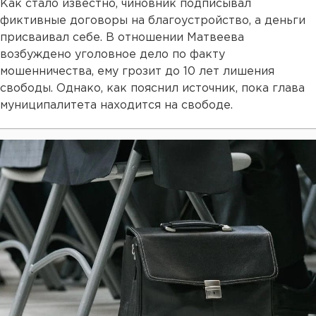
Как стало известно, чиновник подписывал
фиктивные договоры на благоустройство, а деньги
присваивал себе. В отношении Матвеева
возбуждено уголовное дело по факту
мошенничества, ему грозит до 10 лет лишения
свободы. Однако, как пояснил источник, пока глава
муниципалитета находится на свободе.