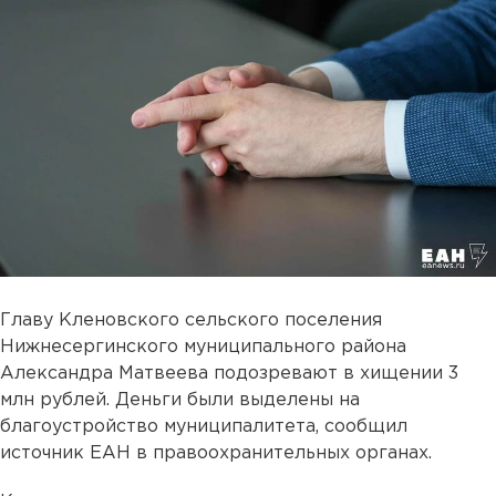
Главу Кленовского сельского поселения
Нижнесергинского муниципального района
Александра Матвеева подозревают в хищении 3
млн рублей. Деньги были выделены на
благоустройство муниципалитета, сообщил
источник ЕАН в правоохранительных органах.