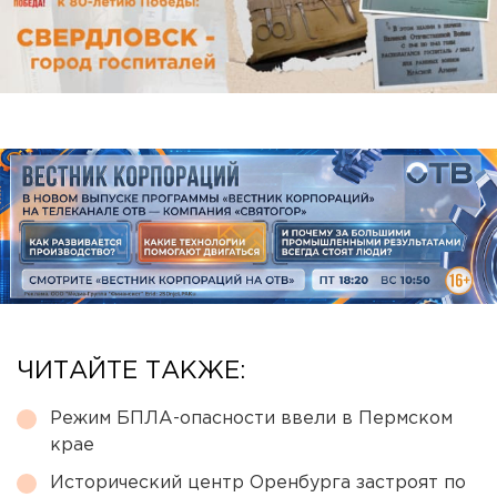
ЧИТАЙТЕ ТАКЖЕ:
Режим БПЛА-опасности ввели в Пермском
крае
Исторический центр Оренбурга застроят по