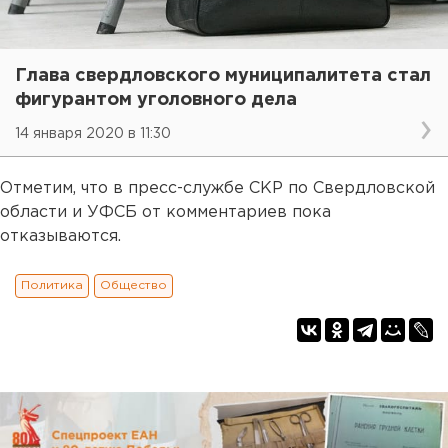
Глава свердловского муниципалитета стал
фигурантом уголовного дела
14 января 2020 в 11:30
Отметим, что в пресс-службе СКР по Свердловской
области и УФСБ от комментариев пока
отказываются.
Политика
Общество