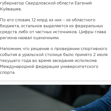
губернатор Свердловской области Евгений
Куйвашев.
По его словам, 12 млрд из них – из областного
бюджета, остальное выделяется из федеральных
средств либо от частных источников. Цифры глава
региона назвал оценочными.
Напомним, что решение о проведении спортивного
события в уральской столице было принято 2 июля
текущего года во время заседания исполкома
Международной федерации университетского
спорта.