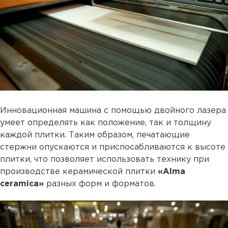
Инновационная машина с помощью двойного лазера
умеет определять как положение, так и толщину
каждой плитки. Таким образом, печатающие
стержни опускаются и приспосабливаются к высоте
плитки, что позволяет использовать технику при
производстве керамической плитки
«Alma
ceramica»
разных форм и форматов.