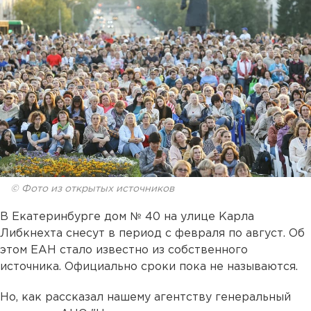
© Фото из открытых источников
В Екатеринбурге дом № 40 на улице Карла
Либкнехта снесут в период с февраля по август. Об
этом ЕАН стало известно из собственного
источника. Официально сроки пока не называются.
Но, как рассказал нашему агентству генеральный