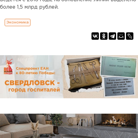
более 1,5 млрд рублей.
Экономика