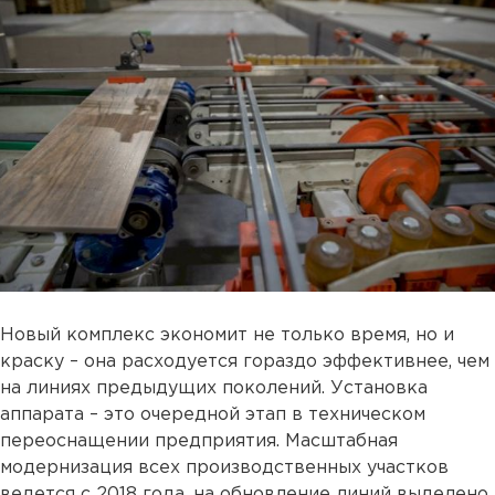
Новый комплекс экономит не только время, но и
краску – она расходуется гораздо эффективнее, чем
на линиях предыдущих поколений. Установка
аппарата – это очередной этап в техническом
переоснащении предприятия. Масштабная
модернизация всех производственных участков
ведется с 2018 года, на обновление линий выделено