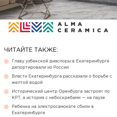
ЧИТАЙТЕ ТАКЖЕ:
Главу узбекской диаспоры в Екатеринбурге
депортировали из России
Власти Екатеринбурга рассказали о борьбе с
желтой водой
Исторический центр Оренбурга застроят по
КРТ, а история с небоскребами — на паузе
Ребенка на электросамокате сбили в
Екатеринбурге