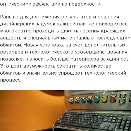
оптическими эффектами на поверхности.
Раньше для достижения результатов и решения
дизайнерских задумок каждой плитке приходилось
многократно проходить цикл нанесения красящих
веществ и специальных материалов с последующим
обжигом. Новая установка за счет дополнительных
резервов и технологического усовершенствования
позволяет наносить больше материалов за один раз.
Это дает возможность сократить количество
обжигов и значительно упрощает технологический
процесс.