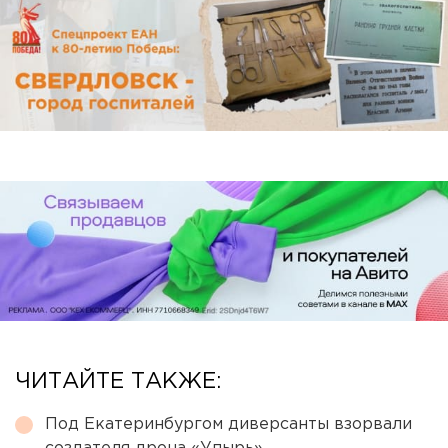
ЧИТАЙТЕ ТАКЖЕ:
Под Екатеринбургом диверсанты взорвали