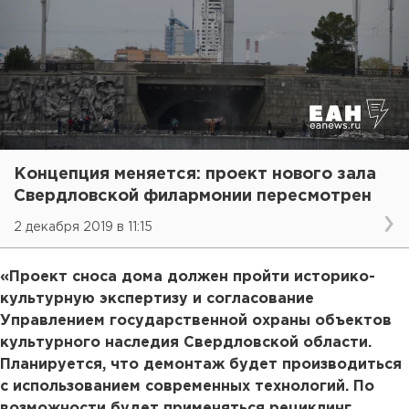
Концепция меняется: проект нового зала
Свердловской филармонии пересмотрен
2 декабря 2019 в 11:15
«Проект сноса дома должен пройти историко-
культурную экспертизу и согласование
Управлением государственной охраны объектов
культурного наследия Свердловской области.
Планируется, что демонтаж будет производиться
с использованием современных технологий. По
возможности будет применяться рециклинг