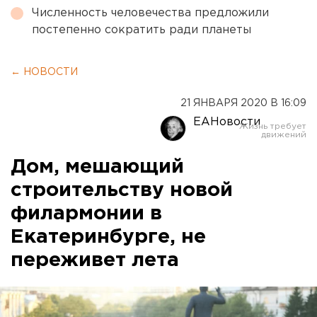
Численность человечества предложили
постепенно сократить ради планеты
← НОВОСТИ
21 ЯНВАРЯ 2020 В 16:09
ЕАНовости
Дом, мешающий
строительству новой
филармонии в
Екатеринбурге, не
переживет лета