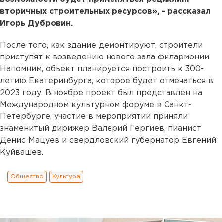
вторичных строительных ресурсов», - рассказал
Игорь Дубровин.
После того, как здание демонтируют, строители
приступят к возведению нового зала филармонии.
Напомним, объект планируется построить к 300-
летию Екатеринбурга, которое будет отмечаться в
2023 году. В ноябре проект был представлен на
Международном культурном форуме в Санкт-
Петербурге, участие в мероприятии приняли
знаменитый дирижер Валерий Гергиев, пианист
Денис Мацуев и свердловский губернатор Евгений
Куйвашев.
Общество
Культура