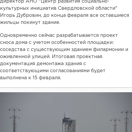
директор АНО "Центр развития социально-
культурных инициатив Свердловской области"
Игорь Дубровин, до конца февраля все оставшиеся
жильцы покинут здание.
Одновременно сейчас разрабатывается проект
сноса дома с учетом особенностей площадки:
соседства с существующим зданием филармонии и
оживленной улицей. Итоговая проектная
документация демонтажа здания с
соответствующими согласованиями будет
выполнена к 15 февраля.