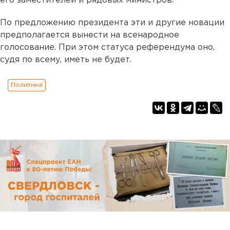
его заместителей и рядовых министров.
По предложению президента эти и другие новации
предполагается вынести на всенародное
голосование. При этом статуса референдума оно,
судя по всему, иметь не будет.
Политика