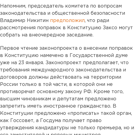
Напомним, председатель комитета по вопросам
законодательства и общественной безопасности
Владимир Никитин
предположил
, что ради
рассмотрения поправок в Конституцию Заксо могут
собрать на внеочередное заседание.
Первое чтение законопроекта о внесении поправок
в Конституцию намечено в Государственной думе
уже на 23 января. Законопроект предполагает, что
требования международного законодательства и
договоров должны действовать на территории
России только в той части, в которой они не
противоречат основному закону РФ. Кроме того,
высшим чиновникам и депутатам предложено
запретить иметь иностранное гражданство. В
Конституции предложено «прописать» такой орган,
как Госсовет, а Госдума получает право
утверждения кандидатуры не только премьера, но и