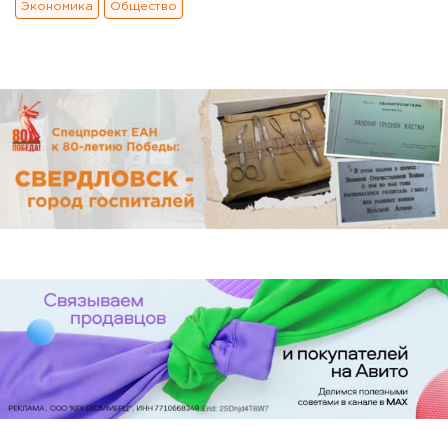
Экономика
Общество