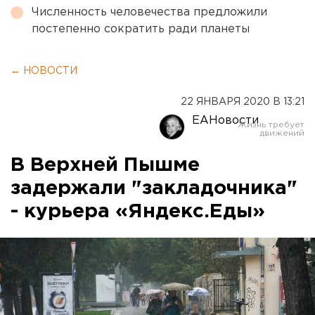
Численность человечества предложили
постепенно сократить ради планеты
← НОВОСТИ
22 ЯНВАРЯ 2020 В 13:21
ЕАНовости
В Верхней Пышме
задержали "закладочника"
- курьера «Яндекс.Еды»