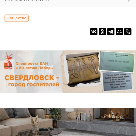
24 июля 2019 в 07:41
Общество