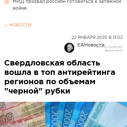
МИД призвал россиян готовиться к затяжной
войне
← НОВОСТИ
22 ЯНВАРЯ 2020 В 13:02
ЕАНовости
Свердловская область
вошла в топ антирейтинга
регионов по объемам
"черной" рубки