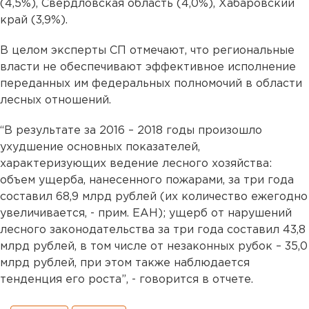
(4,5%), Свердловская область (4,0%), Хабаровский
край (3,9%).
В целом эксперты СП отмечают, что региональные
власти не обеспечивают эффективное исполнение
переданных им федеральных полномочий в области
лесных отношений.
“В результате за 2016 – 2018 годы произошло
ухудшение основных показателей,
характеризующих ведение лесного хозяйства:
объем ущерба, нанесенного пожарами, за три года
составил 68,9 млрд рублей (их количество ежегодно
увеличивается, - прим. ЕАН); ущерб от нарушений
лесного законодательства за три года составил 43,8
млрд рублей, в том числе от незаконных рубок – 35,0
млрд рублей, при этом также наблюдается
тенденция его роста”, - говорится в отчете.