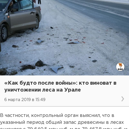
«Как будто после войны»: кто виноват в
уничтожении леса на Урале
6 марта 2019 в 15:49
В частности, контрольный орган выяснил, что в
указанный период общий запас древесины в лесах