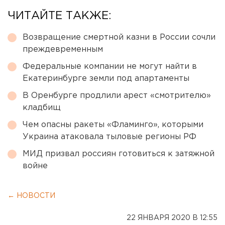
ЧИТАЙТЕ ТАКЖЕ:
Возвращение смертной казни в России сочли
преждевременным
Федеральные компании не могут найти в
Екатеринбурге земли под апартаменты
В Оренбурге продлили арест «смотрителю»
кладбищ
Чем опасны ракеты «Фламинго», которыми
Украина атаковала тыловые регионы РФ
МИД призвал россиян готовиться к затяжной
войне
← НОВОСТИ
22 ЯНВАРЯ 2020 В 12:55