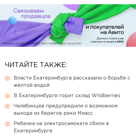
ЧИТАЙТЕ ТАКЖЕ:
Власти Екатеринбурга рассказали о борьбе с
желтой водой
В Екатеринбурге горит склад Wildberries
Челябинцев предупредили о возможном
выходе из берегов реки Миасс
Ребенка на электросамокате сбили в
Екатеринбурге