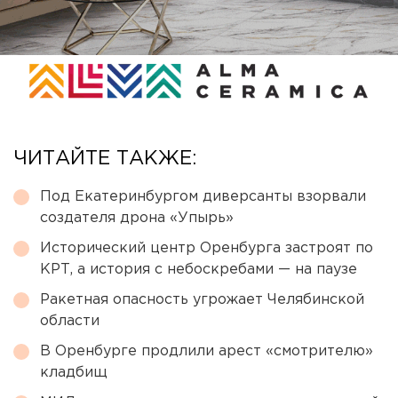
ЧИТАЙТЕ ТАКЖЕ:
Под Екатеринбургом диверсанты взорвали
создателя дрона «Упырь»
Исторический центр Оренбурга застроят по
КРТ, а история с небоскребами — на паузе
Ракетная опасность угрожает Челябинской
области
В Оренбурге продлили арест «смотрителю»
кладбищ