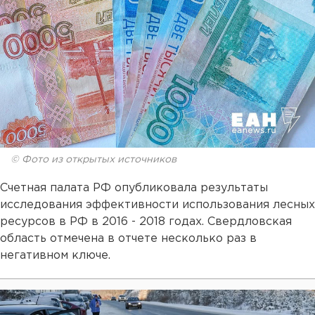
© Фото из открытых источников
Счетная палата РФ опубликовала результаты
исследования эффективности использования лесных
ресурсов в РФ в 2016 - 2018 годах. Свердловская
область отмечена в отчете несколько раз в
негативном ключе.