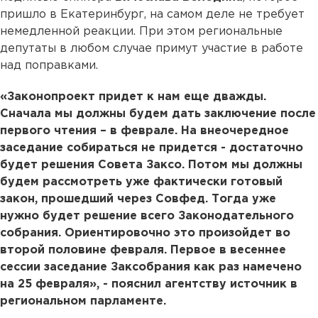
пришло в Екатеринбург, на самом деле не требует
немедленной реакции. При этом региональные
депутаты в любом случае примут участие в работе
над поправками.
«Законопроект придет к нам еще дважды.
Сначала мы должны будем дать заключение после
первого чтения – в феврале. На внеочередное
заседание собираться не придется - достаточно
будет решения Совета Заксо. Потом мы должны
будем рассмотреть уже фактически готовый
закон, прошедший через Совфед. Тогда уже
нужно будет решение всего Законодательного
собрания. Ориентировочно это произойдет во
второй половине февраля. Первое в весеннее
сессии заседание Заксобрания как раз намечено
на 25 февраля», - пояснил агентству источник в
региональном парламенте.