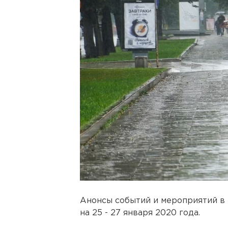
Анонсы событий и мероприятий в
на 25 - 27 января 2020 года.