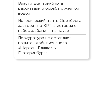
Власти Екатеринбурга
рассказали о борьбе с желтой
водой
Исторический центр Оренбурга
застроят по КРТ, а история с
небоскребами — на паузе
Прокуратура не оставляет
попыток добиться сноса
«Шарташ Пляжа» в
Екатеринбурге