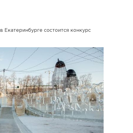
в Екатеринбурге состоится конкурс