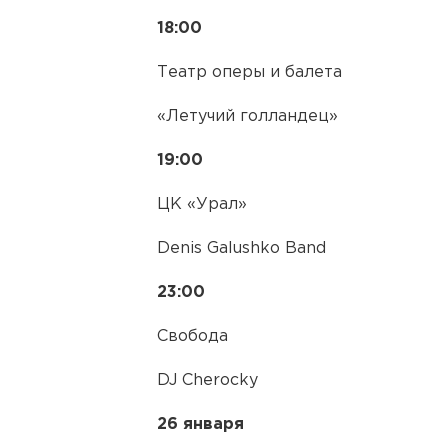
18:00
Театр оперы и балета
«Летучий голландец»
19:00
ЦК «Урал»
Denis Galushko Band
23:00
Свобода
DJ Cherocky
26 января