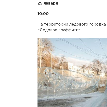
25 января
10:00
На территории ледового городка 
«Ледовое граффити».