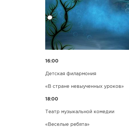
16:00
Детская филармония
«В стране невыученных уроков»
18:00
Театр музыкальной комедии
«Веселые ребята»