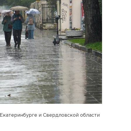
 Екатеринбурге и Свердловской области