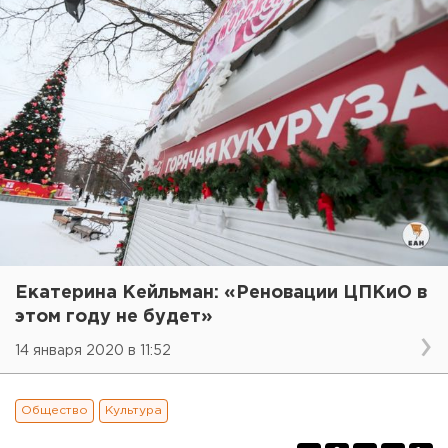
Екатерина Кейльман: «Реновации ЦПКиО в
этом году не будет»
14 января 2020 в 11:52
Общество
Культура