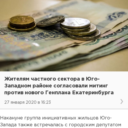
Жителям частного сектора в Юго-
Западном районе согласовали митинг
против нового Генплана Екатеринбурга
27 января 2020 в 16:23
Накануне группа инициативных жильцов Юго-
Запада также встречалась с городским депутатом