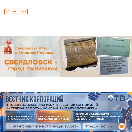
Общество