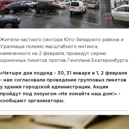
Жители частного сектора Юго-Западного района и
Уралмаша помимо масштабного митинга,
намеченного на 2 февраля, проведут серию
одиночных пикетов против Генплана Екатеринбурга.
«Четыре дня подряд - 30, 31 января и 1, 2 февраля
- нам согласовали проведение групповых пикетов
у здания городской администрации. Акции
пройдут под лозунгом «Не ломайте наш дом!» -
сообщают организаторы.