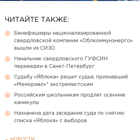
ЧИТАЙТЕ ТАКЖЕ:
Бенефициары национализированной
свердловской компании «Облкоммунэнерго»
вышли из СИЗО
Начальник свердловского ГУФСИН
переведен в Санкт-Петербург
Судьбу «Яблока» решит судья, признавший
«Мемориал»* экстремистским
Российским школьникам продлят осенние
каникулы
Назначена дата заседания суда по снятию
списка «Яблока» с выборов
← НОВОСТИ