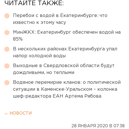
ЧИТАЙТЕ ТАКЖЕ:
Перебои с водой в Екатеринбурге: что
известно к этому часу
МинЖКХ: Екатеринбург обеспечен водой на
85%
В нескольких районах Екатеринбурга упал
напор холодной воды
Выходные в Свердловской области будут
дождливыми, но теплыми
Водяное перемирие кланов: о политической
ситуации в Каменске-Уральском – колонка
шеф-редактора ЕАН Артема Рябова
← НОВОСТИ
28 ЯНВАРЯ 2020 В 07:38