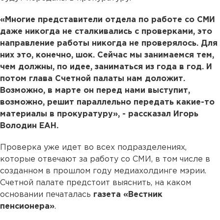
«Многие представители отдела по работе со СМИ
даже никогда не сталкивались с проверками, это
направление работы никогда не проверялось. Для
них это, конечно, шок. Сейчас мы занимаемся тем,
чем должны, по идее, заниматься из года в год. И
потом глава Счетной палаты нам доложит.
Возможно, в марте он перед нами выступит,
возможно, решит параллельно передать какие-то
материалы в прокуратуру», - рассказал Игорь
Володин ЕАН.
Проверка уже идет во всех подразделениях,
которые отвечают за работу со СМИ, в том числе в
созданном в прошлом году медиахолдинге мэрии.
Счетной палате предстоит выяснить, на каком
основании печаталась
газета «Вестник
пенсионера»
.