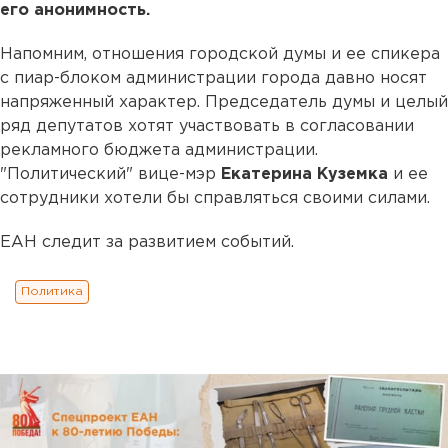
его анонимность.
Напомним, отношения городской думы и ее спикера
с пиар-блоком администрации города давно носят
напряженный характер. Председатель думы и целый
ряд депутатов хотят участвовать в согласовании
рекламного бюджета администрации.
"Политический" вице-мэр
Екатерина Куземка
и ее
сотрудники хотели бы справляться своими силами.
ЕАН следит за развитием событий.
Политика