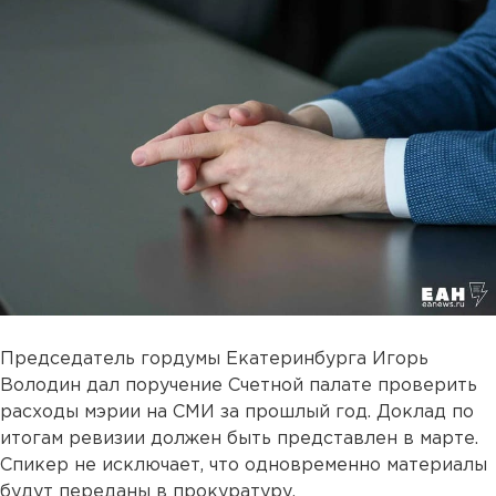
Председатель гордумы Екатеринбурга Игорь
Володин дал поручение Счетной палате проверить
расходы мэрии на СМИ за прошлый год. Доклад по
итогам ревизии должен быть представлен в марте.
Спикер не исключает, что одновременно материалы
будут переданы в прокуратуру.