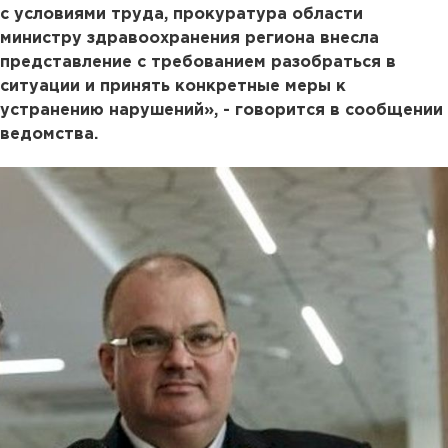
с условиями труда, прокуратура области
министру здравоохранения региона внесла
представление с требованием разобраться в
ситуации и принять конкретные меры к
устранению нарушений», - говорится в сообщении
ведомства.