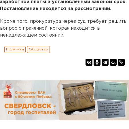
заработной платы в установленный законом срок.
Постановление находится на рассмотрении.
Кроме того, прокуратура через суд требует решить
вопрос с прачечной, которая находится в
ненадлежащем состоянии.
Политика
Общество