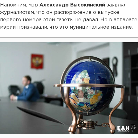
Напомним, мэр
Александр Высокинский
заявлял
журналистам, что он распоряжение о выпуске
первого номера этой газеты не давал. Но в аппарате
мэрии признавали, что это муниципальное издание.