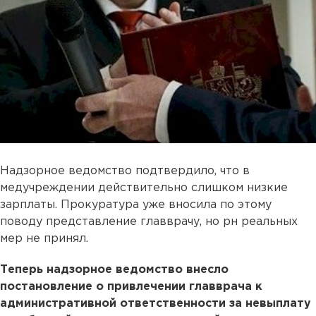
Надзорное ведомство подтвердило, что в
медучреждении действительно слишком низкие
зарплаты. Прокуратура уже вносила по этому
поводу представление главврачу, но рн реальных
мер не принял.
Теперь надзорное ведомство внесло
постановление о привлечении главврача к
административной ответственности за невыплату