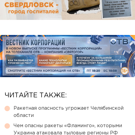
ЧИТАЙТЕ ТАКЖЕ:
Ракетная опасность угрожает Челябинской
области
Чем опасны ракеты «Фламинго», которыми
Украина атаковала тыловые регионы РФ