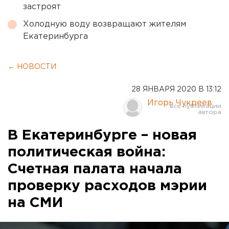
застроят
Холодную воду возвращают жителям
Екатеринбурга
← НОВОСТИ
28 ЯНВАРЯ 2020 В 13:12
Игорь Чукреев
В Екатеринбурге – новая
политическая война:
Счетная палата начала
проверку расходов мэрии
на СМИ