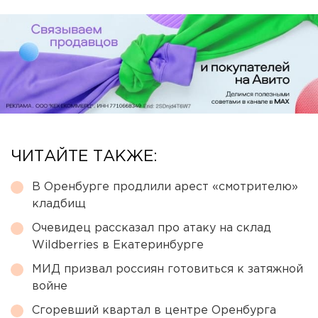
ЧИТАЙТЕ ТАКЖЕ:
В Оренбурге продлили арест «смотрителю»
кладбищ
Очевидец рассказал про атаку на склад
Wildberries в Екатеринбурге
МИД призвал россиян готовиться к затяжной
войне
Сгоревший квартал в центре Оренбурга