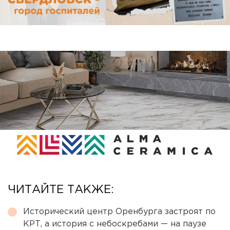
ЧИТАЙТЕ ТАКЖЕ:
Исторический центр Оренбурга застроят по
КРТ, а история с небоскребами — на паузе