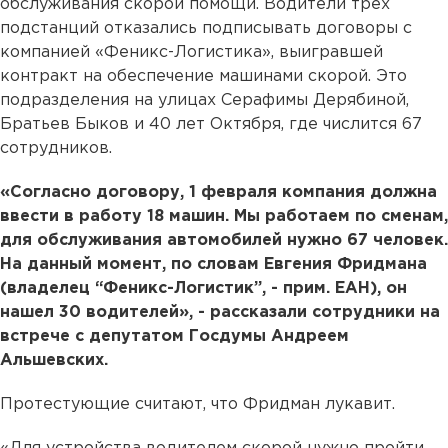
обслуживания скорой помощи. Водители трех
подстанций отказались подписывать договоры с
компанией «Феникс-Логистика», выигравшей
контракт на обеспечение машинами скорой. Это
подразделения на улицах Серафимы Дерябиной,
Братьев Быков и 40 лет Октября, где числится 67
сотрудников.
«Согласно договору, 1 февраля компания должна
ввести в работу 18 машин. Мы работаем по сменам,
для обслуживания автомобилей нужно 67 человек.
На данный момент, по словам Евгения Фридмана
(владелец “Феникс-Логистик”, - прим. ЕАН), он
нашел 30 водителей», - рассказали сотрудники на
встрече с депутатом Госдумы Андреем
Альшевских.
Протестующие считают, что Фридман лукавит.