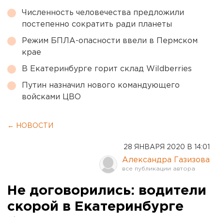
Численность человечества предложили
постепенно сократить ради планеты
Режим БПЛА-опасности ввели в Пермском
крае
В Екатеринбурге горит склад Wildberries
Путин назначил нового командующего
войсками ЦВО
← НОВОСТИ
28 ЯНВАРЯ 2020 В 14:01
Александра Газизова
Не договорились: водители
скорой в Екатеринбурге