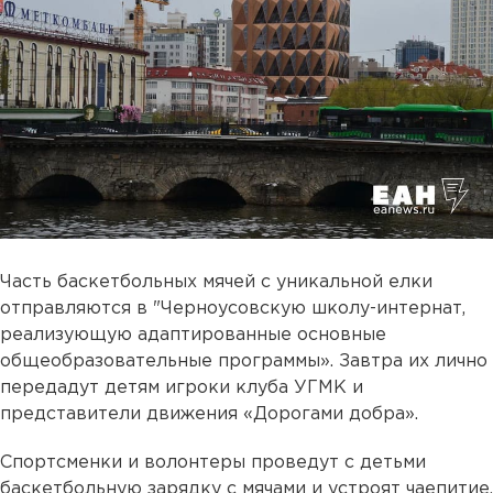
Часть баскетбольных мячей с уникальной елки
отправляются в "Черноусовскую школу-интернат,
реализующую адаптированные основные
общеобразовательные программы». Завтра их лично
передадут детям игроки клуба УГМК и
представители движения «Дорогами добра».
Спортсменки и волонтеры проведут с детьми
баскетбольную зарядку с мячами и устроят чаепитие.