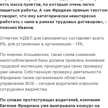
есть масса пунктов, по которым очень легко
лишиться работы. А сам Фридман прямым текстом
говорит, что ему категорически неинтересно
работать с нами в рамках трудовых договоров», -
пояснил Иванов.
Отметим, НДФЛ для самозанятых составляет всего
6%, для устроенных в организацию – 13%.
По мнению Альшевских, такая схема снижения
налогооблагаемой базы должна привлечь внимание
трудовой инспекции, прокуратура свою проверку
уже начала. Собственную проверку деятельности
Фридмана также организовало областное
управление ФСБ – сегодня водителей опросили
сотрудники ведомства.
По словам протестующих водителей, компания
Евгения Фридмана уже выигрывала конкурс на