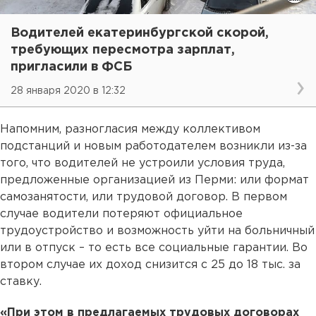
Водителей екатеринбургской скорой,
требующих пересмотра зарплат,
пригласили в ФСБ
28 января 2020 в 12:32
Напомним, разногласия между коллективом
подстанций и новым работодателем возникли из-за
того, что водителей не устроили условия труда,
предложенные организацией из Перми: или формат
самозанятости, или трудовой договор. В первом
случае водители потеряют официальное
трудоустройство и возможность уйти на больничный
или в отпуск – то есть все социальные гарантии. Во
втором случае их доход снизится с 25 до 18 тыс. за
ставку.
«При этом в предлагаемых трудовых договорах