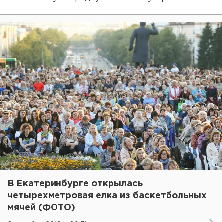
В Екатеринбурге открылась
четырехметровая елка из баскетбольных
мячей (ФОТО)