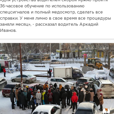
«Для устройства водителем скорой нужно пройти
36-часовое обучение по использованию
спецсигналов и полный медосмотр, сделать все
справки. У меня лично в свое время все процедуры
заняли месяц», - рассказал водитель Аркадий
Иванов.