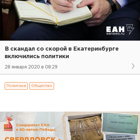
В скандал со скорой в Екатеринбурге
включились политики
28 января 2020 в 08:29
Политика
Общество