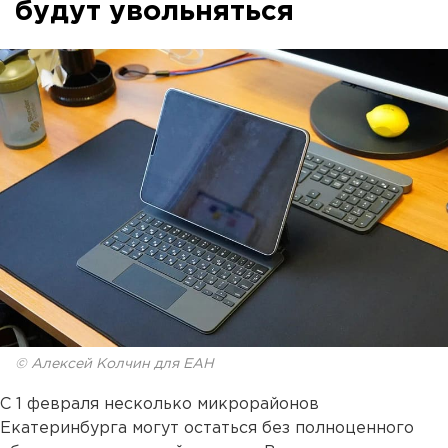
будут увольняться
© Алексей Колчин для ЕАН
С 1 февраля несколько микрорайонов
Екатеринбурга могут остаться без полноценного