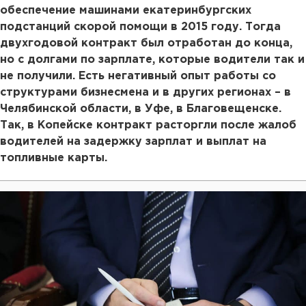
обеспечение машинами екатеринбургских
подстанций скорой помощи в 2015 году. Тогда
двухгодовой контракт был отработан до конца,
но с долгами по зарплате, которые водители так и
не получили. Есть негативный опыт работы со
структурами бизнесмена и в других регионах – в
Челябинской области, в Уфе, в Благовещенске.
Так, в Копейске контракт расторгли после жалоб
водителей на задержку зарплат и выплат на
топливные карты.