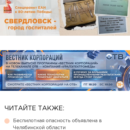
ЧИТАЙТЕ ТАКЖЕ:
Беспилотная опасность объявлена в
Челябинской области