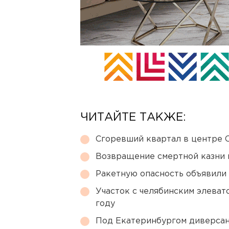
ЧИТАЙТЕ ТАКЖЕ:
Сгоревший квартал в центре 
Возвращение смертной казни 
Ракетную опасность объявили
Участок с челябинским элеват
году
Под Екатеринбургом диверсан