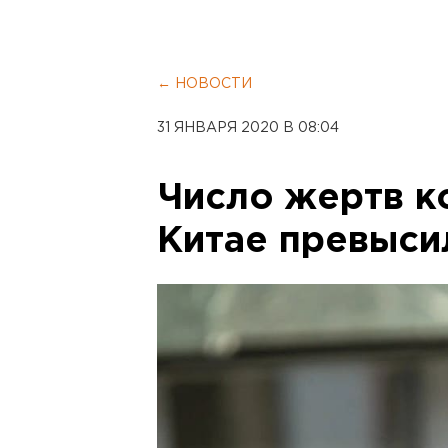
← НОВОСТИ
31 ЯНВАРЯ 2020 В 08:04
Число жертв к
Китае превыси