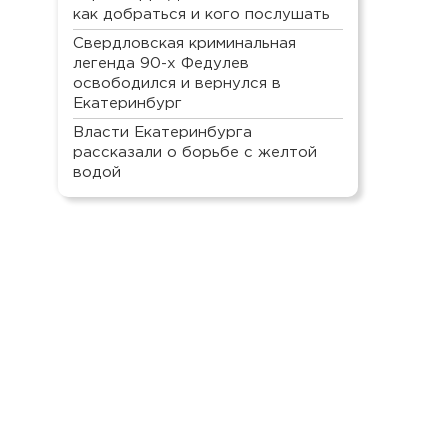
как добраться и кого послушать
Свердловская криминальная
легенда 90-х Федулев
освободился и вернулся в
Екатеринбург
Власти Екатеринбурга
рассказали о борьбе с желтой
водой