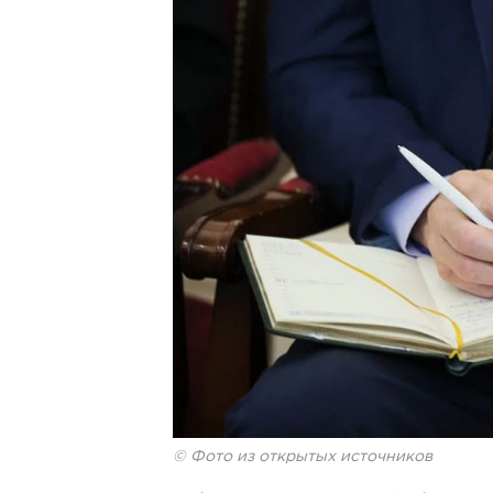
© Фото из открытых источников