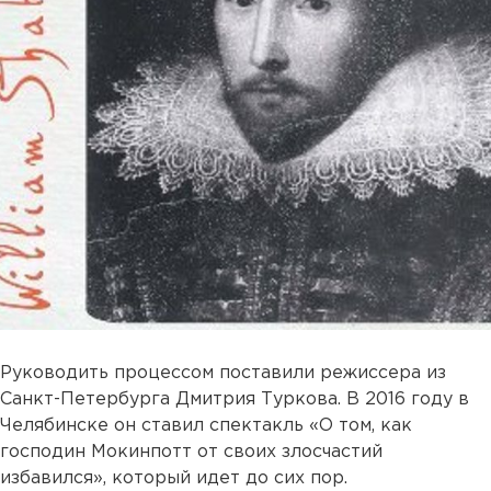
Руководить процессом поставили режиссера из
Санкт-Петербурга Дмитрия Туркова. В 2016 году в
Челябинске он ставил спектакль «О том, как
господин Мокинпотт от своих злосчастий
избавился», который идет до сих пор.