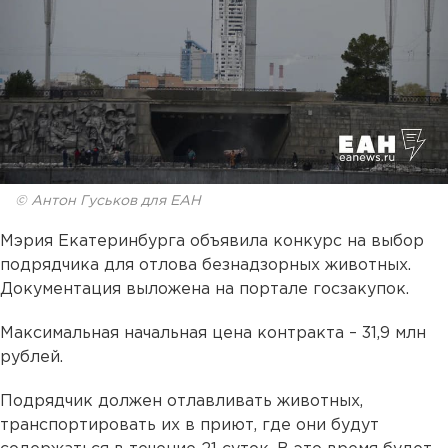
© Антон Гуськов для ЕАН
Мэрия Екатеринбурга объявила конкурс на выбор
подрядчика для отлова безнадзорных животных.
Документация выложена на портале госзакупок.
Максимальная начальная цена контракта – 31,9 млн
рублей.
Подрядчик должен отлавливать животных,
транспортировать их в приют, где они будут