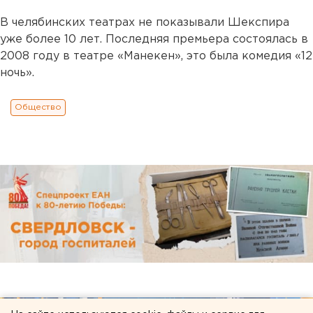
В челябинских театрах не показывали Шекспира
уже более 10 лет. Последняя премьера состоялась в
2008 году в театре «Манекен», это была комедия «12
ночь».
Общество