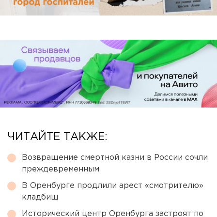
ЧИТАЙТЕ ТАКЖЕ:
Возвращение смертной казни в России сочли
преждевременным
В Оренбурге продлили арест «смотрителю»
кладбищ
Исторический центр Оренбурга застроят по