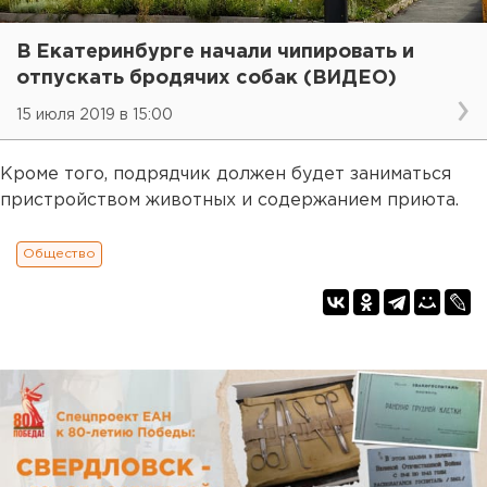
В Екатеринбурге начали чипировать и
отпускать бродячих собак (ВИДЕО)
15 июля 2019 в 15:00
Кроме того, подрядчик должен будет заниматься
пристройством животных и содержанием приюта.
Общество