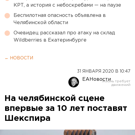
КРТ, а история с небоскребами — на паузе
Беспилотная опасность объявлена в
Челябинской области
Очевидец рассказал про атаку на склад
Wildberries в Екатеринбурге
← НОВОСТИ
31 ЯНВАРЯ 2020 В 10:47
ЕАНовости
На челябинской сцене
впервые за 10 лет поставят
Шекспира