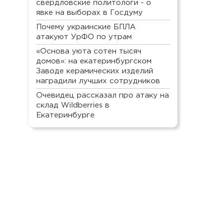
свердловские политологи - о
явке на выборах в Госдуму
Почему украинские БПЛА
атакуют УрФО по утрам
«Основа уюта сотен тысяч
домов»: на екатеринбургском
Заводе керамических изделий
наградили лучших сотрудников
Очевидец рассказал про атаку на
склад Wildberries в
Екатеринбурге