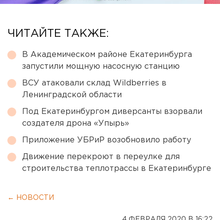
ЧИТАЙТЕ ТАКЖЕ:
В Академическом районе Екатеринбурга
запустили мощную насосную станцию
ВСУ атаковали склад Wildberries в
Ленинградской области
Под Екатеринбургом диверсанты взорвали
создателя дрона «Упырь»
Приложение УБРиР возобновило работу
Движение перекроют в переулке для
строительства теплотрассы в Екатеринбурге
← НОВОСТИ
4 ФЕВРАЛЯ 2020 В 16:22