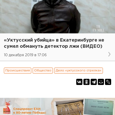
«Уктусский убийца» в Екатеринбурге не
сумел обмануть детектор лжи (ВИДЕО)
10 декабря 2019 в 17:06
Происшествия
Общество
Дело «уктусского стрелка»