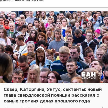
Сквер, Каторгина, Уктус, сектанты: новый
глава свердловской полиции рассказал о
самых громких делах прошлого года