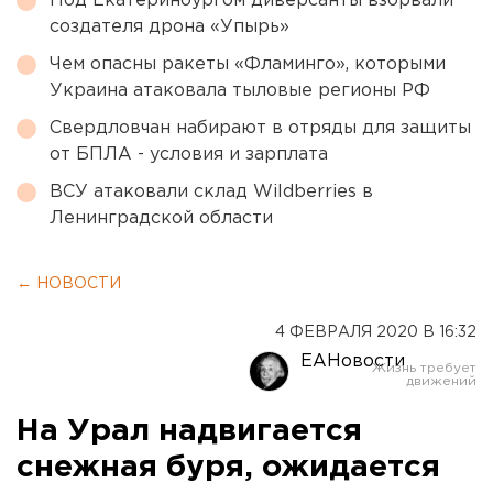
Под Екатеринбургом диверсанты взорвали
создателя дрона «Упырь»
Чем опасны ракеты «Фламинго», которыми
Украина атаковала тыловые регионы РФ
Свердловчан набирают в отряды для защиты
от БПЛА - условия и зарплата
ВСУ атаковали склад Wildberries в
Ленинградской области
← НОВОСТИ
4 ФЕВРАЛЯ 2020 В 16:32
ЕАНовости
На Урал надвигается
снежная буря, ожидается