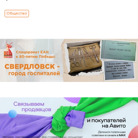
Общество