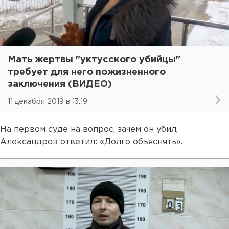
Мать жертвы "уктусского убийцы"
требует для него пожизненного
заключения (ВИДЕО)
11 декабря 2019 в 13:19
На первом суде на вопрос, зачем он убил,
Александров ответил: «Долго объяснять».