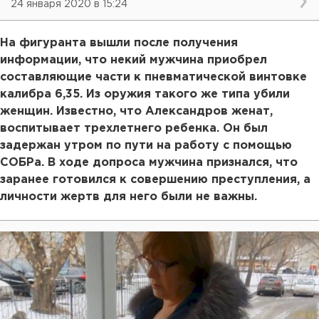
24 января 2020 в 15:24
На фигуранта вышли после получения
информации, что некий мужчина приобрел
составляющие части к пневматической винтовке
калибра 6,35. Из оружия такого же типа убили
женщин. Известно, что Александров женат,
воспитывает трехлетнего ребенка. Он был
задержан утром по пути на работу с помощью
СОБРа. В ходе допроса мужчина признался, что
заранее готовился к совершению преступления, а
личности жертв для него были не важны.