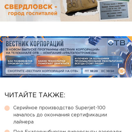
ЧИТАЙТЕ ТАКЖЕ:
Серийное производство Superjet-100
началось до окончания сертификации
лайнера