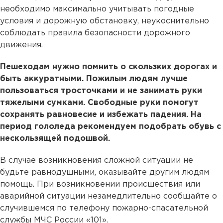
необходимо максимально учитывать погодные
условия и дорожную обстановку, неукоснительно
соблюдать правила безопасности дорожного
движения.
Пешеходам нужно помнить о скользких дорогах и
быть аккуратными. Пожилым людям лучше
пользоваться тросточками и не занимать руки
тяжелыми сумками. Свободные руки помогут
сохранять равновесие и избежать падения. На
период гололеда рекомендуем подобрать обувь с
нескользящей подошвой.
В случае возникновения сложной ситуации не
будьте равнодушными, оказывайте другим людям
помощь. При возникновении происшествия или
аварийной ситуации незамедлительно сообщайте о
случившемся по телефону пожарно-спасательной
службы МЧС России «101».