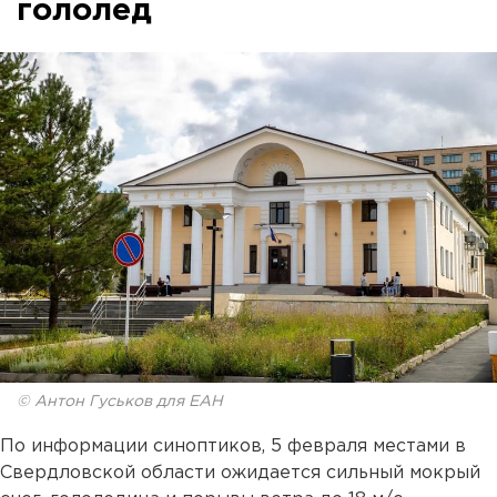
гололед
© Антон Гуськов для ЕАН
По информации синоптиков, 5 февраля местами в
Свердловской области ожидается сильный мокрый