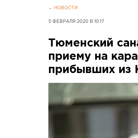
← НОВОСТИ
5 ФЕВРАЛЯ 2020 В 10:17
Тюменский сан
приему на кара
прибывших из 