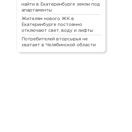
найти в Екатеринбурге земли под
апартаменты
Жителям нового ЖК в
Екатеринбурге постоянно
отключают свет, воду и лифты
Потребителей вторсырья не
хватает в Челябинской области