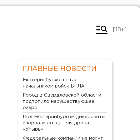
[18+]
ГЛАВНЫЕ НОВОСТИ
Екатеринбуржец стал
начальником войск БПЛА
Город в Свердловской области
подтопило несуществующее
озеро
Под Екатеринбургом диверсанты
взорвали создателя дрона
«Упырь»
Федеральные компании не могут