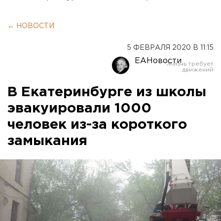
← НОВОСТИ
5 ФЕВРАЛЯ 2020 В 11:15
ЕАНовости
В Екатеринбурге из школы
эвакуировали 1000
человек из-за короткого
замыкания