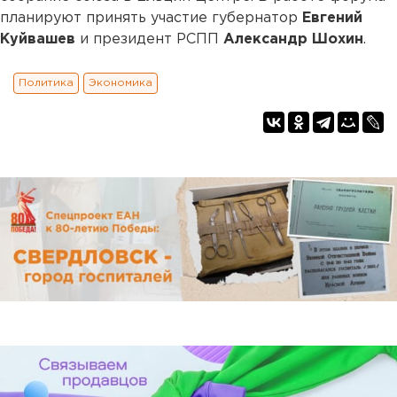
планируют принять участие губернатор
Евгений
Куйвашев
и президент РСПП
Александр Шохин
.
Политика
Экономика