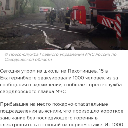
© Пресс-служба Главного управления МЧС России по
Свердловской области
Сегодня утром из школы на Пехотинцев, 15 в
Екатеринбурге эвакуировали 1000 человек из-за
сообщения о задымлении, сообщает пресс-служба
свердловского главка МЧС.
Прибывшие на место пожарно-спасательные
подразделения выяснили, что произошло короткое
замыкание без последующего горения в
электрощите в столовой на первом этаже. Из 1000