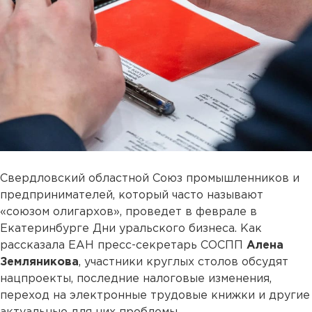
Свердловский областной Союз промышленников и
предпринимателей, который часто называют
«союзом олигархов», проведет в феврале в
Екатеринбурге Дни уральского бизнеса. Как
рассказала ЕАН пресс-секретарь СОСПП
Алена
Земляникова
, участники круглых столов обсудят
нацпроекты, последние налоговые изменения,
переход на электронные трудовые книжки и другие