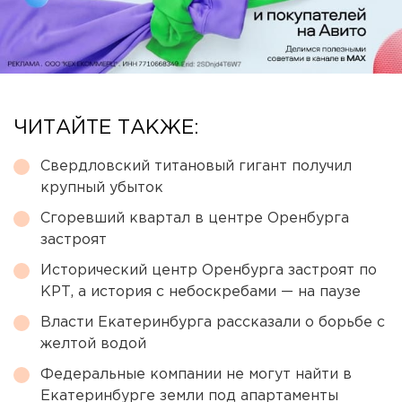
ЧИТАЙТЕ ТАКЖЕ:
Свердловский титановый гигант получил
крупный убыток
Сгоревший квартал в центре Оренбурга
застроят
Исторический центр Оренбурга застроят по
КРТ, а история с небоскребами — на паузе
Власти Екатеринбурга рассказали о борьбе с
желтой водой
Федеральные компании не могут найти в
Екатеринбурге земли под апартаменты