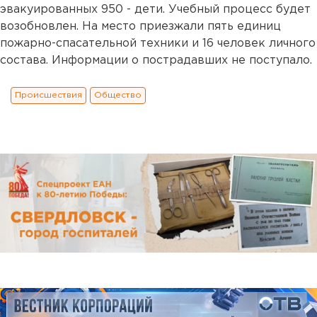
эвакуированных 950 - дети. Учебный процесс будет
возобновлен. На место приезжали пять единиц
пожарно-спасательной техники и 16 человек личного
состава. Информации о пострадавших не поступало.
Происшествия
Общество