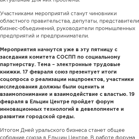
актуальные для них проблемы.
Участниками мероприятий станут чиновники
областного правительства, депутаты, представители
бизнес-объединений, руководители промышленных
предприятий и предприниматели.
Мероприятия начнутся уже в эту пятницу с
заседания комитета СОСПП по социальному
партнерству. Тема – электронные трудовые
книжки. 17 февраля союз презентует итоги
соцопроса о реализации нацпроектов, участники
исследования должны были оценить и
взаимопонимание и взаимодействие с властью. 19
февраля в Ельцин Центре пройдет форум
инновационных технологий в девелопменте и
развитии городской среды.
Итогом Дней уральского бизнеса станет общее
собрание союза в Ельцин Центре. В работе форума