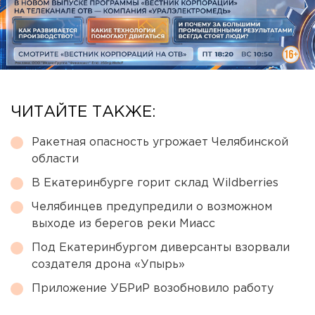
ЧИТАЙТЕ ТАКЖЕ:
Ракетная опасность угрожает Челябинской
области
В Екатеринбурге горит склад Wildberries
Челябинцев предупредили о возможном
выходе из берегов реки Миасс
Под Екатеринбургом диверсанты взорвали
создателя дрона «Упырь»
Приложение УБРиР возобновило работу