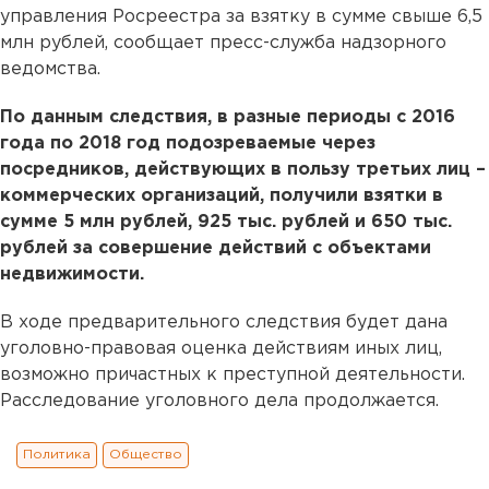
управления Росреестра за взятку в сумме свыше 6,5
млн рублей, сообщает пресс-служба надзорного
ведомства.
По данным следствия, в разные периоды с 2016
года по 2018 год подозреваемые через
посредников, действующих в пользу третьих лиц –
коммерческих организаций, получили взятки в
сумме 5 млн рублей, 925 тыс. рублей и 650 тыс.
рублей за совершение действий с объектами
недвижимости.
В ходе предварительного следствия будет дана
уголовно-правовая оценка действиям иных лиц,
возможно причастных к преступной деятельности.
Расследование уголовного дела продолжается.
Политика
Общество