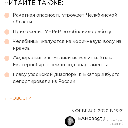
ЧИТАЙТЕ ТАКЖЕ:
Ракетная опасность угрожает Челябинской
области
Приложение УБРиР возобновило работу
Челябинцы жалуются на коричневую воду из
кранов
Федеральные компании не могут найти в
Екатеринбурге земли под апартаменты
Главу узбекской диаспоры в Екатеринбурге
депортировали из России
← НОВОСТИ
5 ФЕВРАЛЯ 2020 В 16:39
ЕАНовости