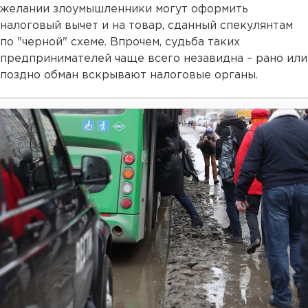
желании злоумышленники могут оформить
налоговый вычет и на товар, сданный спекулянтам
по "черной" схеме. Впрочем, судьба таких
предпринимателей чаще всего незавидна – рано или
поздно обман вскрывают налоговые органы.