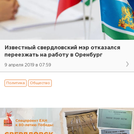
Известный свердловский мэр отказался
переезжать на работу в Оренбург
9 апреля 2019 в 07:59
Политика
Общество