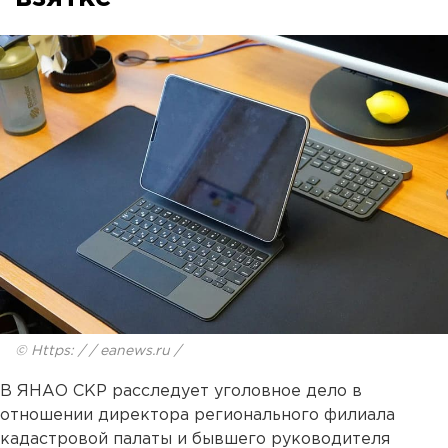
© Https: / / eanews.ru /
В ЯНАО СКР расследует уголовное дело в
отношении директора регионального филиала
кадастровой палаты и бывшего руководителя