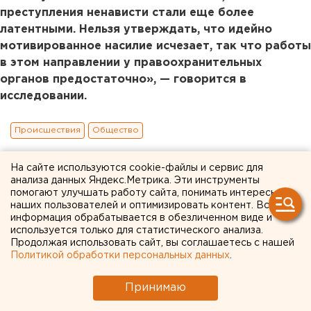
преступления ненависти стали еще более
латентными. Нельзя утверждать, что идейно
мотивированное насилие исчезает, так что работы
в этом направлении у правоохранительных
органов предостаточно», — говорится в
исследовании.
Происшествия
Общество
На сайте используются cookie-файлы и сервис для
анализа данных Яндекс.Метрика. Эти инструменты
помогают улучшать работу сайта, понимать интересы
наших пользователей и оптимизировать контент. Вся
информация обрабатывается в обезличенном виде и
используется только для статистического анализа.
Продолжая использовать сайт, вы соглашаетесь с нашей
Политикой обработки персональных данных
.
Принимаю