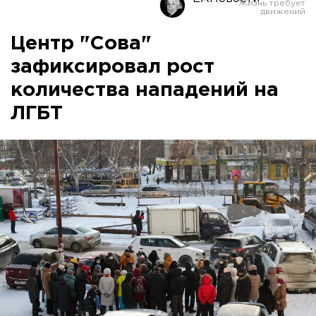
Центр "Сова"
зафиксировал рост
количества нападений на
ЛГБТ