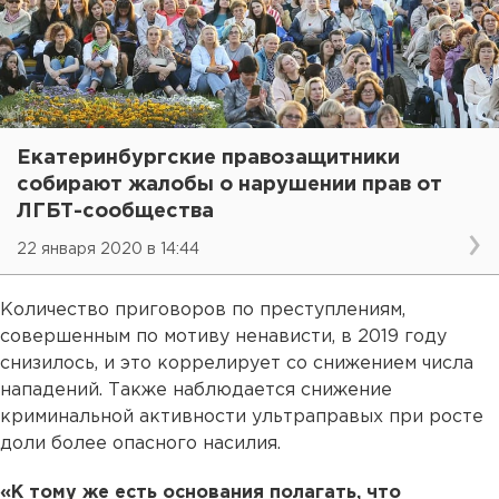
Екатеринбургские правозащитники
собирают жалобы о нарушении прав от
ЛГБТ-сообщества
22 января 2020 в 14:44
Количество приговоров по преступлениям,
совершенным по мотиву ненависти, в 2019 году
снизилось, и это коррелирует со снижением числа
нападений. Также наблюдается снижение
криминальной активности ультраправых при росте
доли более опасного насилия.
«К тому же есть основания полагать, что