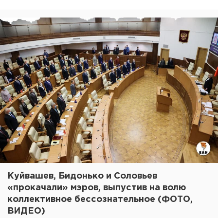
Куйвашев, Бидонько и Соловьев
«прокачали» мэров, выпустив на волю
коллективное бессознательное (ФОТО,
ВИДЕО)