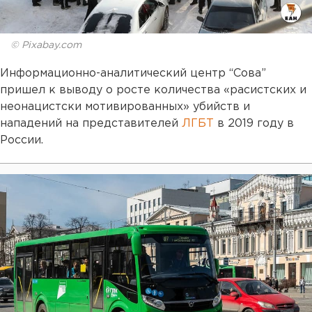
© Pixabay.com
Информационно-аналитический центр “Сова”
пришел к выводу о росте количества «расистских и
неонацистски мотивированных» убийств и
нападений на представителей
ЛГБТ
в 2019 году в
России.