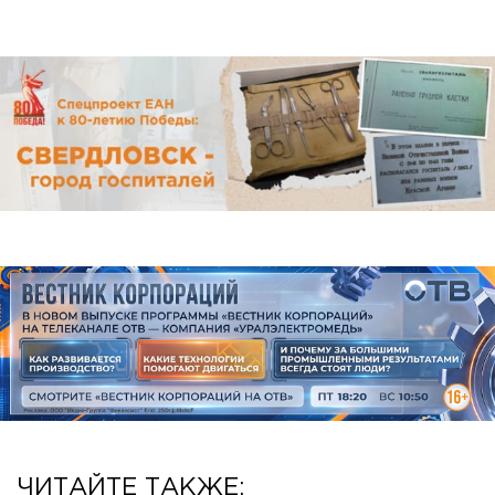
ЧИТАЙТЕ ТАКЖЕ: