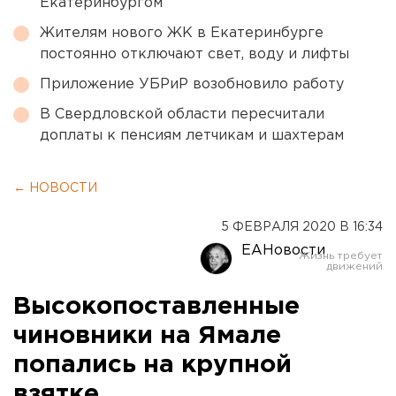
Екатеринбургом
Жителям нового ЖК в Екатеринбурге
постоянно отключают свет, воду и лифты
Приложение УБРиР возобновило работу
В Свердловской области пересчитали
доплаты к пенсиям летчикам и шахтерам
← НОВОСТИ
5 ФЕВРАЛЯ 2020 В 16:34
ЕАНовости
Высокопоставленные
чиновники на Ямале
попались на крупной
взятке