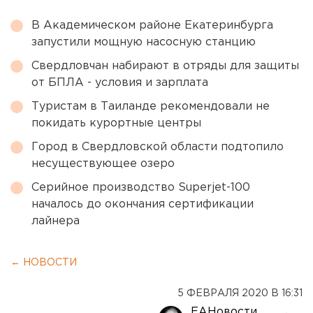
В Академическом районе Екатеринбурга
запустили мощную насосную станцию
Свердловчан набирают в отряды для защиты
от БПЛА - условия и зарплата
Туристам в Таиланде рекомендовали не
покидать курортные центры
Город в Свердловской области подтопило
несуществующее озеро
Серийное производство Superjet-100
началось до окончания сертификации
лайнера
← НОВОСТИ
5 ФЕВРАЛЯ 2020 В 16:31
ЕАНовости