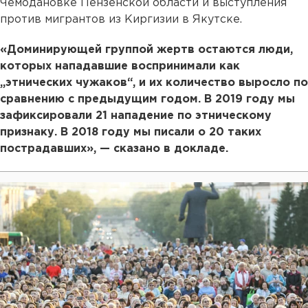
Чемодановке Пензенской области и выступления
против мигрантов из Киргизии в Якутске.
«Доминирующей группой жертв остаются люди,
которых нападавшие воспринимали как
„этнических чужаков“, и их количество выросло по
сравнению с предыдущим годом. В 2019 году мы
зафиксировали 21 нападение по этническому
признаку. В 2018 году мы писали о 20 таких
пострадавших», — сказано в докладе.