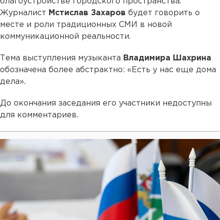
благоустройстве городского пространства.
Журналист
Мстислав Захаров
будет говорить о
месте и роли традиционных СМИ в новой
коммуникационной реальности.
Тема выступления музыканта
Владимира Шахрина
обозначена более абстрактно: «Есть у нас еще дома
дела».
До окончания заседания его участники недоступны
для комментариев.