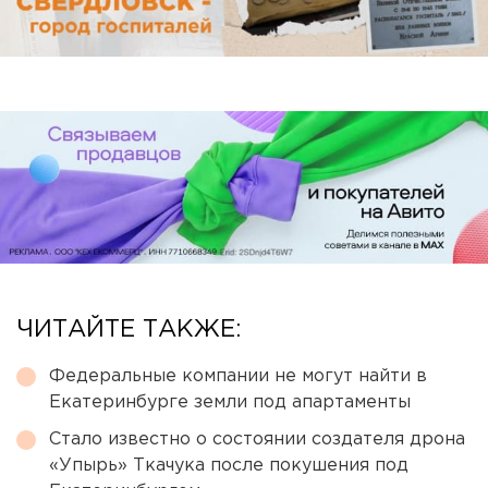
ЧИТАЙТЕ ТАКЖЕ:
Федеральные компании не могут найти в
Екатеринбурге земли под апартаменты
Стало известно о состоянии создателя дрона
«Упырь» Ткачука после покушения под