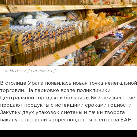
© Https: / / eanews.ru /
В столице Урала появилась новая точка нелегальной
торговли. На парковке возле поликлиники
Центральной городской больницы № 7 неизвестные
продают продукты с истекшими сроками годности.
Закупку двух упаковок сметаны и пачки творога
накануне провели корреспонденты агентства ЕАН.