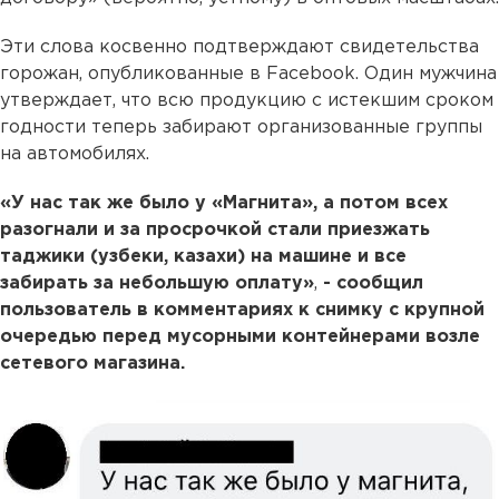
Эти слова косвенно подтверждают свидетельства
горожан, опубликованные в Facebook. Один мужчина
утверждает, что всю продукцию с истекшим сроком
годности теперь забирают организованные группы
на автомобилях.
«У нас так же было у «Магнита», а потом всех
разогнали и за просрочкой стали приезжать
таджики (узбеки, казахи) на машине и все
забирать за небольшую оплату»
,
- сообщил
пользователь в комментариях к снимку с крупной
очередью перед мусорными контейнерами возле
сетевого магазина.