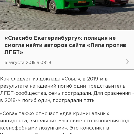
«Спасибо Екатеринбургу»: полиция не
смогла найти авторов сайта «Пила против
ЛГБТ»
5 августа 2019 в 08:19
Как следует из доклада «Совы», в 2019-м в
результате нападений погиб один представитель
ЛГБТ-сообщества, семь пострадали. Для сравнения -
в 2018-м погиб один, пострадали пять.
«Сова» также отмечает «два криминальных
инцидента, вызвавших массовые столкновения под
ксенофобными лозунгами». Это конфликт в