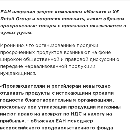
ЕАН направил запрос компаниям «Магнит» и X5
Retail Group и попросил пояснить, каким образом
просроченные товары с прилавков оказываются в
чужих руках.
Иронично, что организованные продажи
просроченных продуктов возникают на фоне
широкой общественной и правовой дискуссии о
передаче нереализованной продукции
нуждающимся.
«Производителям и ретейлерам невыгодно
отдавать продукты с истекающими сроками
годности благотворительным организациям,
поскольку при утилизации продукции магазины
имеют право на возврат по НДС и налогу на
прибыль», - объяснил ЕАН менеджер
всероссийского продовольственного фонда