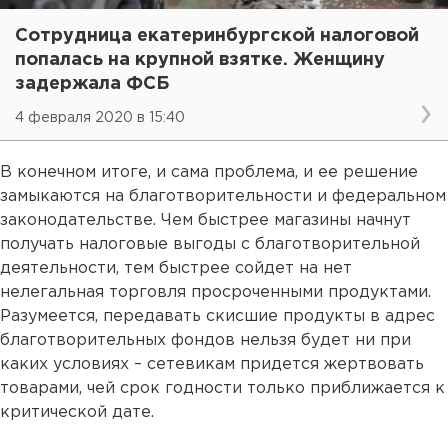
Сотрудница екатеринбургской налоговой
попалась на крупной взятке. Женщину
задержала ФСБ
4 февраля 2020 в 15:40
В конечном итоге, и сама проблема, и ее решение
замыкаются на благотворительности и федеральном
законодательстве. Чем быстрее магазины начнут
получать налоговые выгоды с благотворительной
деятельности, тем быстрее сойдет на нет
нелегальная торговля просроченными продуктами.
Разумеется, передавать скисшие продукты в адрес
благотворительных фондов нельзя будет ни при
каких условиях – сетевикам придется жертвовать
товарами, чей срок годности только приближается к
критической дате.