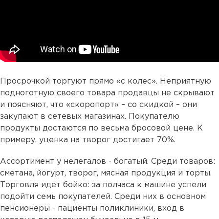
Просрочкой торгуют прямо «с колес». Неприятную
подноготную своего товара продавцы не скрывают
и поясняют, что «скоропорт» – со скидкой – они
закупают в сетевых магазинах. Покупателю
продукты достаются по весьма бросовой цене. К
примеру, уценка на творог достигает 70%.
Ассортимент у нелегалов - богатый. Среди товаров:
сметана, йогурт, творог, мясная продукция и торты.
Торговля идет бойко: за полчаса к машине успели
подойти семь покупателей. Среди них в основном
пенсионеры - пациенты поликлиники, вход в