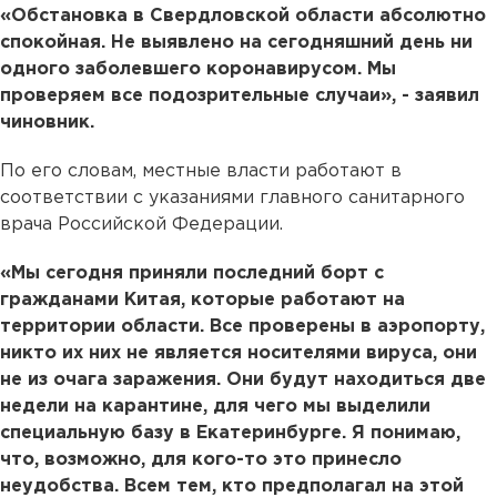
«Обстановка в Свердловской области абсолютно
спокойная. Не выявлено на сегодняшний день ни
одного заболевшего коронавирусом. Мы
проверяем все подозрительные случаи», - заявил
чиновник.
По его словам, местные власти работают в
соответствии с указаниями главного санитарного
врача Российской Федерации.
«Мы сегодня приняли последний борт с
гражданами Китая, которые работают на
территории области. Все проверены в аэропорту,
никто их них не является носителями вируса, они
не из очага заражения. Они будут находиться две
недели на карантине, для чего мы выделили
специальную базу в Екатеринбурге. Я понимаю,
что, возможно, для кого-то это принесло
неудобства. Всем тем, кто предполагал на этой