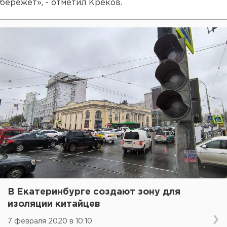
бережет», - отметил Креков.
В Екатеринбурге создают зону для
изоляции китайцев
7 февраля 2020 в 10:10