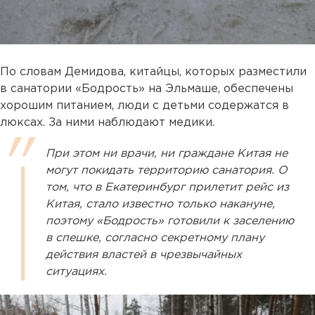
По словам Демидова, китайцы, которых разместили
в санатории «Бодрость» на Эльмаше, обеспечены
хорошим питанием, люди с детьми содержатся в
люксах. За ними наблюдают медики.
При этом ни врачи, ни граждане Китая не
могут покидать территорию санатория. О
том, что в Екатеринбург прилетит рейс из
Китая, стало известно только накануне,
поэтому «Бодрость» готовили к заселению
в спешке, согласно секретному плану
действия властей в чрезвычайных
ситуациях.