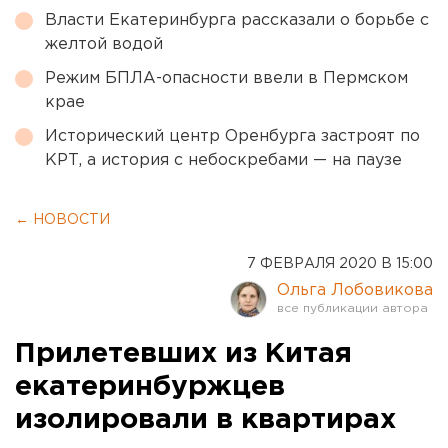
Власти Екатеринбурга рассказали о борьбе с
желтой водой
Режим БПЛА-опасности ввели в Пермском
крае
Исторический центр Оренбурга застроят по
КРТ, а история с небоскребами — на паузе
← НОВОСТИ
7 ФЕВРАЛЯ 2020 В 15:00
Ольга Лобовикова
Прилетевших из Китая
екатеринбуржцев
изолировали в квартирах