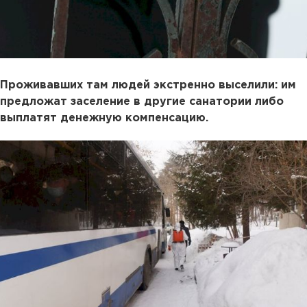
Проживавших там людей экстренно выселили: им
предложат заселение в другие санатории либо
выплатят денежную компенсацию.