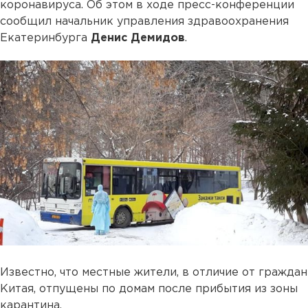
коронавируса. Об этом в ходе пресс-конференции
сообщил начальник управления здравоохранения
Екатеринбурга
Денис Демидов
.
Известно, что местные жители, в отличие от граждан
Китая, отпущены по домам после прибытия из зоны
карантина.