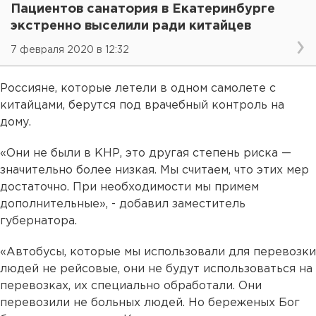
Пациентов санатория в Екатеринбурге
экстренно выселили ради китайцев
7 февраля 2020 в 12:32
Россияне, которые летели в одном самолете с
китайцами, берутся под врачебный контроль на
дому.
«Они не были в КНР, это другая степень риска —
значительно более низкая. Мы считаем, что этих мер
достаточно. При необходимости мы примем
дополнительные», - добавил заместитель
губернатора.
«Автобусы, которые мы использовали для перевозки
людей не рейсовые, они не будут использоваться на
перевозках, их специально обработали. Они
перевозили не больных людей. Но береженых Бог