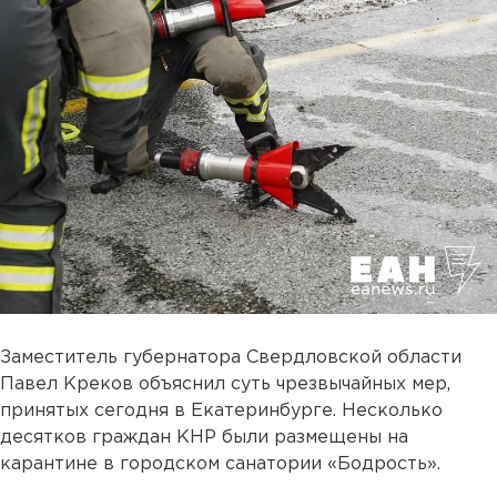
Заместитель губернатора Свердловской области
Павел Креков объяснил суть чрезвычайных мер,
принятых сегодня в Екатеринбурге. Несколько
десятков граждан КНР были размещены на
карантине в городском санатории «Бодрость».