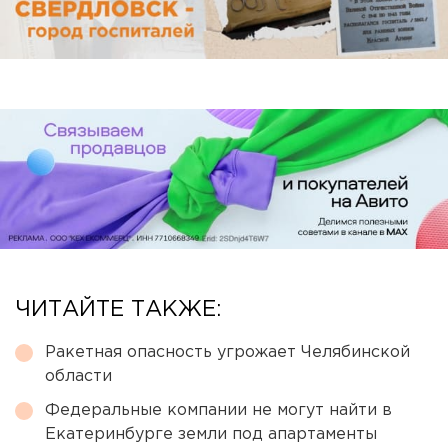
ЧИТАЙТЕ ТАКЖЕ:
Ракетная опасность угрожает Челябинской
области
Федеральные компании не могут найти в
Екатеринбурге земли под апартаменты