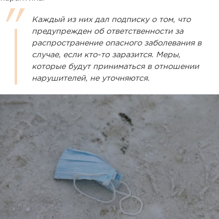
Каждый из них дал подписку о том, что
предупрежден об ответственности за
распространение опасного заболевания в
случае, если кто-то заразится. Меры,
которые будут приниматься в отношении
нарушителей, не уточняются.