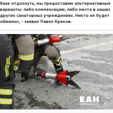
базе отдохнуть, мы предоставим альтернативные
варианты: либо компенсацию, либо места в наших
других санаторных учреждениях. Никто не будет
обижен», - заявил Павел Креков.