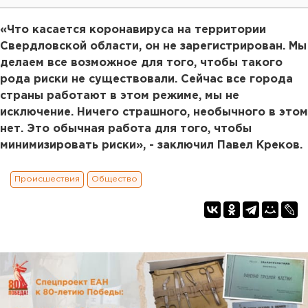
«Что касается коронавируса на территории
Свердловской области, он не зарегистрирован. Мы
делаем все возможное для того, чтобы такого
рода риски не существовали. Сейчас все города
страны работают в этом режиме, мы не
исключение. Ничего страшного, необычного в этом
нет. Это обычная работа для того, чтобы
минимизировать риски», - заключил Павел Креков.
Происшествия
Общество