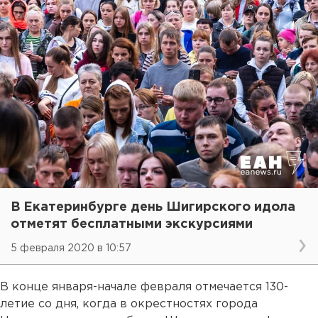
В Екатеринбурге день Шигирского идола
отметят бесплатными экскурсиями
5 февраля 2020 в 10:57
В конце января-начале февраля отмечается 130-
летие со дня, когда в окрестностях города