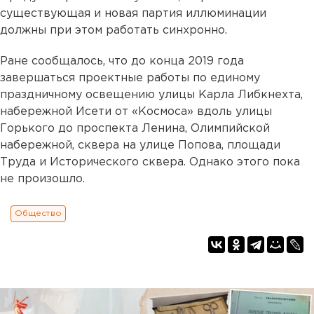
существующая и новая партия иллюминации
должны при этом работать синхронно.
Ране сообщалось, что до конца 2019 года
завершаться проектные работы по единому
праздничному освещению улицы Карла Либкнехта,
набережной Исети от «Космоса» вдоль улицы
Горького до проспекта Ленина, Олимпийской
набережной, сквера на улице Попова, площади
Труда и Исторического сквера. Однако этого пока
не произошло.
Общество