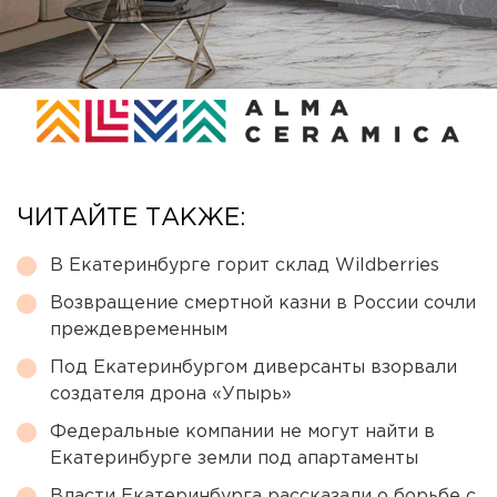
ЧИТАЙТЕ ТАКЖЕ:
В Екатеринбурге горит склад Wildberries
Возвращение смертной казни в России сочли
преждевременным
Под Екатеринбургом диверсанты взорвали
создателя дрона «Упырь»
Федеральные компании не могут найти в
Екатеринбурге земли под апартаменты
Власти Екатеринбурга рассказали о борьбе с