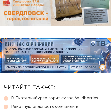
ЧИТАЙТЕ ТАКЖЕ:
В Екатеринбурге горит склад Wildberries
Ракетную опасность объявили в