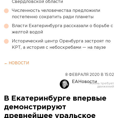
Свердловской области
Численность человечества предложили
постепенно сократить ради планеты
Власти Екатеринбурга рассказали о борьбе с
желтой водой
Исторический центр Оренбурга застроят по
КРТ, а история с небоскребами — на паузе
← НОВОСТИ
8 ФЕВРАЛЯ 2020 В 15:02
ЕАНовости
В Екатеринбурге впервые
демонстрируют
древнейшее уральское