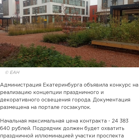
© ЕАН
Администрация Екатеринбурга объявила конкурс на
реализацию концепции праздничного и
декоративного освещения города. Документация
размещена на портале госзакупок.
Начальная максимальная цена контракта - 24 383
640 рублей. Подрядчик должен будет охватить
праздничной иллюминацией участки проспекта