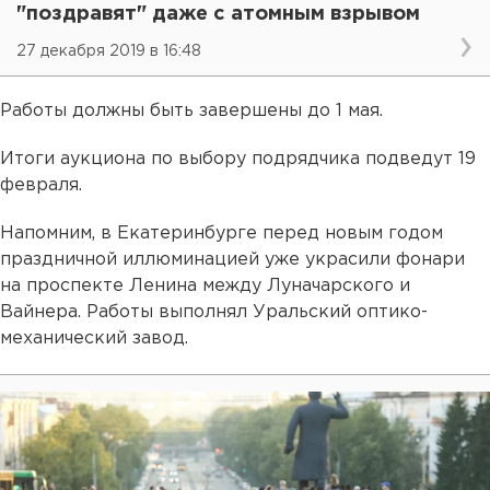
"поздравят" даже с атомным взрывом
27 декабря 2019 в 16:48
Работы должны быть завершены до 1 мая.
Итоги аукциона по выбору подрядчика подведут 19
февраля.
Напомним, в Екатеринбурге перед новым годом
праздничной иллюминацией уже украсили фонари
на проспекте Ленина между Луначарского и
Вайнера. Работы выполнял Уральский оптико-
механический завод.